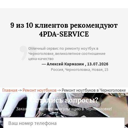
9 из 10 клиентов рекомендуют
4PDA-SERVICE
Отличный сервис по ремонту ноутбук в
Черноголовке, великолепное соотношение
цена-качество
— Алексей Кармазин , 13.07.2026
Россия, Черноголовка, Новая, 15
Главная
->
Ремонт ноутбуков
-> Ремонт ноутбуков в Черноголовке
Остались вопросы?
Закажи бесплатную консультацию в Черноголовке!