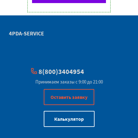
4PDA-SERVICE
8(800)3404954
Принимаем заказы с 9:00 до 21:00
Оставить заявку
Калькулятор