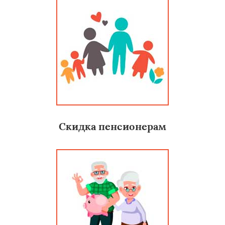
Скидка пенсионерам