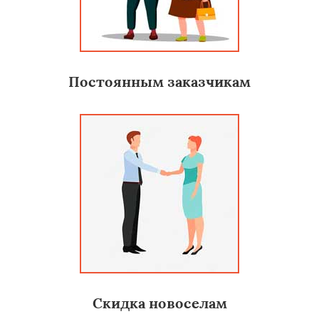
Постоянным заказчикам
Скидка новоселам