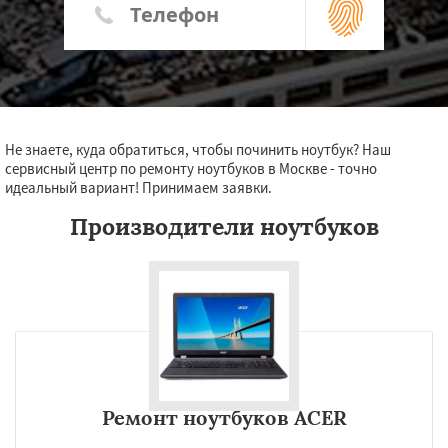
Не знаете, куда обратиться, чтобы починить ноутбук? Наш
сервисный центр по ремонту ноутбуков в Москве - точно
идеальный вариант! Принимаем заявки.
Производители ноутбуков
Ремонт ноутбуков ACER