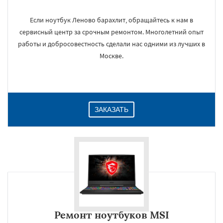
Если ноутбук Леново барахлит, обращайтесь к нам в
сервисный центр за срочным ремонтом. Многолетний опыт
работы и добросовестность сделали нас одними из лучших в
Москве.
ЗАКАЗАТЬ
Ремонт ноутбуков MSI