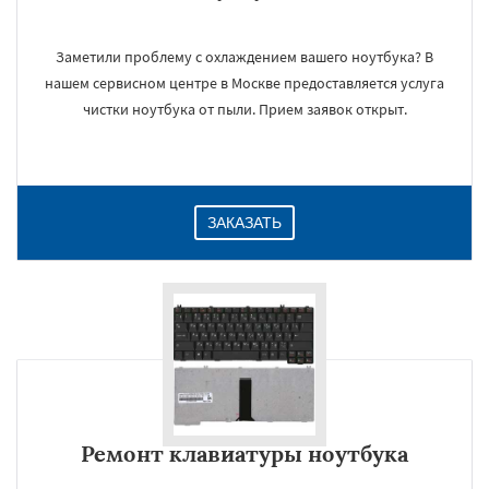
Заметили проблему с охлаждением вашего ноутбука? В
нашем сервисном центре в Москве предоставляется услуга
чистки ноутбука от пыли. Прием заявок открыт.
ЗАКАЗАТЬ
Ремонт клавиатуры ноутбука