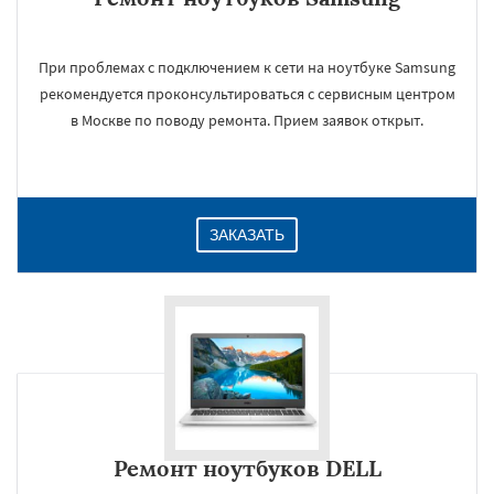
При проблемах с подключением к сети на ноутбуке Samsung
рекомендуется проконсультироваться с сервисным центром
в Москве по поводу ремонта. Прием заявок открыт.
ЗАКАЗАТЬ
Ремонт ноутбуков DELL