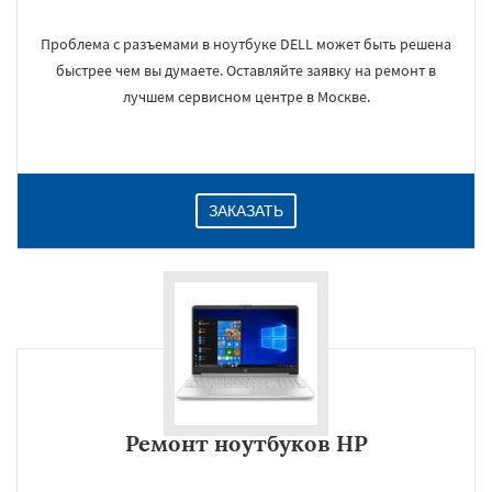
Проблема с разъемами в ноутбуке DELL может быть решена
быстрее чем вы думаете. Оставляйте заявку на ремонт в
×
лучшем сервисном центре в Москве.
ЗАКАЗАТЬ
Даю согласие на обработку персональных данных
Ремонт ноутбуков HP