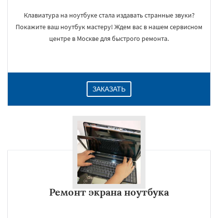
Клавиатура на ноутбуке стала издавать странные звуки?
Покажите ваш ноутбук мастеру! Ждем вас в нашем сервисном
центре в Москве для быстрого ремонта.
ЗАКАЗАТЬ
Ремонт экрана ноутбука