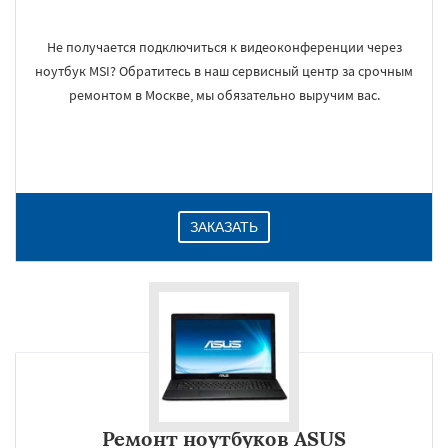
Не получается подключиться к видеоконференции через
ноутбук MSI? Обратитесь в наш сервисный центр за срочным
ремонтом в Москве, мы обязательно выручим вас.
ЗАКАЗАТЬ
Ремонт ноутбуков ASUS