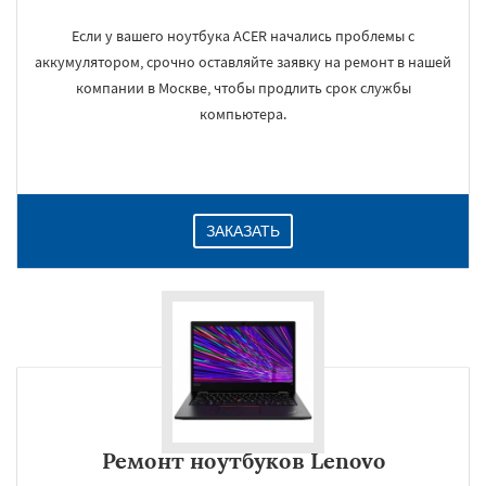
Если у вашего ноутбука ACER начались проблемы с
аккумулятором, срочно оставляйте заявку на ремонт в нашей
компании в Москве, чтобы продлить срок службы
компьютера.
ЗАКАЗАТЬ
Ремонт ноутбуков Lenovo