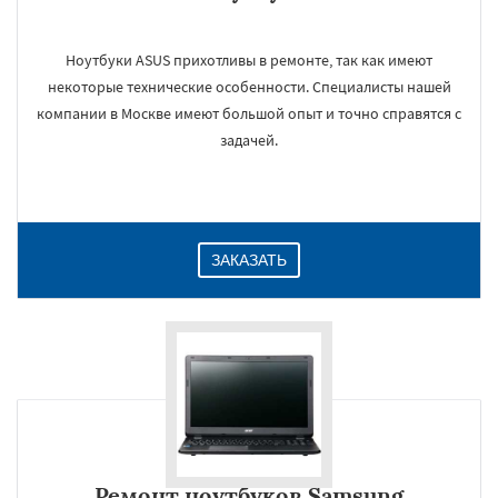
Ноутбуки ASUS прихотливы в ремонте, так как имеют
некоторые технические особенности. Специалисты нашей
компании в Москве имеют большой опыт и точно справятся с
задачей.
ЗАКАЗАТЬ
Ремонт ноутбуков Samsung