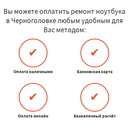
Вы можете оплатить ремонт ноутбука
в Черноголовке любым удобным для
Вас методом:
✔
✔
Оплата наличными
Банковская карта
✔
✔
Оплата онлайн
Безналичный расчёт