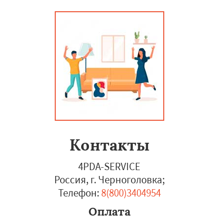
Контакты
4PDA-SERVICE
Россия, г. Черноголовка
;
Телефон:
8(800)3404954
Оплата