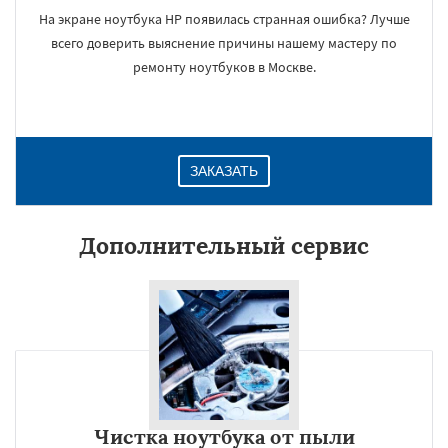
На экране ноутбука HP появилась странная ошибка? Лучше
всего доверить выяснение причины нашему мастеру по
ремонту ноутбуков в Москве.
ЗАКАЗАТЬ
Дополнительный сервис
Чистка ноутбука от пыли