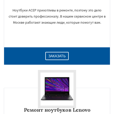
Ноутбуки АСЕР прихотливы в ремонте, поэтому это дело
стоит доверить профессионалу. В нашем сервисном центре в
Москве работают знающие люди, которые помогут вам.
ЗАКАЗАТЬ
Ремонт ноутбуков Lenovo