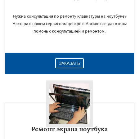
Нужна консультация по ремонту клавиатуры на ноутбуке?
Мастера в нашем сервисном центре в Москве всегда готовы
помочь с консультацией и ремонтом.
ЗАКАЗАТЬ
Ремонт экрана ноутбука