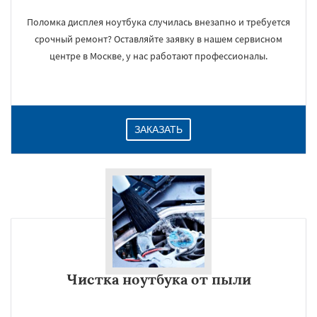
Поломка дисплея ноутбука случилась внезапно и требуется
срочный ремонт? Оставляйте заявку в нашем сервисном
центре в Москве, у нас работают профессионалы.
ЗАКАЗАТЬ
Чистка ноутбука от пыли