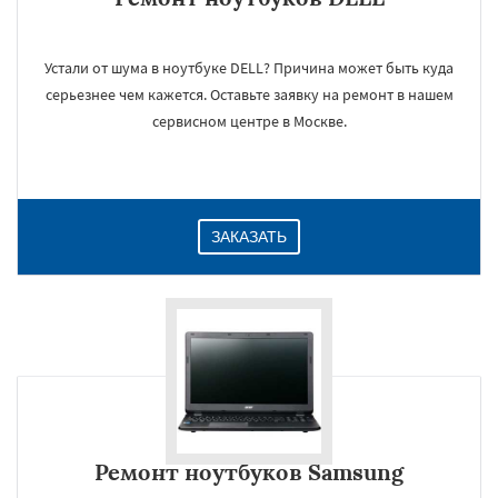
Устали от шума в ноутбуке DELL? Причина может быть куда
серьезнее чем кажется. Оставьте заявку на ремонт в нашем
сервисном центре в Москве.
ЗАКАЗАТЬ
Ремонт ноутбуков Samsung