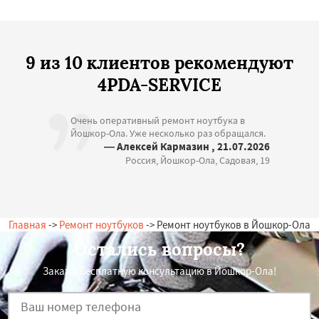
9 из 10 клиентов рекомендуют
4PDA-SERVICE
Очень оперативный ремонт ноутбука в
Йошкор-Ола. Уже несколько раз обращался.
— Алексей Кармазин , 21.07.2026
Россия, Йошкор-Ола, Садовая, 19
Главная
->
Ремонт ноутбуков
-> Ремонт ноутбуков в Йошкор-Ола
Остались вопросы?
Закажи бесплатную консультацию в Йошкор-Ола!