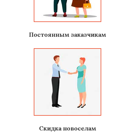
Постоянным заказчикам
Скидка новоселам