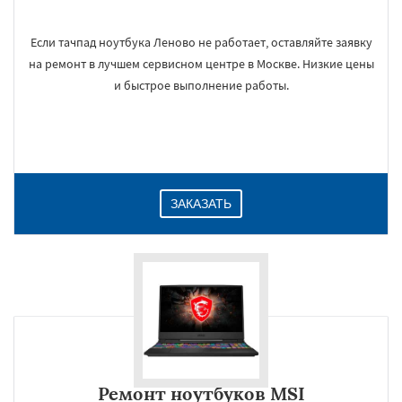
Если тачпад ноутбука Леново не работает, оставляйте заявку
на ремонт в лучшем сервисном центре в Москве. Низкие цены
и быстрое выполнение работы.
ЗАКАЗАТЬ
Ремонт ноутбуков MSI