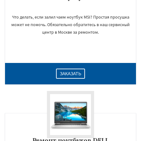
Что делать, если залил чаем ноутбук MSI? Простая просушка
может не помочь. Обязательно обратитесь в наш сервисный
центр в Москве за ремонтом.
ЗАКАЗАТЬ
Ремонт ноутбуков DELL