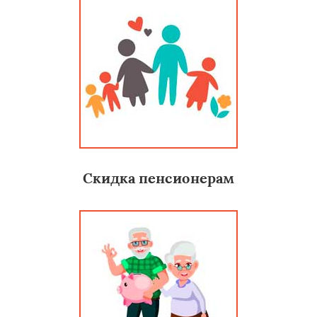
Скидка пенсионерам