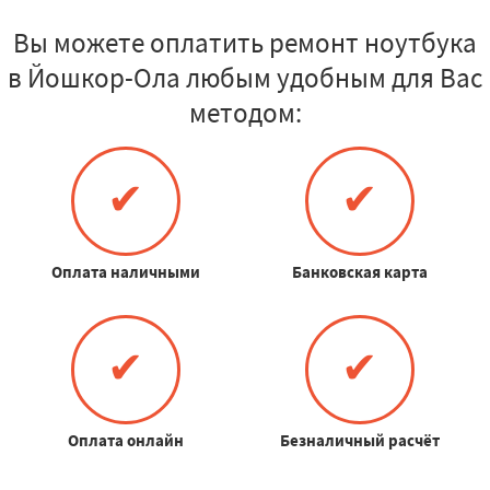
Вы можете оплатить ремонт ноутбука
в Йошкор-Ола любым удобным для Вас
методом:
✔
✔
Оплата наличными
Банковская карта
✔
✔
Оплата онлайн
Безналичный расчёт