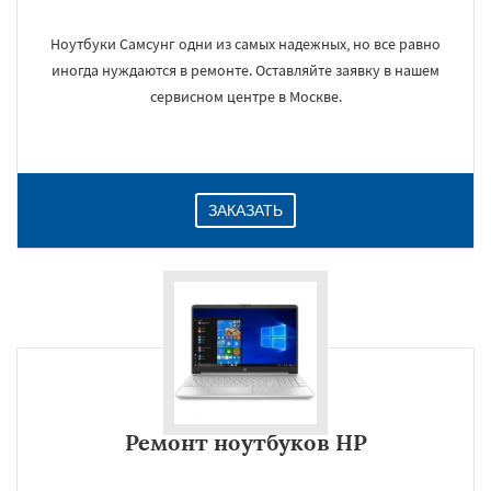
Ноутбуки Самсунг одни из самых надежных, но все равно
иногда нуждаются в ремонте. Оставляйте заявку в нашем
×
сервисном центре в Москве.
ЗАКАЗАТЬ
Даю согласие на обработку персональных данных
Ремонт ноутбуков HP