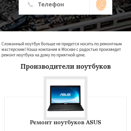
Сломанный ноутбук больше не придется носить по ремонтным
мастерским! Наша компания в Москве с радостью произведет
ремонт ноутбука на дому по приятной цене.
Производители ноутбуков
Ремонт ноутбуков ASUS