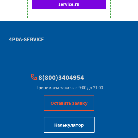
service.ru
4PDA-SERVICE
8(800)3404954
Принимаем заказы с 9:00 до 21:00
Оставить заявку
Калькулятор