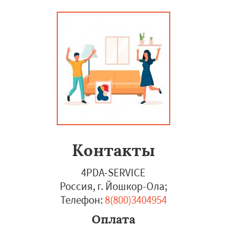
Контакты
4PDA-SERVICE
Россия, г. Йошкор-Ола
;
Телефон:
8(800)3404954
Оплата