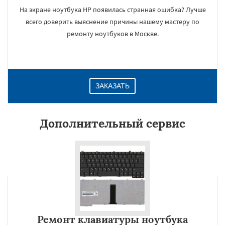
На экране ноутбука HP появилась странная ошибка? Лучше
всего доверить выяснение причины нашему мастеру по
ремонту ноутбуков в Москве.
ЗАКАЗАТЬ
Дополнительный сервис
Ремонт клавиатуры ноутбука