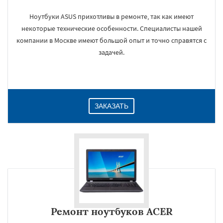
Ноутбуки ASUS прихотливы в ремонте, так как имеют
некоторые технические особенности. Специалисты нашей
компании в Москве имеют большой опыт и точно справятся с
задачей.
ЗАКАЗАТЬ
Ремонт ноутбуков ACER