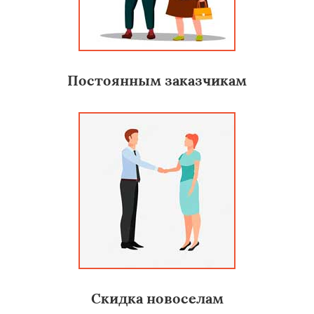
Постоянным заказчикам
Скидка новоселам