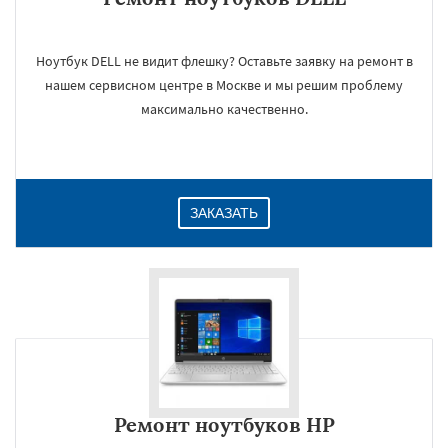
Ноутбук DELL не видит флешку? Оставьте заявку на ремонт в
нашем сервисном центре в Москве и мы решим проблему
максимально качественно.
ЗАКАЗАТЬ
Ремонт ноутбуков HP