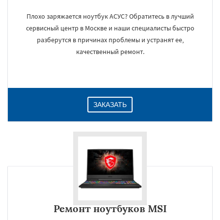
Плохо заряжается ноутбук АСУС? Обратитесь в лучший
сервисный центр в Москве и наши специалисты быстро
разберутся в причинах проблемы и устранят ее,
качественный ремонт.
ЗАКАЗАТЬ
Ремонт ноутбуков MSI