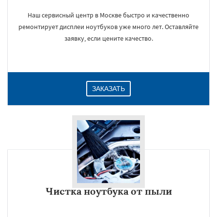
Наш сервисный центр в Москве быстро и качественно
ремонтирует дисплеи ноутбуков уже много лет. Оставляйте
заявку, если цените качество.
ЗАКАЗАТЬ
Чистка ноутбука от пыли