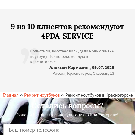
9 из 10 клиентов рекомендуют
4PDA-SERVICE
Почистили, восстановили, дали новую жизнь
ноутбуку. Точно рекомендую в
Красногорске.
— Алексей Кармазин , 09.07.2026
Россия, Красногорск, Садовая, 13
Главная
->
Ремонт ноутбуков
-> Ремонт ноутбуков в Красногорске
Остались вопросы?
Закажи бесплатную консультацию в Красногорске!