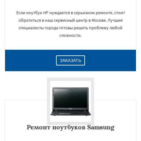
Если ноутбук HP нуждается в серьезном ремонте, стоит
обратиться в наш сервисный центр в Москве. Лучшие
×
специалисты города готовы решить проблему любой
сложности.
ЗАКАЗАТЬ
Даю согласие на обработку персональных данных
Ремонт ноутбуков Samsung