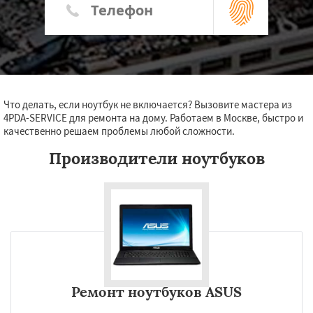
Что делать, если ноутбук не включается? Вызовите мастера из
4PDA-SERVICE для ремонта на дому. Работаем в Москве, быстро и
качественно решаем проблемы любой сложности.
Производители ноутбуков
Ремонт ноутбуков ASUS