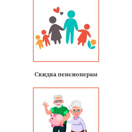
Скидка пенсионерам