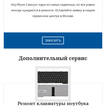
Ноутбуки Самсунг одни из самых надежных, но все равно
иногда нуждаются в ремонте. Оставляйте заявку в нашем
сервисном центре в Москве.
ЗАКАЗАТЬ
Дополнительный сервис
Ремонт клавиатуры ноутбука