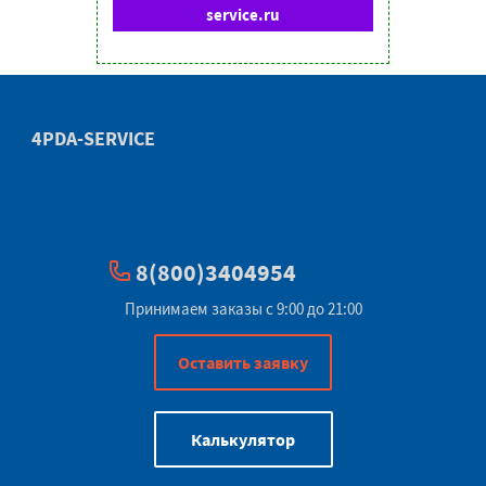
service.ru
4PDA-SERVICE
8(800)3404954
Принимаем заказы с 9:00 до 21:00
Оставить заявку
Калькулятор