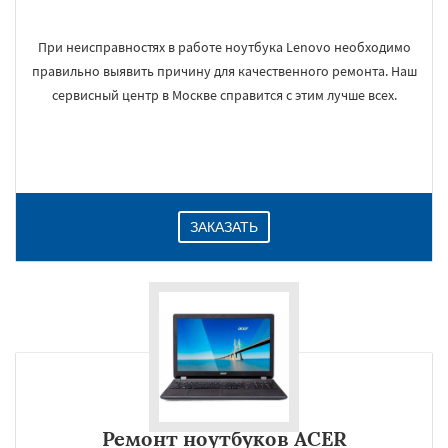
При неисправностях в работе ноутбука Lenovo необходимо
правильно выявить причину для качественного ремонта. Наш
сервисный центр в Москве справится с этим лучше всех.
ЗАКАЗАТЬ
Ремонт ноутбуков ACER