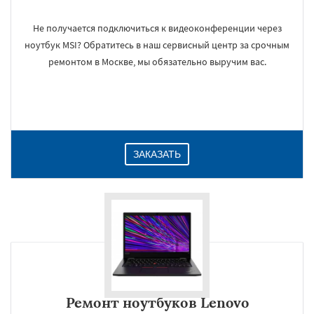
Не получается подключиться к видеоконференции через
ноутбук MSI? Обратитесь в наш сервисный центр за срочным
ремонтом в Москве, мы обязательно выручим вас.
ЗАКАЗАТЬ
Ремонт ноутбуков Lenovo