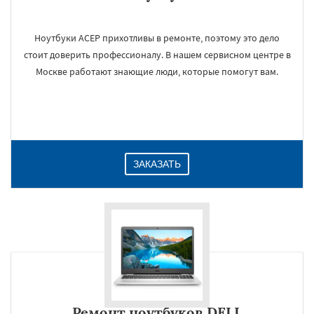
Ноутбуки АСЕР прихотливы в ремонте, поэтому это дело
стоит доверить профессионалу. В нашем сервисном центре в
Москве работают знающие люди, которые помогут вам.
ЗАКАЗАТЬ
Ремонт ноутбуков DELL