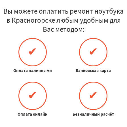
Вы можете оплатить ремонт ноутбука
в Красногорске любым удобным для
Вас методом:
✔
✔
Оплата наличными
Банковская карта
✔
✔
Оплата онлайн
Безналичный расчёт