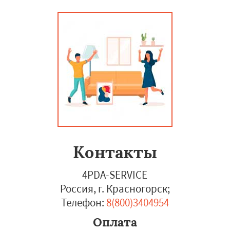
Контакты
4PDA-SERVICE
Россия, г. Красногорск
;
Телефон:
8(800)3404954
Оплата