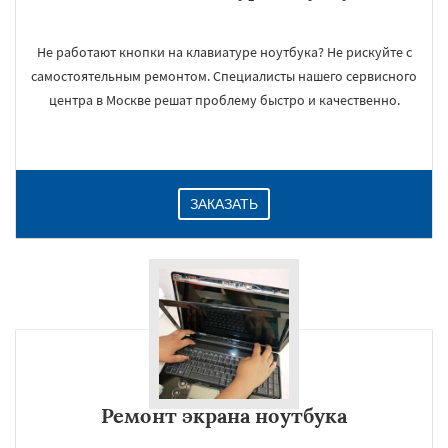
Не работают кнопки на клавиатуре ноутбука? Не рискуйте с
самостоятельным ремонтом. Специалисты нашего сервисного
центра в Москве решат проблему быстро и качественно.
ЗАКАЗАТЬ
Ремонт экрана ноутбука