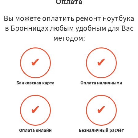
Оплата
Вы можете оплатить ремонт ноутбука
в Бронницах любым удобным для Вас
методом:
✔
✔
Банковская карта
Оплата наличными
✔
✔
Оплата онлайн
Безналичный расчёт