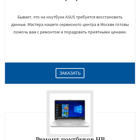
Бывает, что на ноутбуке ASUS требуется восстановить
данные. Мастера нашего сервисного центра в Москве готовы
помочь вам с ремонтом и порадовать приятными ценами.
ЗАКАЗАТЬ
Ремонт ноутбуков HP