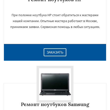
При поломке ноутбука HP стоит обратиться к мастерами
нашей компании. Опытные мастера работают в Москве,
принимаем заявки. Сервисная помощь в любых ситуациях.
ЗАКАЗАТЬ
Ремонт ноутбуков Samsung