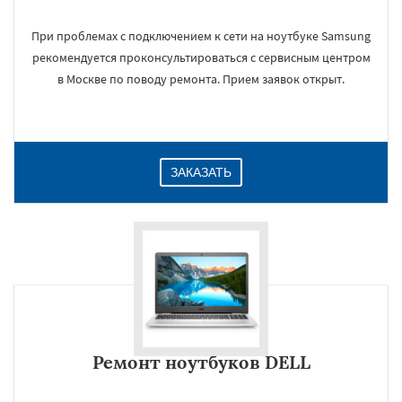
При проблемах с подключением к сети на ноутбуке Samsung
рекомендуется проконсультироваться с сервисным центром
×
в Москве по поводу ремонта. Прием заявок открыт.
ЗАКАЗАТЬ
Даю согласие на обработку персональных данных
Ремонт ноутбуков DELL