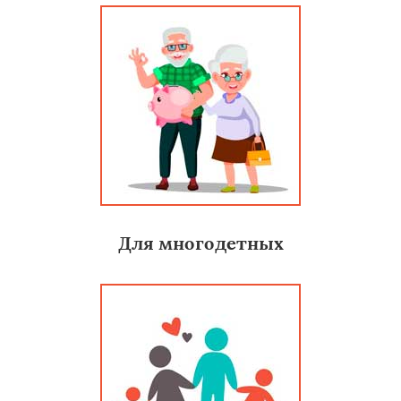
Для многодетных