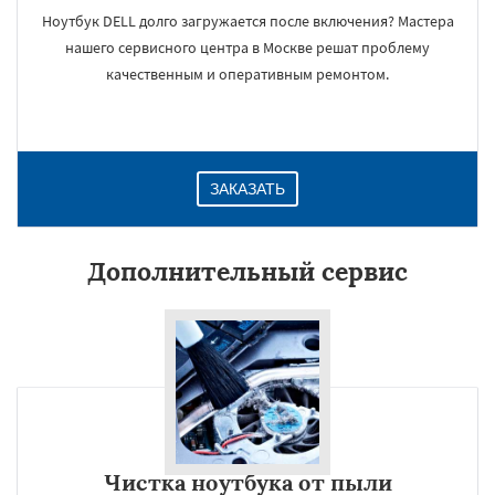
Ноутбук DELL долго загружается после включения? Мастера
нашего сервисного центра в Москве решат проблему
качественным и оперативным ремонтом.
ЗАКАЗАТЬ
Дополнительный сервис
Чистка ноутбука от пыли