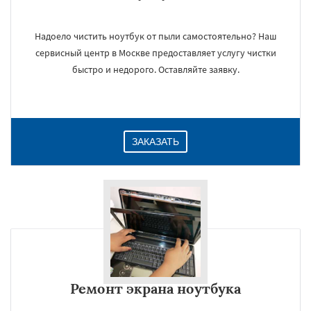
Надоело чистить ноутбук от пыли самостоятельно? Наш
сервисный центр в Москве предоставляет услугу чистки
быстро и недорого. Оставляйте заявку.
ЗАКАЗАТЬ
Ремонт экрана ноутбука