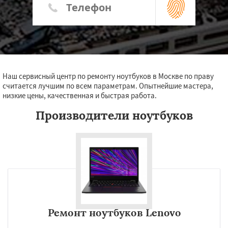
Наш сервисный центр по ремонту ноутбуков в Москве по праву
считается лучшим по всем параметрам. Опытнейшие мастера,
низкие цены, качественная и быстрая работа.
Производители ноутбуков
Ремонт ноутбуков Lenovo