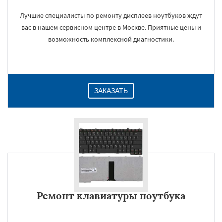
Лучшие специалисты по ремонту дисплеев ноутбуков ждут
вас в нашем сервисном центре в Москве. Приятные цены и
возможность комплексной диагностики.
ЗАКАЗАТЬ
Ремонт клавиатуры ноутбука