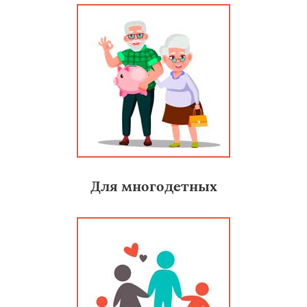
Для многодетных