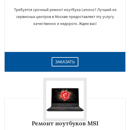
Требуется срочный ремонт ноутбука Lenovo? Лучший из
сервисных центров в Москве предоставляет эту услугу
качественно и недорого. Ждем вас!
ЗАКАЗАТЬ
Ремонт ноутбуков MSI