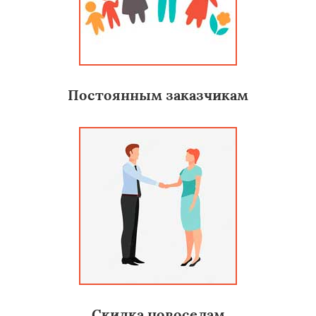
Постоянным заказчикам
Скидка новоселам