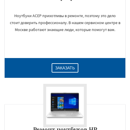
Ноутбуки АСЕР прихотливы в ремонте, поэтому это дело
стоит доверить профессионалу. В нашем сервисном центре в
Москве работают знающие люди, которые помогут вам.
ЗАКАЗАТЬ
Ремонт ноутбуков HP