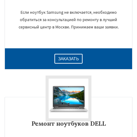
Если ноутбук Samsung не включается, необходимо
обратиться за консультацией по ремонту в лучший
×
сервисный центр в Москве. Принимаем ваши заявки.
ЗАКАЗАТЬ
Даю согласие на обработку персональных данных
Ремонт ноутбуков DELL