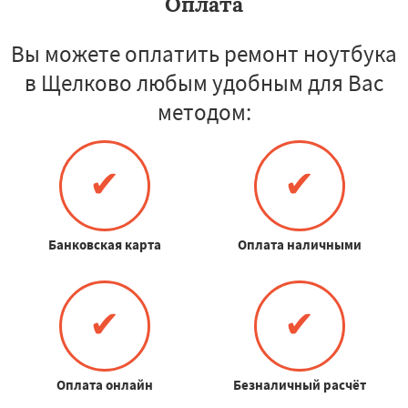
Оплата
Вы можете оплатить ремонт ноутбука
в Щелково любым удобным для Вас
методом:
✔
✔
Банковская карта
Оплата наличными
✔
✔
Оплата онлайн
Безналичный расчёт