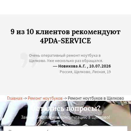
9 из 10 клиентов рекомендуют
4PDA-SERVICE
Очень оперативный ремонт ноутбука в
Щелково. Уже несколько раз обращался.
— Новикова А.Г. , 10.07.2026
Россия, Щелково, Лесная, 19
Главная
->
Ремонт ноутбуков
-> Ремонт ноутбуков в Щелково
Остались вопросы?
Закажи бесплатную консультацию в Щелково!