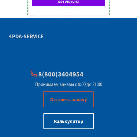
service.ru
4PDA-SERVICE
8(800)3404954
Принимаем заказы с 9:00 до 21:00
Оставить заявку
Калькулятор