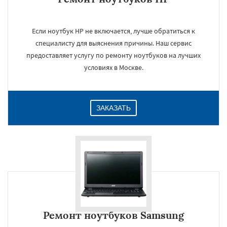
Если ноутбук HP не включается, лучше обратиться к
специалисту для выяснения причины. Наш сервис
предоставляет услугу по ремонту ноутбуков на лучших
условиях в Москве.
ЗАКАЗАТЬ
Ремонт ноутбуков Samsung