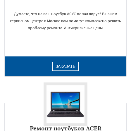
Думаете, что на ваш ноутбук АСУС попал вирус? В нашем
сервисном центре в Москве вам помогут комплексно решить
проблему ремонта. Антикризисные цены.
ЗАКАЗАТЬ
Ремонт ноутбуков ACER