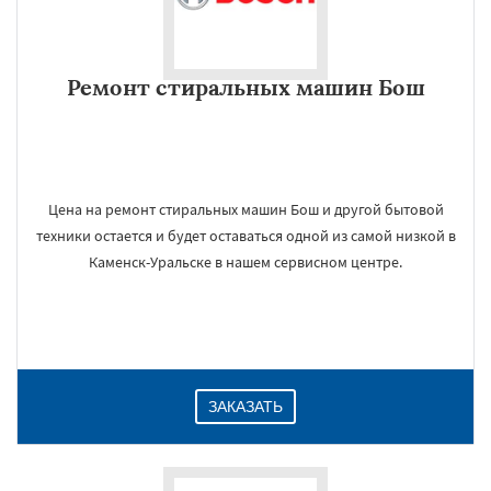
Ремонт стиральных машин Бош
Цена на ремонт стиральных машин Бош и другой бытовой
техники остается и будет оставаться одной из самой низкой в
Каменск-Уральске в нашем сервисном центре.
ЗАКАЗАТЬ