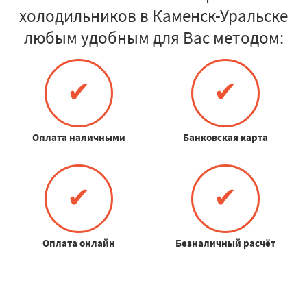
холодильников в Каменск-Уральске
любым удобным для Вас методом:
✔
✔
Оплата наличными
Банковская карта
✔
✔
Оплата онлайн
Безналичный расчёт