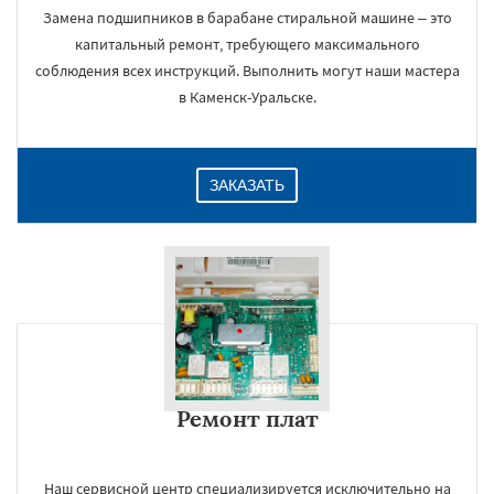
Замена подшипников в барабане стиральной машине – это
капитальный ремонт, требующего максимального
соблюдения всех инструкций. Выполнить могут наши мастера
в Каменск-Уральске.
ЗАКАЗАТЬ
Ремонт плат
Наш сервисной центр специализируется исключительно на