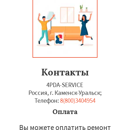
Контакты
4PDA-SERVICE
Россия, г. Каменск-Уральск
;
Телефон:
8(800)3404954
Оплата
Вы можете оплатить ремонт