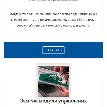
Когда у стиральной машины забарахлил подшипник, меры
следует принимать незамедлительно. Сразу обратитесь в
сервисный центр в Каменск-Уральске для замены.
ЗАКАЗАТЬ
Замена модуля управления