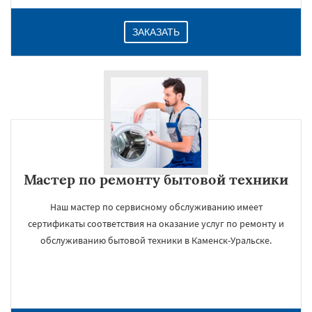
ЗАКАЗАТЬ
Мастер по ремонту бытовой техники
Наш мастер по сервисному обслуживанию имеет
сертификаты соответствия на оказание услуг по ремонту и
обслуживанию бытовой техники в Каменск-Уральске.