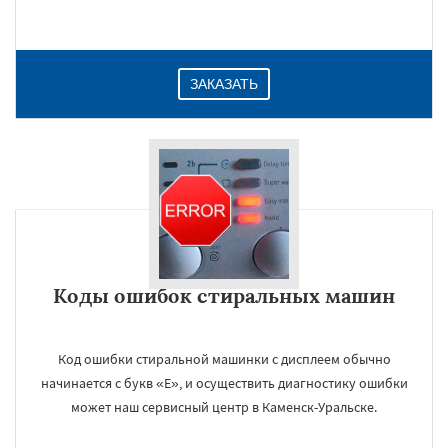
ЗАКАЗАТЬ
Коды ошибок стиральных машин
Код ошибки стиральной машинки с дисплеем обычно
начинается с букв «E», и осуществить диагностику ошибки
может наш сервисный центр в Каменск-Уральске.