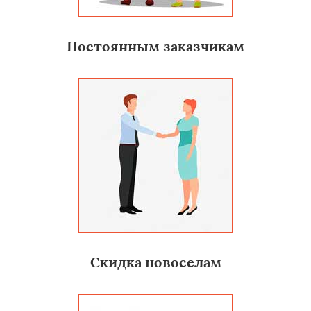
Постоянным заказчикам
Скидка новоселам