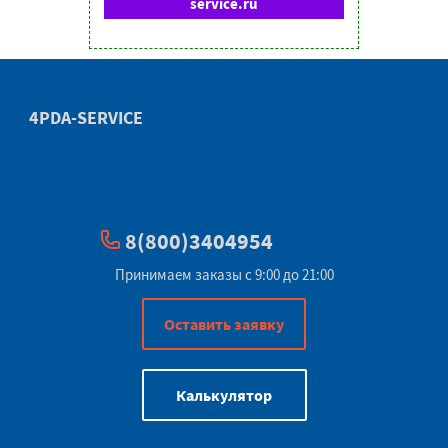
service.ru
4PDA-SERVICE
8(800)3404954
Принимаем заказы с 9:00 до 21:00
Оставить заявку
Калькулятор