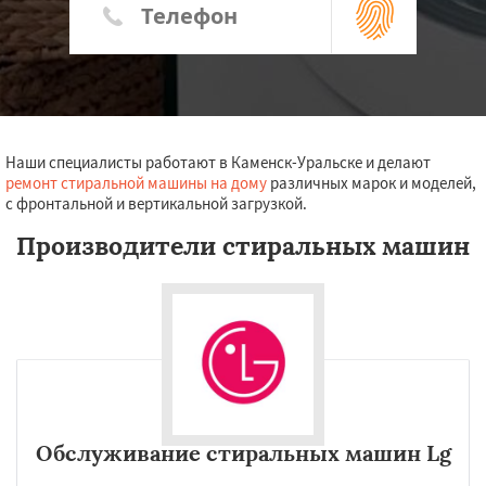
Наши специалисты работают в Каменск-Уральске и делают
ремонт стиральной машины на дому
различных марок и моделей,
с фронтальной и вертикальной загрузкой.
Производители стиральных машин
Обслуживание стиральных машин Lg