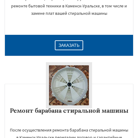
ремонте бытовой техники в Каменск-Уральске, в том числе и
замене плат вашей стиральной машины
ЗАКАЗАТЬ
Ремонт барабана стиральной машины
После осуществления ремонта барабана стиральной машины
в Каменск-Уральске передадим договор и гарантийные