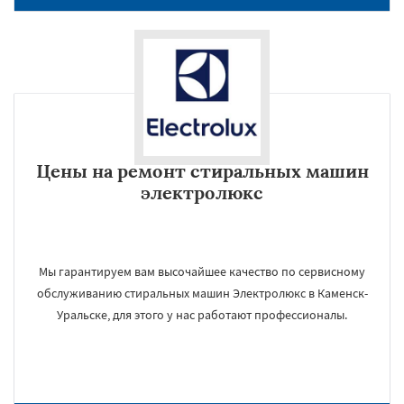
Цены на ремонт стиральных машин
электролюкс
Мы гарантируем вам высочайшее качество по сервисному
обслуживанию стиральных машин Электролюкс в Каменск-
Уральске, для этого у нас работают профессионалы.