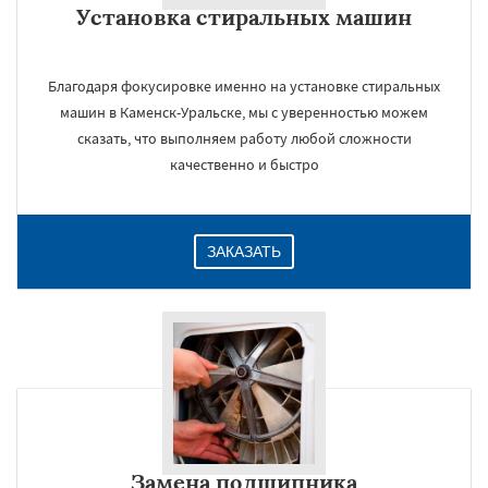
Установка стиральных машин
Даю согласие на обработку персональных данных
Благодаря фокусировке именно на установке стиральных
машин в Каменск-Уральске, мы с уверенностью можем
сказать, что выполняем работу любой сложности
качественно и быстро
ЗАКАЗАТЬ
Замена подшипника