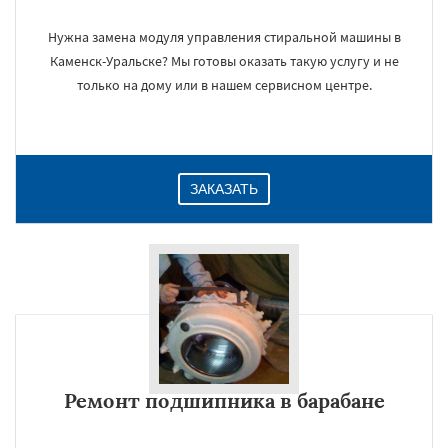
Нужна замена модуля управления стиральной машины в
Каменск-Уральске? Мы готовы оказать такую услугу и не
только на дому или в нашем сервисном центре.
ЗАКАЗАТЬ
Ремонт подшипника в барабане