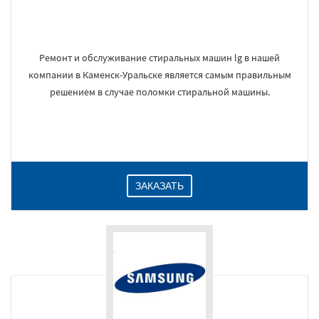
Ремонт и обслуживание стиральных машин lg в нашей
компании в Каменск-Уральске является самым правильным
решением в случае поломки стиральной машины.
ЗАКАЗАТЬ