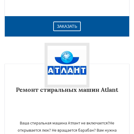
ЗАКАЗАТЬ
Ремонт стиральных машин Atlant
Ваша стиральная машина Атлант не включается?Не
открывается люк? Не вращается барабан? Вам нужна