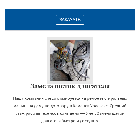
ЗАКАЗАТЬ
Замена щеток двигателя
Наша компания специализируется на ремонте стиральных
машин, на дому по договору в Каменск-Уральске. Средний
стаж работы техников компании — 5 лет. Замена щеток
двигателя быстро и доступно.