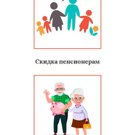
Скидка пенсионерам