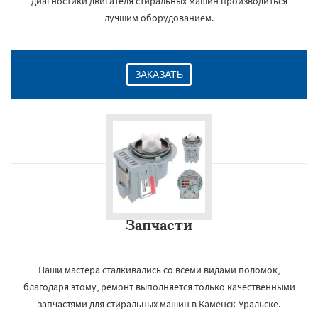
диагностики двигателя стиральных машин производиться
лучшим оборудованием.
ЗАКАЗАТЬ
Запчасти
Наши мастера сталкивались со всеми видами поломок,
благодаря этому, ремонт выполняется только качественными
запчастями для стиральных машин в Каменск-Уральске.