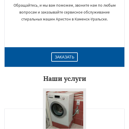
Обращайтесь, и мы вам поможем, звоните нам по любым
вопросам и заказывайте сервисное обслуживание
стиральных машин Аристон в Каменск-Уральске.
ЗАКАЗАТЬ
Наши услуги
×