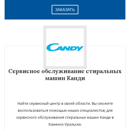
ЗАКАЗАТЬ
Сервисное обслуживание стиральных
машин Канди
Найти сервисный центр в своей области. Вы сможете
воспользоваться помощью наших специалистов, для
сервисного обслуживания стиральных машин Канди в
Каменск-Уральске.