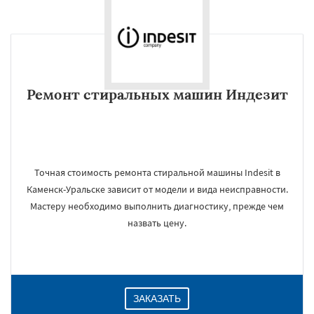
Ремонт стиральных машин Индезит
Точная стоимость ремонта стиральной машины Indesit в
Каменск-Уральске зависит от модели и вида неисправности.
Мастеру необходимо выполнить диагностику, прежде чем
назвать цену.
ЗАКАЗАТЬ