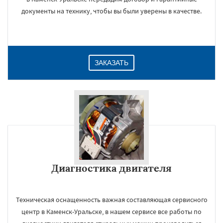
документы на технику, чтобы вы были уверены в качестве.
ЗАКАЗАТЬ
Диагностика двигателя
Техническая оснащенность важная составляющая сервисного
центр в Каменск-Уральске, в нашем сервисе все работы по