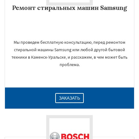
Ремонт стиральных машин Samsung
Мы проведем бесплатную консультацию, перед ремонтом
стиральной машины Samsung или любой другой бытовой
техники в Каменск-Уральске, и расскажем, в чем может быть
проблема.
ЗАКАЗАТЬ