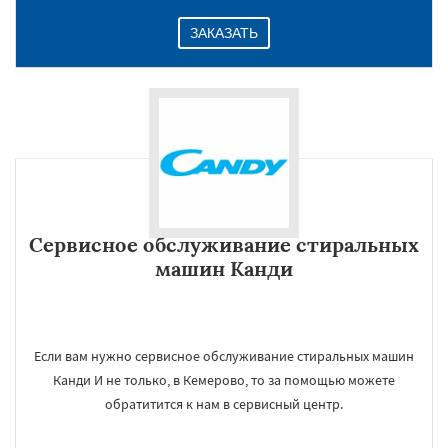
ЗАКАЗАТЬ
Сервисное обслуживание стиральных
машин Канди
Если вам нужно сервисное обслуживание стиральных машин
Канди И не только, в Кемерово, то за помощью можете
обратитится к нам в сервисный центр.