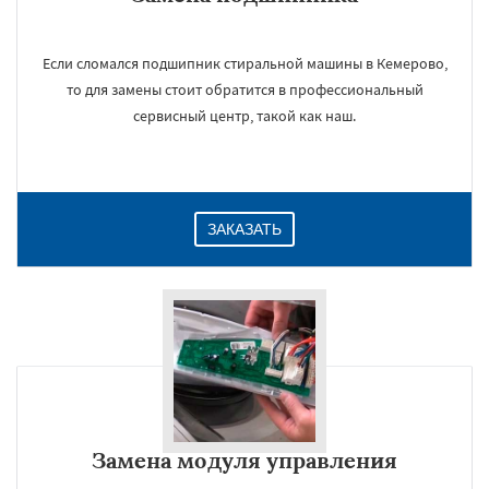
Если сломался подшипник стиральной машины в Кемерово,
то для замены стоит обратится в профессиональный
сервисный центр, такой как наш.
ЗАКАЗАТЬ
Замена модуля управления