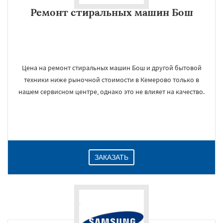
Ремонт стиральных машин Бош
Цена на ремонт стиральных машин Бош и другой бытовой
техники ниже рыночной стоимости в Кемерово только в
нашем сервисном центре, однако это не влияет на качество.
ЗАКАЗАТЬ