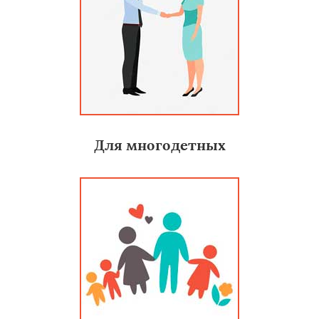
Для многодетных