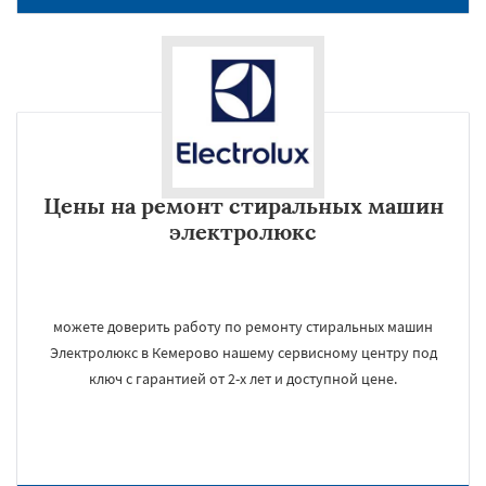
Цены на ремонт стиральных машин
электролюкс
можете доверить работу по ремонту стиральных машин
Электролюкс в Кемерово нашему сервисному центру под
ключ с гарантией от 2-х лет и доступной цене.