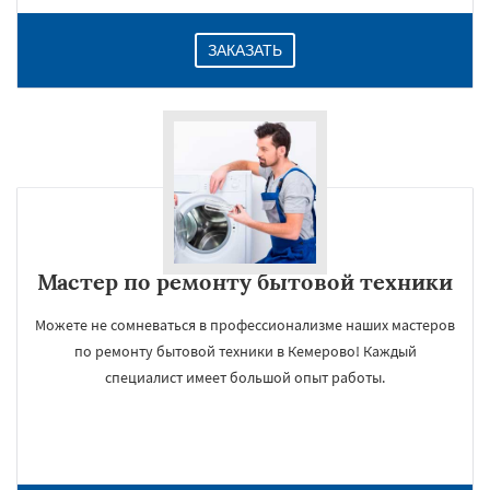
ЗАКАЗАТЬ
Мастер по ремонту бытовой техники
Можете не сомневаться в профессионализме наших мастеров
по ремонту бытовой техники в Кемерово! Каждый
специалист имеет большой опыт работы.