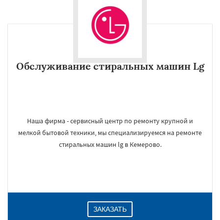
Обслуживание стиральных машин Lg
Наша фирма - сервисный центр по ремонту крупной и
мелкой бытовой техники, мы специализируемся на ремонте
стиральных машин lg в Кемерово.
ЗАКАЗАТЬ