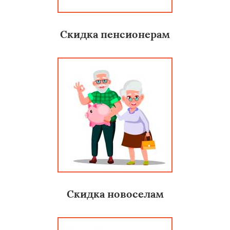
Скидка пенсионерам
Скидка новоселам