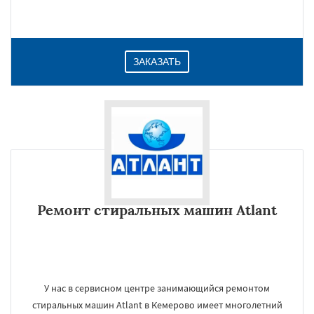
ЗАКАЗАТЬ
Ремонт стиральных машин Atlant
У нас в сервисном центре занимающийся ремонтом
стиральных машин Atlant в Кемерово имеет многолетний