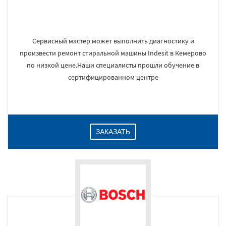
Сервисный мастер может выполнить диагностику и
произвести ремонт стиральной машины Indesit в Кемерово
по низкой цене.Наши специалисты прошли обучение в
сертифицированном центре
ЗАКАЗАТЬ