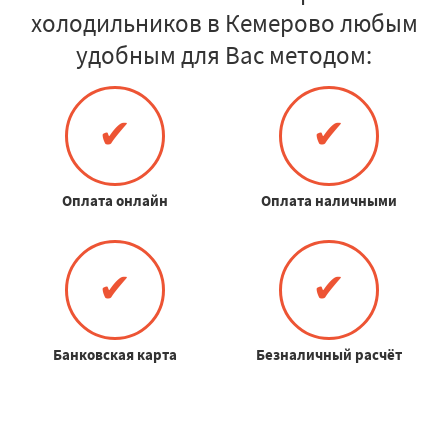
холодильников в Кемерово любым
удобным для Вас методом:
✔
✔
Оплата онлайн
Оплата наличными
✔
✔
Банковская карта
Безналичный расчёт