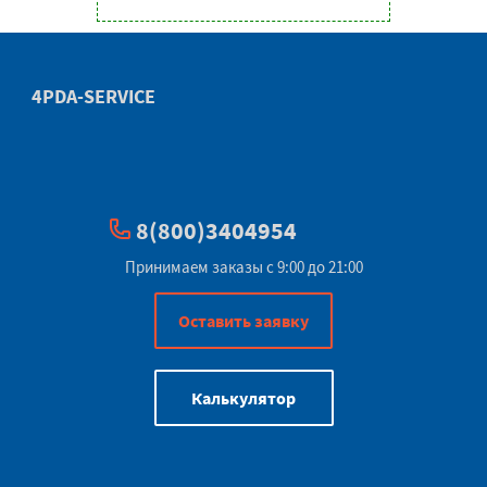
4PDA-SERVICE
8(800)3404954
Принимаем заказы с 9:00 до 21:00
Оставить заявку
Калькулятор