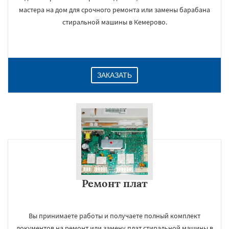
мастера на дом для срочного ремонта или замены барабана
стиральной машины в Кемерово.
ЗАКАЗАТЬ
Ремонт плат
Вы принимаете работы и получаете полный комплект
документов на ремонт или замену плат стиральной машины в