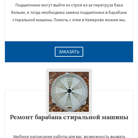
Подшипники могут выйти из строя из-за перегруза бака
бельем, и тогда необходима замена подшипника в барабане
стиральной машины. Помочь с этим в Кемерово можем мы.
ЗАКАЗАТЬ
Ремонт барабана стиральной машины
Удобное расписание работы для вас, возможность вызвать