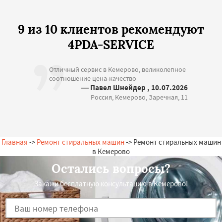
9 из 10 клиентов рекомендуют
4PDA-SERVICE
Отличный сервис в Кемерово, великолепное
соотношение цена-качество
— Павел Шнейдер , 10.07.2026
Россия, Кемерово, Заречная, 11
Главная
->
Ремонт стиральных машин
-> Ремонт стиральных машин
в Кемерово
Остались вопросы?
Закажи бесплатную консультацию в Кемерово!