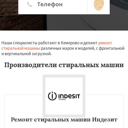
Наши специалисты работают в Кемерово и делают
ремонт
стиральной машины
различных марок и моделей, с фронтальной
и вертикальной загрузкой.
Производители стиральных машин
Ремонт стиральных машин Индезит