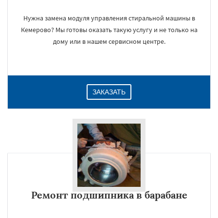
Нужна замена модуля управления стиральной машины в
Кемерово? Мы готовы оказать такую услугу и не только на
дому или в нашем сервисном центре.
ЗАКАЗАТЬ
Ремонт подшипника в барабане