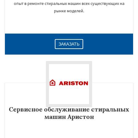
опыт в ремонте стиральных машин всех существующих на
рынке моделей.
ЗАКАЗАТЬ
Сервисное обслуживание стиральных
машин Аристон