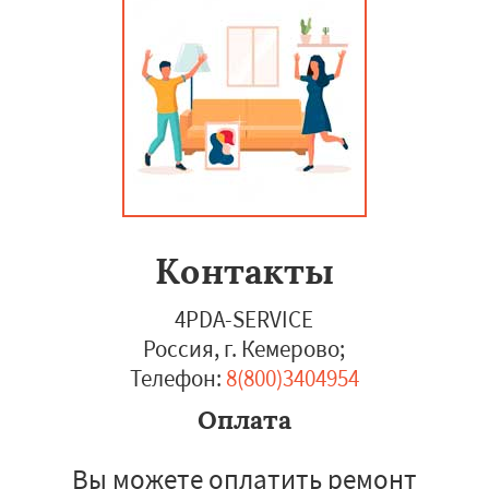
Контакты
4PDA-SERVICE
Россия, г. Кемерово
;
Телефон:
8(800)3404954
Оплата
Вы можете оплатить ремонт