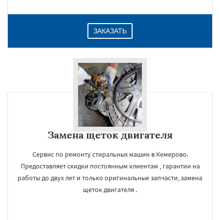
ЗАКАЗАТЬ
Замена щеток двигателя
Сервис по ремонту стиральных машин в Кемерово.
Предоставляет скидки постоянным клиентам , гарантии на
работы до двух лет и только оригинальные запчасти, замена
щеток двигателя .