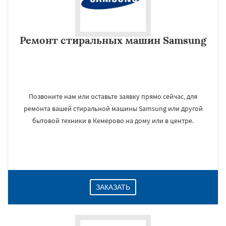
Ремонт стиральных машин Samsung
Позвоните нам или оставьте заявку прямо сейчас, для
ремонта вашей стиральной машины Samsung или другой
бытовой техники в Кемерово на дому или в центре.
ЗАКАЗАТЬ