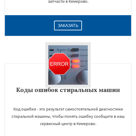
запчасти в Кемерово.
ЗАКАЗАТЬ
Коды ошибок стиральных машин
Код ошибки - это результат самостоятельной диагностики
стиральной машины, чтобы понять ошибку сообщите в наш
сервисный центр в Кемерово.