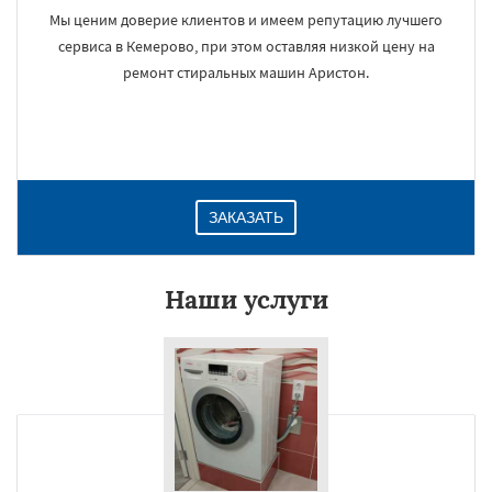
Мы ценим доверие клиентов и имеем репутацию лучшего
сервиса в Кемерово, при этом оставляя низкой цену на
ремонт стиральных машин Аристон.
ЗАКАЗАТЬ
Наши услуги
×