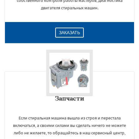
собственного контроля работы мастеров, диагностика
двигателя стиральных машин.
ЗАКАЗАТЬ
Запчасти
Если стиральная машина вышла из строя и перестала
включаться, а своими силами вы сделать ничего не можете
либо не желаете, то обращайтесь в наш сервисный центр,