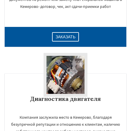
Кемерово- договор, чек, акт сдачи-приемки работ
ЗАКАЗАТЬ
Диагностика двигателя
Компания заслужила место в Кемерово, благодаря
безупречной репутации и отношению к клиентам, наличию