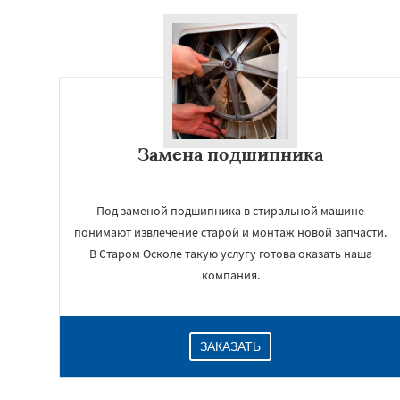
Замена подшипника
Под заменой подшипника в стиральной машине
понимают извлечение старой и монтаж новой запчасти.
В Старом Осколе такую услугу готова оказать наша
компания.
ЗАКАЗАТЬ