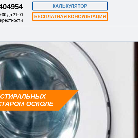
3404954
КАЛЬКУЛЯТОР
:00 до 21:00
БЕСПЛАТНАЯ КОНСУЛЬТАЦИЯ
окрестности
 СТИРАЛЬНЫХ
СТАРОМ ОСКОЛЕ