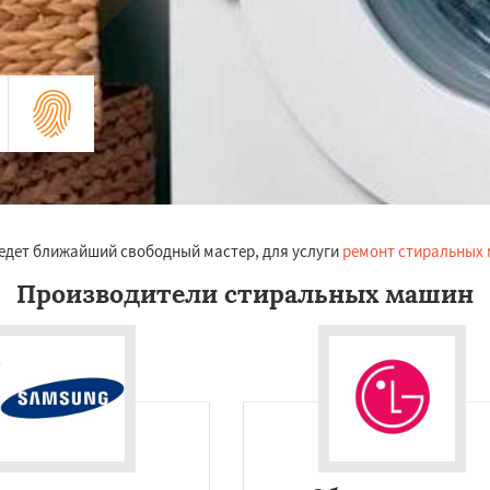
риедет ближайший свободный мастер, для услуги
ремонт стиральных 
Производители стиральных машин