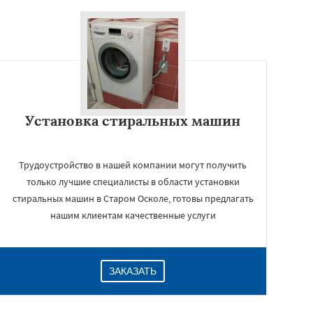
Установка стиральных машин
Трудоустройство в нашей компании могут получить
только лучшие специалисты в области установки
стиральных машин в Старом Осколе, готовы предлагать
нашим клиентам качественные услуги
ЗАКАЗАТЬ