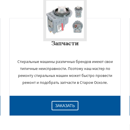
Запчасти
Стиральные машины различных брендов имеют свои
типичные неисправности. Поэтому наш мастер по
ремонту стиральных машин может быстро провести
ремонт и подобрать запчасти в Старом Осколе.
ЗАКАЗАТЬ