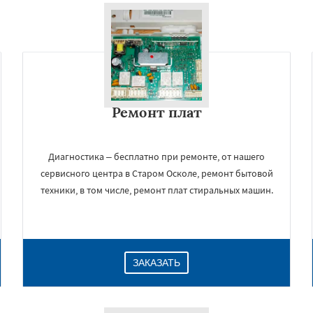
Ремонт плат
Диагностика – бесплатно при ремонте, от нашего
сервисного центра в Старом Осколе, ремонт бытовой
техники, в том числе, ремонт плат стиральных машин.
ЗАКАЗАТЬ