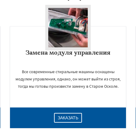
Замена модуля управления
Все современные стиральные машины оснащены
модулем управления, однако, он может выйти из строя,
тогда мы готовы произвести замену в Старом Осколе.
ЗАКАЗАТЬ