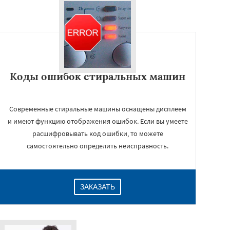
Коды ошибок стиральных машин
Современные стиральные машины оснащены дисплеем
и имеют функцию отображения ошибок. Если вы умеете
расшифровывать код ошибки, то можете
самостоятельно определить неисправность.
ЗАКАЗАТЬ