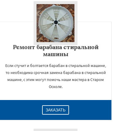
Ремонт барабана стиральной
машины
Если стучит и болтается барабан в стиральной машине,
то необходима срочная замена барабана в стиральной
машине, с этим могут помочь наши мастера в Старом
Осколе.
ЗАКАЗАТЬ