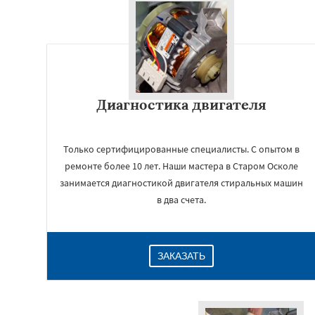
Диагностика двигателя
Только сертифицированные специалисты. С опытом в
ремонте более 10 лет. Наши мастера в Старом Осколе
занимается диагностикой двигателя стиральных машин
в два счета.
ЗАКАЗАТЬ