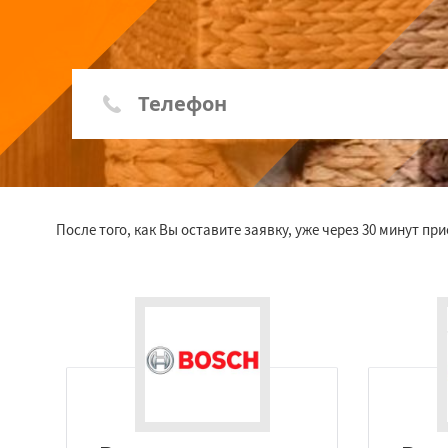
После того, как Вы оставите заявку, уже через 30 минут п