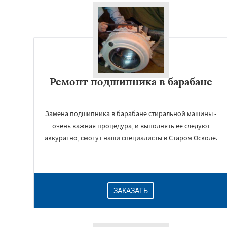
Ремонт подшипника в барабане
Замена подшипника в барабане стиральной машины -
очень важная процедура, и выполнять ее следуют
аккуратно, смогут наши специалисты в Старом Осколе.
ЗАКАЗАТЬ