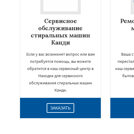
Сервисное
Рем
обслуживание
стиральных машин
Канди
Если у вас возникнет вопрос или вам
Ваша с
потребуется помощь, вы можете
переста
обратится в наш сервисный центр в
наш серви
Находке для сервисного
бытов
обслуживания стиральных машин
Канди.
ЗАКАЗАТЬ