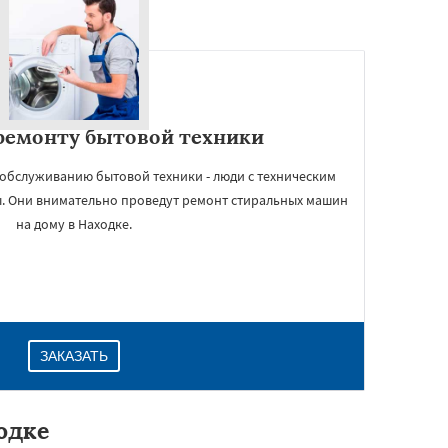
ремонту бытовой техники
обслуживанию бытовой техники - люди с техническим
. Они внимательно проведут ремонт стиральных машин
на дому в Находке.
ЗАКАЗАТЬ
одке