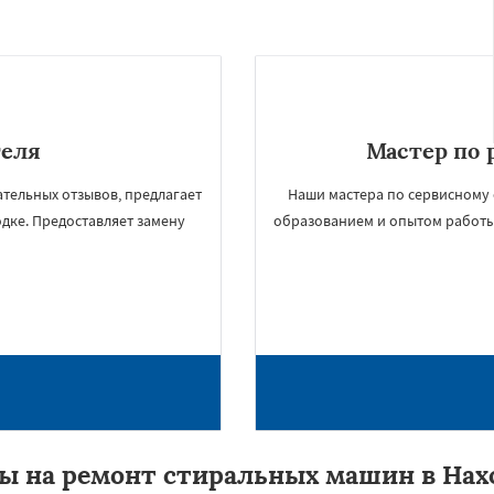
теля
Мастер по 
тельных отзывов, предлагает
Наши мастера по сервисному 
одке. Предоставляет замену
образованием и опытом работы
ы на ремонт стиральных машин в Нах