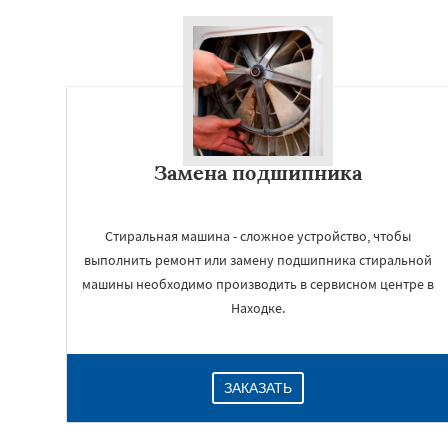
Замена подшипника
Стиральная машина - сложное устройство, чтобы
выполнить ремонт или замену подшипника стиральной
машины необходимо производить в сервисном центре в
Находке.
ЗАКАЗАТЬ