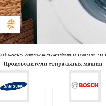
 в Находке, которые никогда не будут обманывать или накручивать
Производители стиральных машин