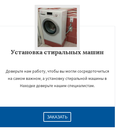
Установка стиральных машин
Доверьте нам работу, чтобы вы могли сосредоточиться
на самом важном, а установку стиральной машины в
Находке доверьте нашим специалистам.
ЗАКАЗАТЬ