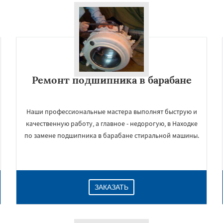
Ремонт подшипника в барабане
Наши профессиональные мастера выполнят быструю и
качественную работу, а главное - недорогую, в Находке
по замене подшипника в барабане стиральной машины.
ЗАКАЗАТЬ