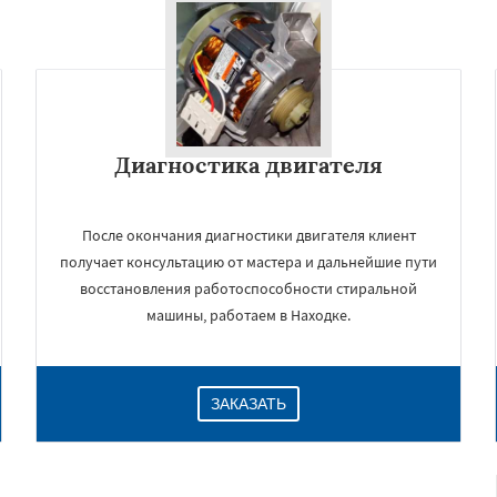
Диагностика двигателя
После окончания диагностики двигателя клиент
получает консультацию от мастера и дальнейшие пути
восстановления работоспособности стиральной
машины, работаем в Находке.
ЗАКАЗАТЬ