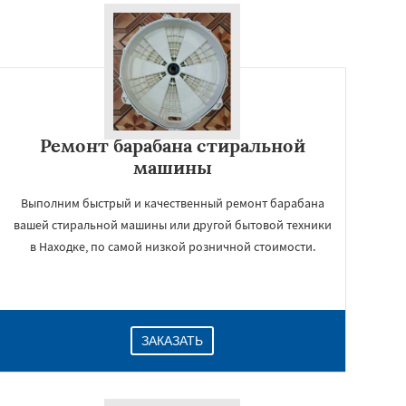
Ремонт барабана стиральной
машины
Выполним быстрый и качественный ремонт барабана
вашей стиральной машины или другой бытовой техники
в Находке, по самой низкой розничной стоимости.
ЗАКАЗАТЬ