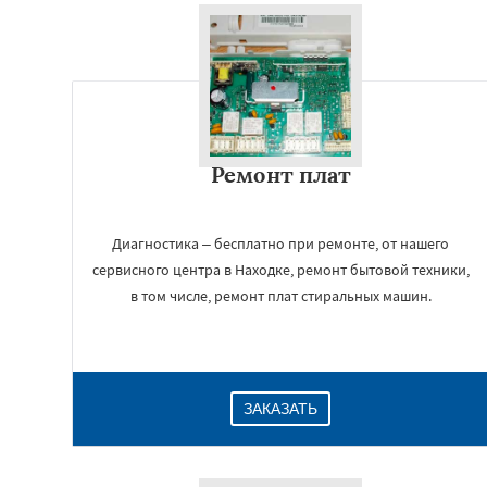
Ремонт плат
Диагностика – бесплатно при ремонте, от нашего
сервисного центра в Находке, ремонт бытовой техники,
в том числе, ремонт плат стиральных машин.
ЗАКАЗАТЬ