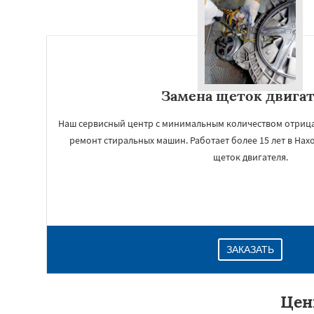
Замена щеток двига
Наш сервисный центр с минимальным количеством отрица
ремонт стиральных машин. Работает более 15 лет в Нах
щеток двигателя.
ЗАКАЗАТЬ
Цен