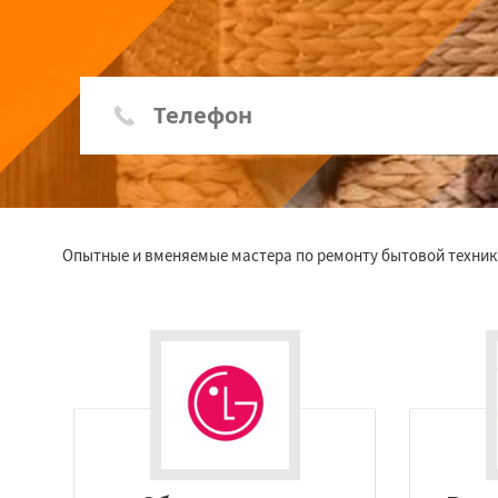
Опытные и вменяемые мастера по ремонту бытовой техники