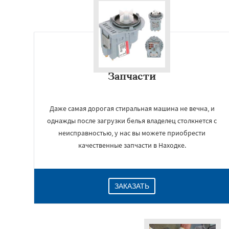
Запчасти
Даже самая дорогая стиральная машина не вечна, и
однажды после загрузки белья владелец столкнется с
неисправностью, у нас вы можете приобрести
качественные запчасти в Находке.
ЗАКАЗАТЬ