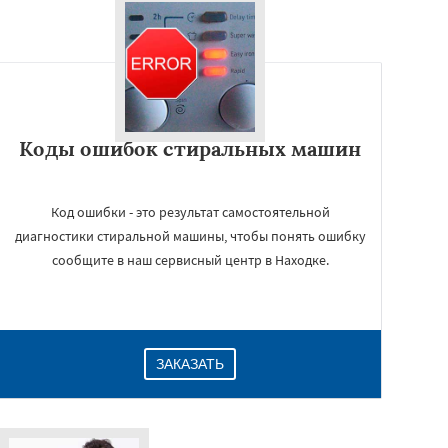
Коды ошибок стиральных машин
Код ошибки - это результат самостоятельной
диагностики стиральной машины, чтобы понять ошибку
сообщите в наш сервисный центр в Находке.
ЗАКАЗАТЬ