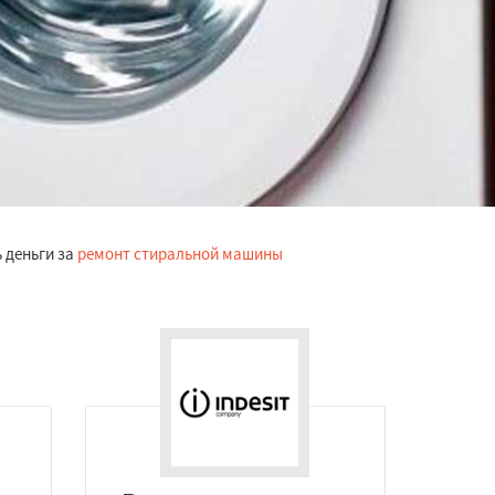
 деньги за
ремонт стиральной машины