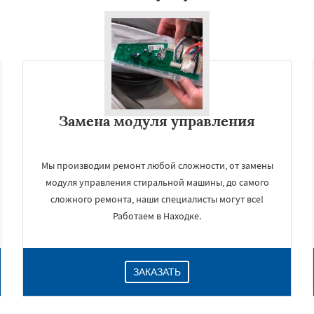
Замена модуля управления
Мы производим ремонт любой сложности, от замены
модуля управления стиральной машины, до самого
сложного ремонта, наши специалисты могут все!
Работаем в Находке.
ЗАКАЗАТЬ