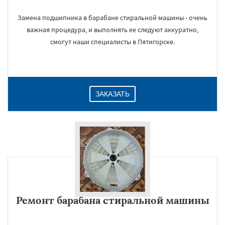
Замена подшипника в барабане стиральной машины - очень
важная процедура, и выполнять ее следуют аккуратно,
смогут наши специалисты в Пятигорске.
ЗАКАЗАТЬ
Ремонт барабана стиральной машины