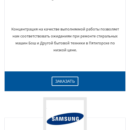
Концентрация на качестве выполняемой работы позволяет
нам соответствовать ожиданиям при ремонте стиральных
машин Бош и Другой бытовой техники в Пятигорске по
низкой цене.
ЗАКАЗАТЬ