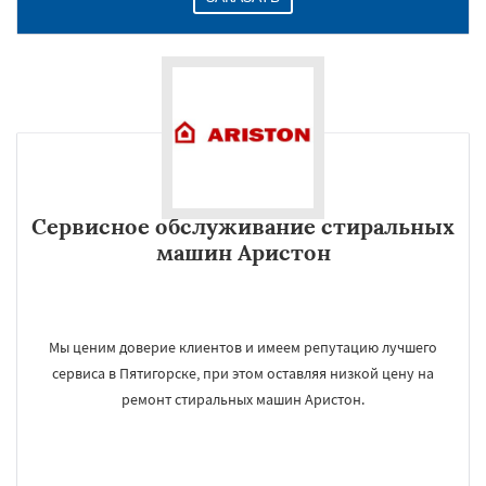
Сервисное обслуживание стиральных
машин Аристон
Мы ценим доверие клиентов и имеем репутацию лучшего
сервиса в Пятигорске, при этом оставляя низкой цену на
ремонт стиральных машин Аристон.