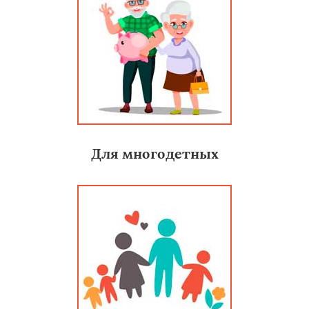
Для многодетных