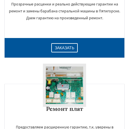
Прозрачные расценки и реально действующие гарантии на
ремонт и замены барабана стиральной машины в Пятигорске.
Даем гарантию на произведенный ремонт.
ЗАКАЗАТЬ
Ремонт плат
Предоставляем расширенную гарантию, т.к. уверены в