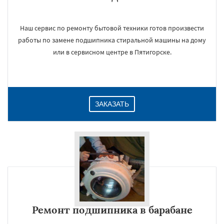
Наш сервис по ремонту бытовой техники готов произвести
работы по замене подшипника стиральной машины на дому
или в сервисном центре в Пятигорске.
ЗАКАЗАТЬ
Ремонт подшипника в барабане