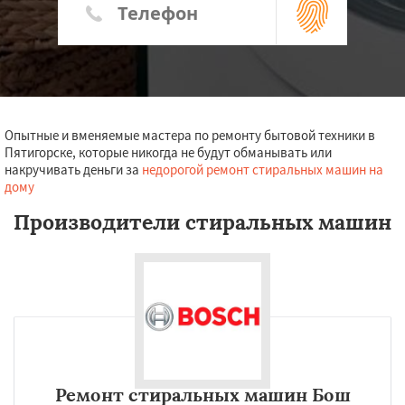
Опытные и вменяемые мастера по ремонту бытовой техники в
Пятигорске, которые никогда не будут обманывать или
накручивать деньги за
недорогой ремонт стиральных машин на
дому
Производители стиральных машин
Ремонт стиральных машин Бош