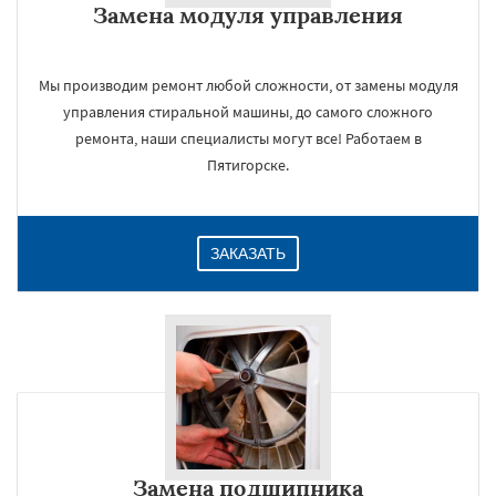
Замена модуля управления
Мы производим ремонт любой сложности, от замены модуля
управления стиральной машины, до самого сложного
ремонта, наши специалисты могут все! Работаем в
Пятигорске.
ЗАКАЗАТЬ
Замена подшипника