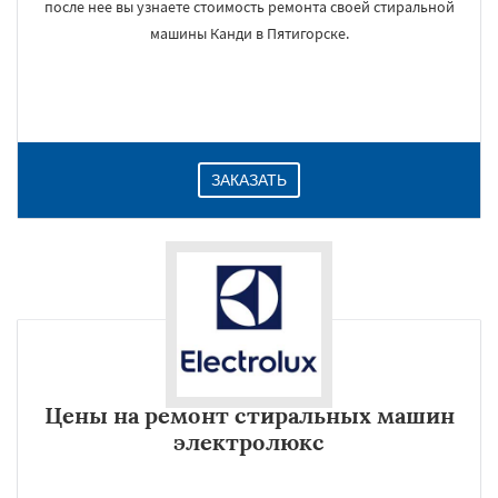
после нее вы узнаете стоимость ремонта своей стиральной
машины Канди в Пятигорске.
ЗАКАЗАТЬ
Цены на ремонт стиральных машин
электролюкс