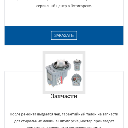
сервисный центр в Пятигорске.
ЗАКАЗАТЬ
Запчасти
После ремонта выдается чек, гарантийный талон на запчасти
для стиральных машин в Пятигорске, мастер произведет
ремонт качественными комплектующими.