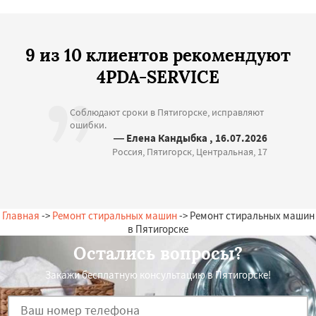
9 из 10 клиентов рекомендуют
4PDA-SERVICE
Соблюдают сроки в Пятигорске, исправляют
ошибки.
— Елена Кандыбка , 16.07.2026
Россия, Пятигорск, Центральная, 17
Главная
->
Ремонт стиральных машин
-> Ремонт стиральных машин
в Пятигорске
Остались вопросы?
Закажи бесплатную консультацию в Пятигорске!