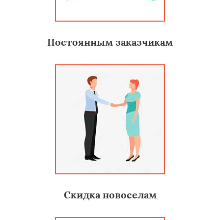
Постоянным заказчикам
Скидка новоселам