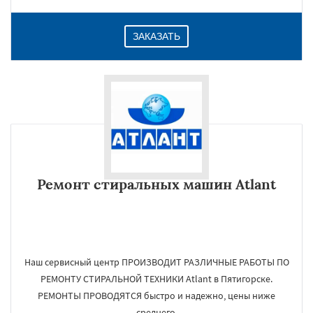
ЗАКАЗАТЬ
Ремонт стиральных машин Atlant
Наш сервисный центр ПРОИЗВОДИТ РАЗЛИЧНЫЕ РАБОТЫ ПО
РЕМОНТУ СТИРАЛЬНОЙ ТЕХНИКИ Atlant в Пятигорске.
РЕМОНТЫ ПРОВОДЯТСЯ быстро и надежно, цены ниже
среднего.