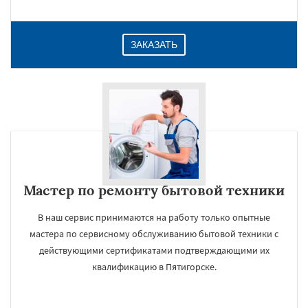
ЗАКАЗАТЬ
Мастер по ремонту бытовой техники
В наш сервис принимаются на работу только опытные
мастера по сервисному обслуживанию бытовой техники с
действующими сертификатами подтверждающими их
квалификацию в Пятигорске.