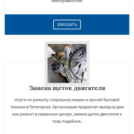
неисправностей.
ЗАКАЗАТЬ
Замена щеток двигателя
Услуги по ремонту стиральных машин и прочей бытовой
техники в Пятигорске. Организация предлагает выезд на дом
или ремонт в сервисном центре, замена щеток двигателя и
тому подобное.