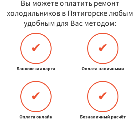
Вы можете оплатить ремонт
холодильников в Пятигорске любым
удобным для Вас методом:
✔
✔
Банковская карта
Оплата наличными
✔
✔
Оплата онлайн
Безналичный расчёт