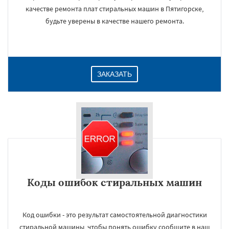
качестве ремонта плат стиральных машин в Пятигорске,
будьте уверены в качестве нашего ремонта.
ЗАКАЗАТЬ
Коды ошибок стиральных машин
Код ошибки - это результат самостоятельной диагностики
стиральной машины, чтобы понять ошибку сообщите в наш