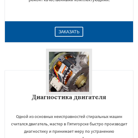
ЗАКАЗАТЬ
Диагностика двигателя
Одной из основных неисправностей стиральных машин
считался двигатель, мастер в Пятигорске быстро производит
диагностику и принимает меру по устранению