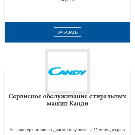
ЗАКАЗАТЬ
Сервисное обслуживание стиральных
машин Канди
Наш мастер выполняет диагностику всего за 20 минут, и сразу