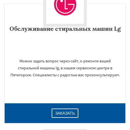
Обслуживание стиральных машин Lg
Можно задать вопрос через сайт, о ремонте вашей
стиральной машины lg, в нашем сервисном центре в
Пятигорске. Специалисты с радостью вас проконсультируют.
ЗАКАЗАТЬ