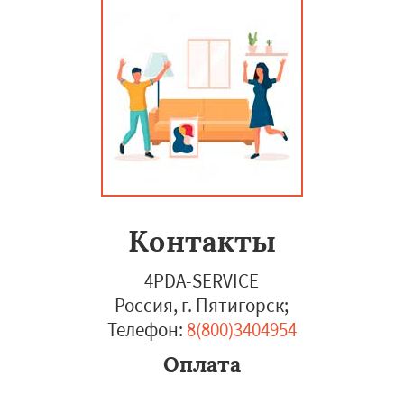
Контакты
4PDA-SERVICE
Россия, г. Пятигорск
;
Телефон:
8(800)3404954
Оплата