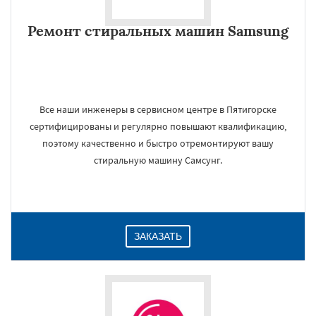
Ремонт стиральных машин Samsung
Все наши инженеры в сервисном центре в Пятигорске
сертифицированы и регулярно повышают квалификацию,
поэтому качественно и быстро отремонтируют вашу
стиральную машину Самсунг.
ЗАКАЗАТЬ