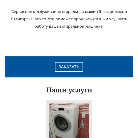
Сервисное обслуживание стиральных машин Электролюкс в
Пятигорске- это то, что поможет продлить жизнь и улучшить
работу вашей стиральной машинке.
ЗАКАЗАТЬ
Наши услуги
×