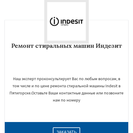
Ремонт стиральных машин Индезит
Наш эксперт проконсультирует Вас по любым вопросам, в
том числе и по цене ремонта стиральной машины Indesit в
Пятигорске.Оставьте Ваши контактные данные или позвоните
нам по номеру
ЗАКАЗАТЬ