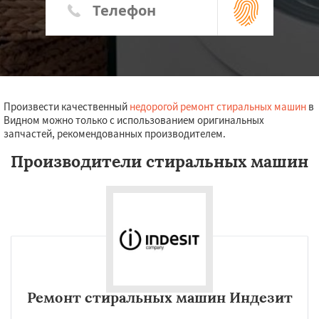
Произвести качественный
недорогой ремонт стиральных машин
в
Видном можно только с использованием оригинальных
запчастей, рекомендованных производителем.
Производители стиральных машин
Ремонт стиральных машин Индезит