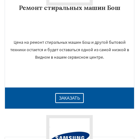
Ремонт стиральных машин Бош
Цена на ремонт стиральных машин Бош и другой бытовой
техники остается и будет оставаться одной из самой низкой в
Видном в нашем сервисном центре.
ЗАКАЗАТЬ