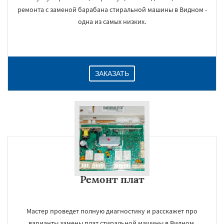
ремонта с заменой барабана стиральной машины в Видном -
одна из самых низких.
ЗАКАЗАТЬ
Ремонт плат
Мастер проведет полную диагностику и расскажет про
варианты замены плат стиральной машины в Видном,