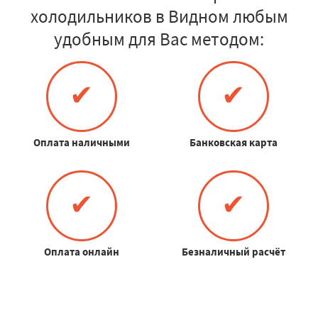
холодильников в Видном любым
удобным для Вас методом:
✔
✔
Оплата наличными
Банковская карта
✔
✔
Оплата онлайн
Безналичный расчёт