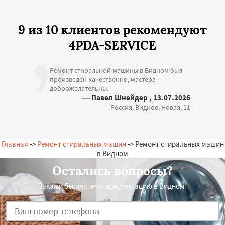
9 из 10 клиентов рекомендуют
4PDA-SERVICE
Ремонт стиральной машины в Видном был
произведен качественно, мастера
доброжелательны.
— Павел Шнейдер , 13.07.2026
Россия, Видное, Новая, 11
Главная
->
Ремонт стиральных машин
-> Ремонт стиральных машин
в Видном
Остались вопросы?
Закажи бесплатную консультацию в Видном!