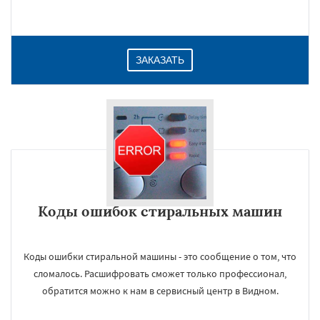
ЗАКАЗАТЬ
Коды ошибок стиральных машин
Коды ошибки стиральной машины - это сообщение о том, что
сломалось. Расшифровать сможет только профессионал,
обратится можно к нам в сервисный центр в Видном.