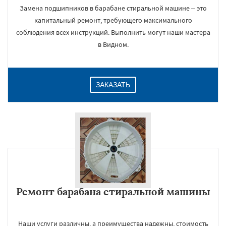
Замена подшипников в барабане стиральной машине – это
капитальный ремонт, требующего максимального
соблюдения всех инструкций. Выполнить могут наши мастера
в Видном.
ЗАКАЗАТЬ
Ремонт барабана стиральной машины
Наши услуги различны, а преимущества надежны, стоимость