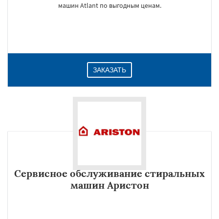
машин Atlant по выгодным ценам.
ЗАКАЗАТЬ
Сервисное обслуживание стиральных
машин Аристон