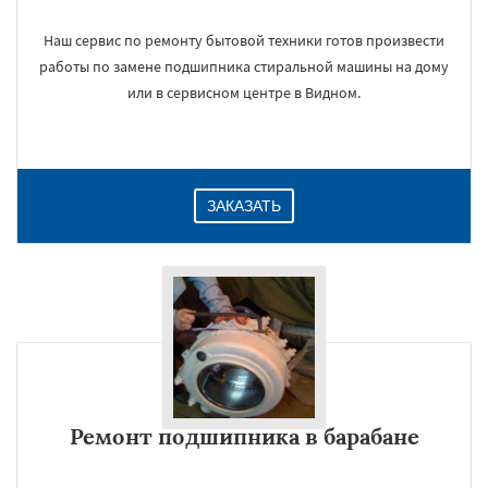
Наш сервис по ремонту бытовой техники готов произвести
работы по замене подшипника стиральной машины на дому
или в сервисном центре в Видном.
ЗАКАЗАТЬ
Ремонт подшипника в барабане