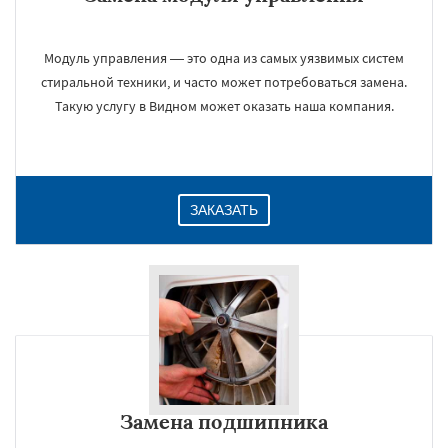
Модуль управления — это одна из самых уязвимых систем
стиральной техники, и часто может потребоваться замена.
Такую услугу в Видном может оказать наша компания.
ЗАКАЗАТЬ
Замена подшипника