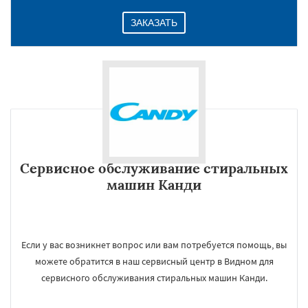
ЗАКАЗАТЬ
Сервисное обслуживание стиральных
машин Канди
Если у вас возникнет вопрос или вам потребуется помощь, вы
можете обратится в наш сервисный центр в Видном для
сервисного обслуживания стиральных машин Канди.