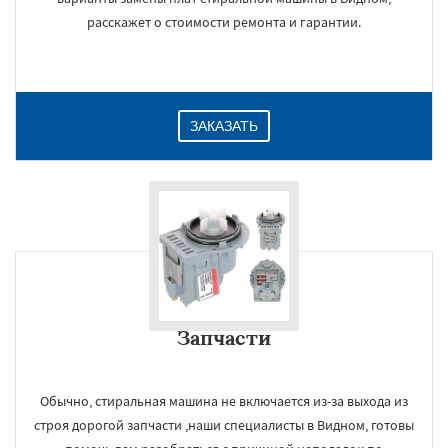
расскажет о стоимости ремонта и гарантии.
ЗАКАЗАТЬ
Запчасти
Обычно, стиральная машина не включается из-за выхода из
строя дорогой запчасти ,наши специалисты в Видном, готовы