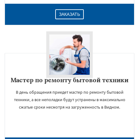
ЗАКАЗАТЬ
Мастер по ремонту бытовой техники
В день обращения приедет мастер по ремонту бытовой
техники, а все неполадки будут устранены в максимально
сжатые сроки несмотря на загруженность в Видном.