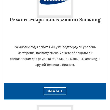
Ремонт стиральных машин Samsung
За многие годы работы мы уже подтвердили уровень
мастерства, поэтому смело можете обращаться к
специалистам для ремонта стиральной машины Samsung, и
другой техники в Видном.
ЗАКАЗАТЬ