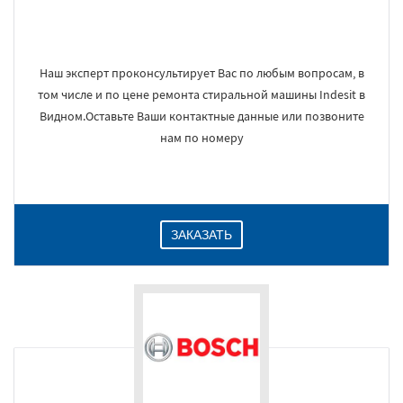
Наш эксперт проконсультирует Вас по любым вопросам, в
том числе и по цене ремонта стиральной машины Indesit в
Видном.Оставьте Ваши контактные данные или позвоните
нам по номеру
ЗАКАЗАТЬ