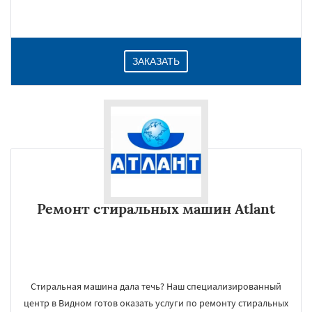
ЗАКАЗАТЬ
Ремонт стиральных машин Atlant
Стиральная машина дала течь? Наш специализированный
центр в Видном готов оказать услуги по ремонту стиральных