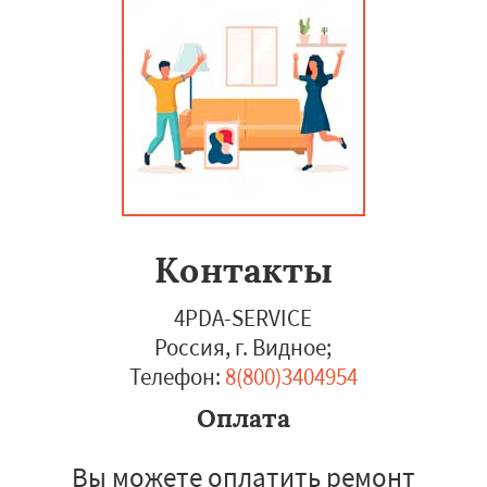
Контакты
4PDA-SERVICE
Россия, г. Видное
;
Телефон:
8(800)3404954
Оплата
Вы можете оплатить ремонт