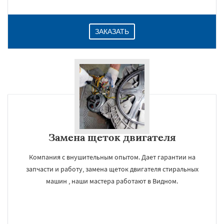
ЗАКАЗАТЬ
Замена щеток двигателя
Компания с внушительным опытом. Дает гарантии на
запчасти и работу, замена щеток двигателя стиральных
машин , наши мастера работают в Видном.