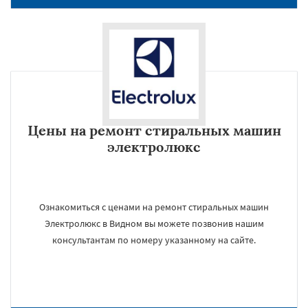
Цены на ремонт стиральных машин
электролюкс
Ознакомиться с ценами на ремонт стиральных машин
Электролюкс в Видном вы можете позвонив нашим
консультантам по номеру указанному на сайте.