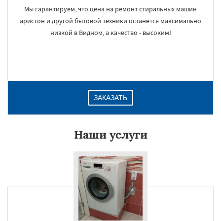
Мы гарантируем, что цена на ремонт стиральных машин
аристон и другой бытовой техники останется максимально
низкой в Видном, а качество - высоким!
ЗАКАЗАТЬ
Наши услуги
×