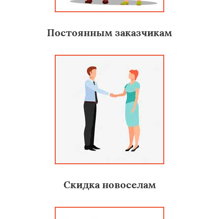
Постоянным заказчикам
Скидка новоселам