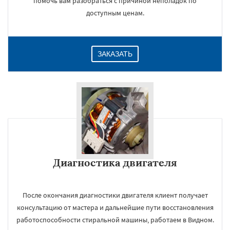
помочь вам разобраться с причиной неполадок по
доступным ценам.
ЗАКАЗАТЬ
Диагностика двигателя
После окончания диагностики двигателя клиент получает
консультацию от мастера и дальнейшие пути восстановления
работоспособности стиральной машины, работаем в Видном.