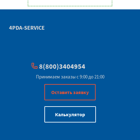
4PDA-SERVICE
8(800)3404954
Принимаем заказы с 9:00 до 21:00
Оставить заявку
Калькулятор