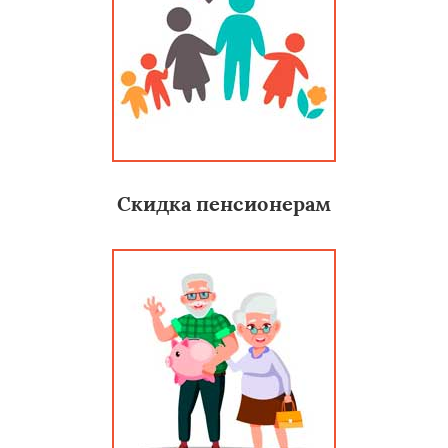
Скидка пенсионерам