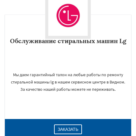
Обслуживание стиральных машин Lg
Мы даем гарантийный талон на любые работы по ремонту
стиральной машины lg в нашем сервисном центре в Видном.
За качество нашей работы можете не переживать.
ЗАКАЗАТЬ