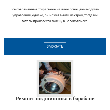
Все современные стиральные машины оснащены модулем
управления, однако, он может выйти из строя, тогда мы
готовы произвести замену в Волоколамске.
ЗАКАЗАТЬ
Ремонт подшипника в барабане