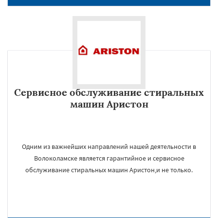
Сервисное обслуживание стиральных
машин Аристон
Одним из важнейших направлений нашей деятельности в
Волоколамске является гарантийное и сервисное
обслуживание стиральных машин Аристон,и не только.