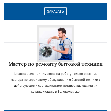
ЗАКАЗАТЬ
Мастер по ремонту бытовой техники
В наш сервис принимаются на работу только опытные
мастера по сервисному обслуживанию бытовой техники с
действующими сертификатами подтверждающими их
квалификацию в Волоколамске.