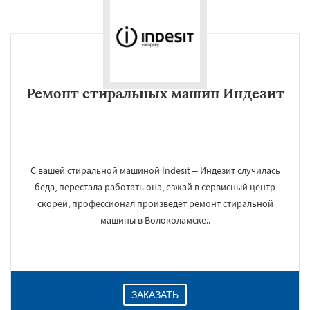
Ремонт стиральных машин Индезит
С вашей стиральной машиной Indesit – Индезит случилась
беда, перестала работать она, езжай в сервисный центр
скорей, профессионал произведет ремонт стиральной
машины в Волоколамске..
ЗАКАЗАТЬ