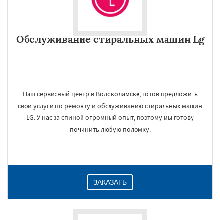
Обслуживание стиральных машин Lg
Наш сервисный центр в Волоколамске, готов предложить
свои услуги по ремонту и обслуживанию стиральных машин
LG. У нас за спиной огромный опыт, поэтому мы готову
починить любую поломку.
ЗАКАЗАТЬ