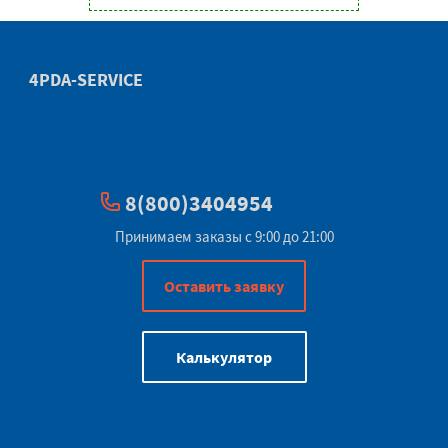
4PDA-SERVICE
8(800)3404954
Принимаем заказы с 9:00 до 21:00
Оставить заявку
Калькулятор