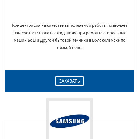
Концентрация на качестве выполняемой работы позволяет
нам соответствовать ожиданиям при ремонте стиральных
машин Бош и Другой бытовой техники в Волоколамске по
низкой цене.
ЗАКАЗАТЬ