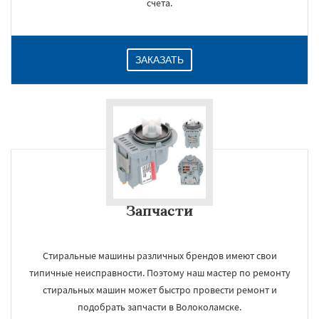
счета.
ЗАКАЗАТЬ
Запчасти
Стиральные машины различных брендов имеют свои
типичные неисправности. Поэтому наш мастер по ремонту
стиральных машин может быстро провести ремонт и
подобрать запчасти в Волоколамске.