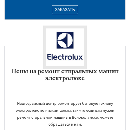
ЗАКАЗАТЬ
Цены на ремонт стиральных машин
электролюкс
Наш сервисный центр ремонтирует бытовую технику
электролюкс по низким ценам, так что если вам нужен
ремонт стиральной машины в Волоколамске, можете
обращаться к нам.