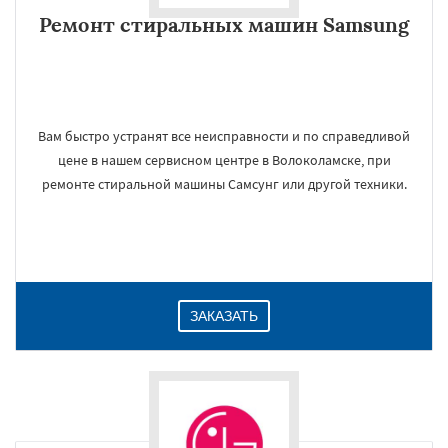
Ремонт стиральных машин Samsung
Вам быстро устранят все неисправности и по справедливой
цене в нашем сервисном центре в Волоколамске, при
ремонте стиральной машины Самсунг или другой техники.
ЗАКАЗАТЬ