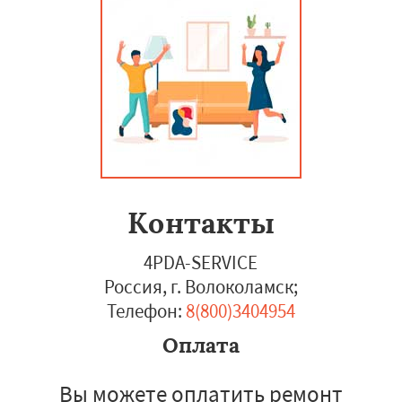
Контакты
4PDA-SERVICE
Россия, г. Волоколамск
;
Телефон:
8(800)3404954
Оплата
Вы можете оплатить ремонт