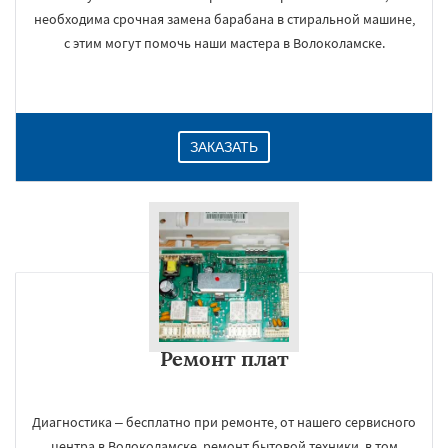
необходима срочная замена барабана в стиральной машине,
с этим могут помочь наши мастера в Волоколамске.
ЗАКАЗАТЬ
Ремонт плат
Диагностика – бесплатно при ремонте, от нашего сервисного
центра в Волоколамске, ремонт бытовой техники, в том