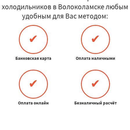
холодильников в Волоколамске любым
удобным для Вас методом:
✔
✔
Банковская карта
Оплата наличными
✔
✔
Оплата онлайн
Безналичный расчёт