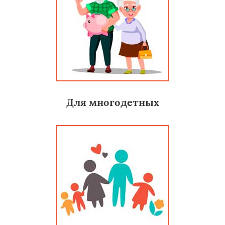
Для многодетных