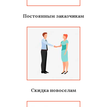
Постоянным заказчикам
Скидка новоселам