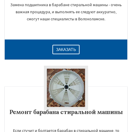
Замена подшипника в барабане стиральной машины - очень
важная процедура, и выполнять ее следуют аккуратно,
смогут наши специалисты в Волоколамске.
ЗАКАЗАТЬ
Ремонт барабана стиральной машины
Если стучит и болтается барабан в стиральной машине, то