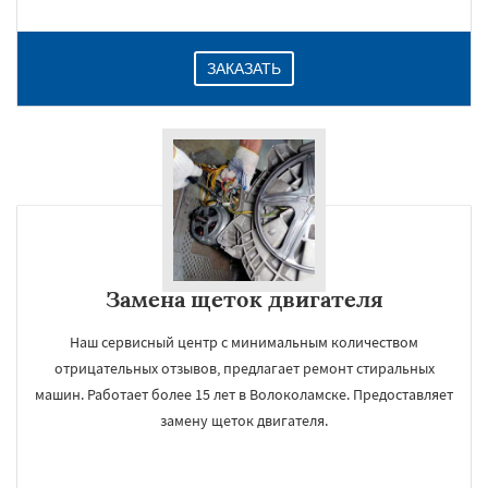
ЗАКАЗАТЬ
Замена щеток двигателя
Наш сервисный центр с минимальным количеством
отрицательных отзывов, предлагает ремонт стиральных
машин. Работает более 15 лет в Волоколамске. Предоставляет
замену щеток двигателя.