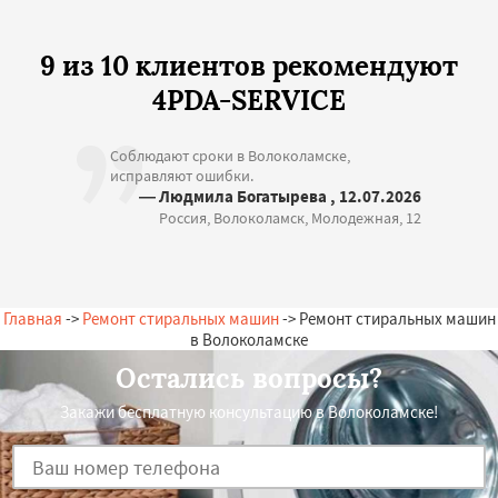
9 из 10 клиентов рекомендуют
4PDA-SERVICE
Соблюдают сроки в Волоколамске,
исправляют ошибки.
— Людмила Богатырева , 12.07.2026
Россия, Волоколамск, Молодежная, 12
Главная
->
Ремонт стиральных машин
-> Ремонт стиральных машин
в Волоколамске
Остались вопросы?
Закажи бесплатную консультацию в Волоколамске!