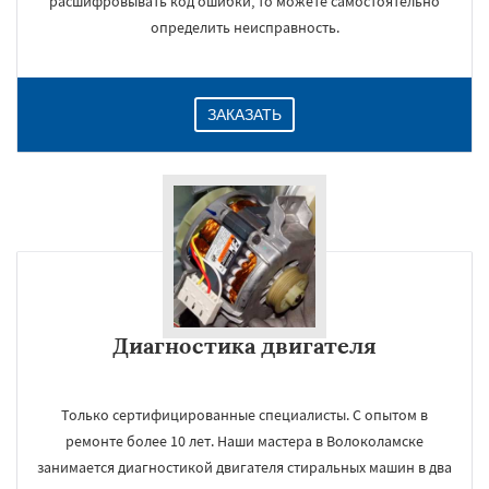
расшифровывать код ошибки, то можете самостоятельно
определить неисправность.
ЗАКАЗАТЬ
Диагностика двигателя
Только сертифицированные специалисты. С опытом в
ремонте более 10 лет. Наши мастера в Волоколамске
занимается диагностикой двигателя стиральных машин в два