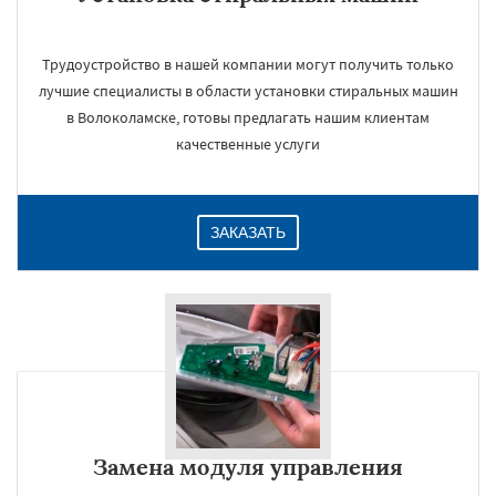
Трудоустройство в нашей компании могут получить только
лучшие специалисты в области установки стиральных машин
в Волоколамске, готовы предлагать нашим клиентам
качественные услуги
ЗАКАЗАТЬ
Замена модуля управления