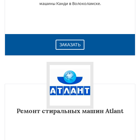
машины Канди в Волоколамске.
ЗАКАЗАТЬ
Ремонт стиральных машин Atlant