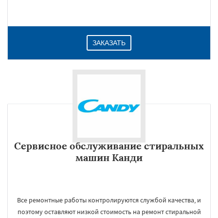
ЗАКАЗАТЬ
Сервисное обслуживание стиральных
машин Канди
Все ремонтные работы контролируются службой качества, и
поэтому оставляют низкой стоимость на ремонт стиральной