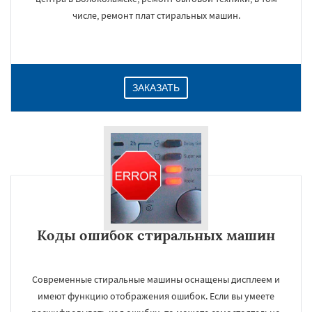
числе, ремонт плат стиральных машин.
ЗАКАЗАТЬ
Коды ошибок стиральных машин
Современные стиральные машины оснащены дисплеем и
имеют функцию отображения ошибок. Если вы умеете