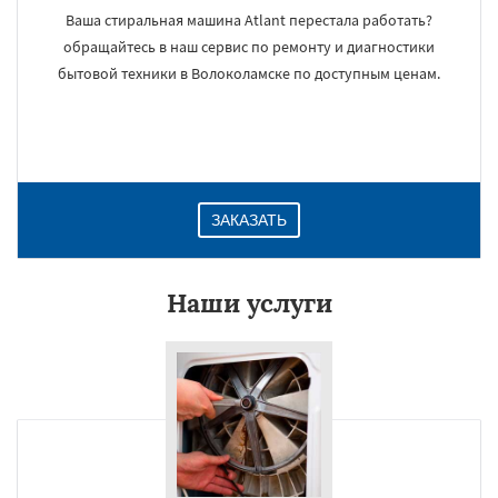
Ваша стиральная машина Atlant перестала работать?
обращайтесь в наш сервис по ремонту и диагностики
бытовой техники в Волоколамске по доступным ценам.
ЗАКАЗАТЬ
Наши услуги
×