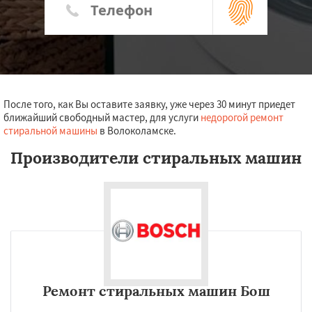
После того, как Вы оставите заявку, уже через 30 минут приедет
ближайший свободный мастер, для услуги
недорогой ремонт
стиральной машины
в Волоколамске.
Производители стиральных машин
Ремонт стиральных машин Бош