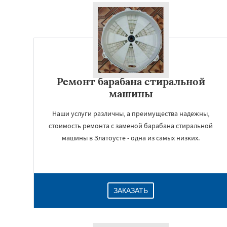
Ремонт барабана стиральной
машины
Наши услуги различны, а преимущества надежны,
стоимость ремонта с заменой барабана стиральной
машины в Златоусте - одна из самых низких.
ЗАКАЗАТЬ