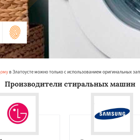
дому
в Златоусте можно только с использованием оригинальных за
Производители стиральных машин