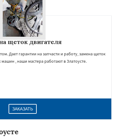
на щеток двигателя
м. Дает гарантии на запчасти и работу, замена щеток
 машин , наши мастера работают в Златоусте.
ЗАКАЗАТЬ
оусте