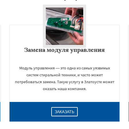
Замена модуля управления
Модуль управления — это одна из самых уязвимых
систем стиральной техники, и часто может
потребоваться замена. Такую услугу в Златоусте может
оказать наша компания.
ЗАКАЗАТЬ