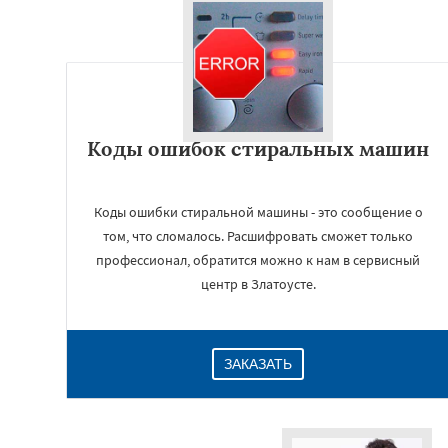
Коды ошибок стиральных машин
Коды ошибки стиральной машины - это сообщение о
том, что сломалось. Расшифровать сможет только
профессионал, обратится можно к нам в сервисный
центр в Златоусте.
ЗАКАЗАТЬ