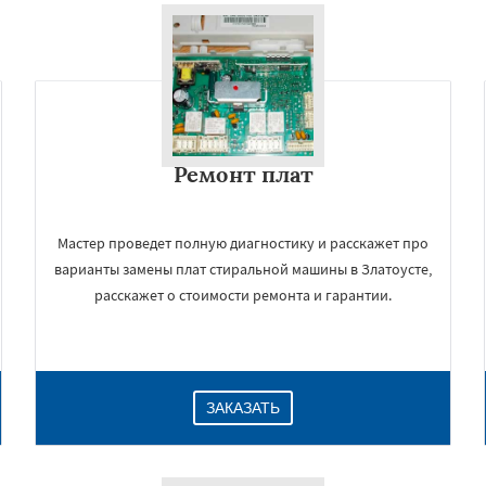
Ремонт плат
Мастер проведет полную диагностику и расскажет про
варианты замены плат стиральной машины в Златоусте,
расскажет о стоимости ремонта и гарантии.
ЗАКАЗАТЬ