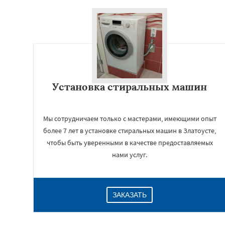
Установка стиральных машин
Мы сотрудничаем только с мастерами, имеющими опыт
более 7 лет в установке стиральных машин в Златоусте,
чтобы быть уверенными в качестве предоставляемых
нами услуг.
ЗАКАЗАТЬ