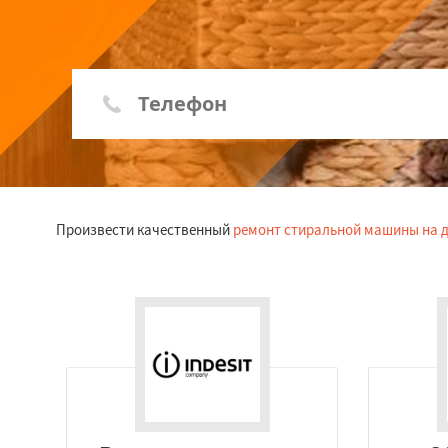
Произвести качественный
ремонт стиральной машины на 