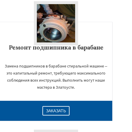
Ремонт подшипника в барабане
Замена подшипников в барабане стиральной машине –
это капитальный ремонт, требующего максимального
соблюдения всех инструкций. Выполнить могут наши
мастера в Златоусте.
ЗАКАЗАТЬ