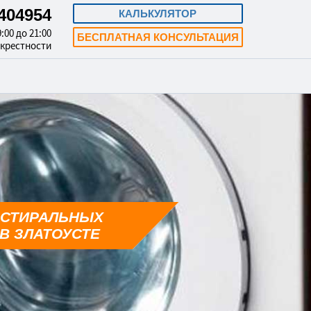
3404954
КАЛЬКУЛЯТОР
:00 до 21:00
БЕСПЛАТНАЯ КОНСУЛЬТАЦИЯ
окрестности
 СТИРАЛЬНЫХ
В ЗЛАТОУСТЕ