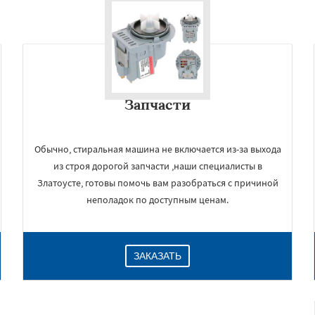
Запчасти
Обычно, стиральная машина не включается из-за выхода
из строя дорогой запчасти ,наши специалисты в
Златоусте, готовы помочь вам разобраться с причиной
неполадок по доступным ценам.
ЗАКАЗАТЬ