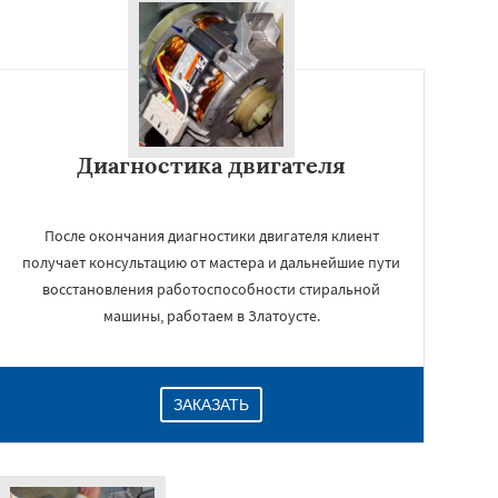
Диагностика двигателя
После окончания диагностики двигателя клиент
получает консультацию от мастера и дальнейшие пути
восстановления работоспособности стиральной
машины, работаем в Златоусте.
ЗАКАЗАТЬ