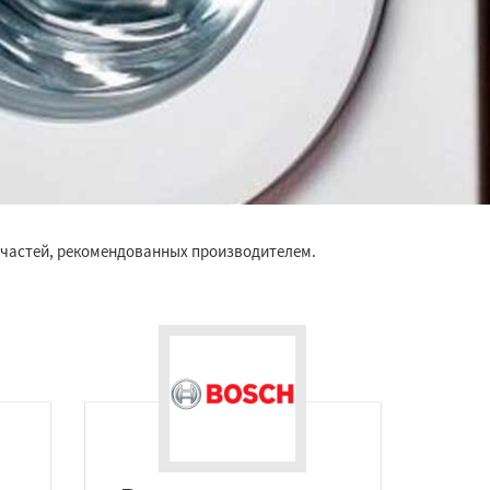
пчастей, рекомендованных производителем.