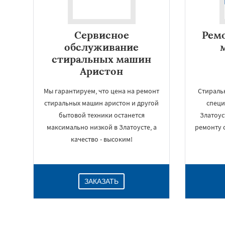
Сервисное
Рем
обслуживание
стиральных машин
Аристон
Мы гарантируем, что цена на ремонт
Стираль
стиральных машин аристон и другой
специ
бытовой техники останется
Златоус
максимально низкой в Златоусте, а
ремонту 
качество - высоким!
ЗАКАЗАТЬ