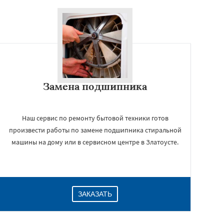
Замена подшипника
Наш сервис по ремонту бытовой техники готов
произвести работы по замене подшипника стиральной
машины на дому или в сервисном центре в Златоусте.
ЗАКАЗАТЬ