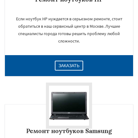
Если ноутбук HP нуждается в серьезном ремонте, стоит
обратиться в наш сервисный центр в Москве. Лучшие
специалисты города готовы решить проблему любой
сложности.
ЗАКАЗАТЬ
Ремонт ноутбуков Samsung