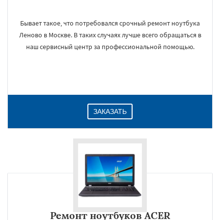
Бывает такое, что потребовался срочный ремонт ноутбука
Леново в Москве. В таких случаях лучше всего обращаться в
наш сервисный центр за профессиональной помощью.
ЗАКАЗАТЬ
Ремонт ноутбуков ACER