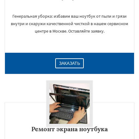
Генеральная уборка: избавим ваш ноутбук от пыли и грязи
внутри и снаружи качественной чисткой в нашем сервисном
центре в Москве. Оставляйте заявку.
ЗАКАЗАТЬ
Ремонт экрана ноутбука