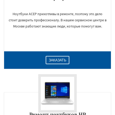
Ноутбуки АСЕР прихотливы в ремонте, поэтому это дело
стоит доверить профессионалу. В нашем сервисном центре в
Москве работают знающие люди, которые помогут вам.
ЗАКАЗАТЬ
Ремонт ноутбуков HP