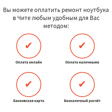
Вы можете оплатить ремонт ноутбука
в Чите любым удобным для Вас
методом:
✔
✔
Оплата онлайн
Оплата наличными
✔
✔
Банковская карта
Безналичный расчёт