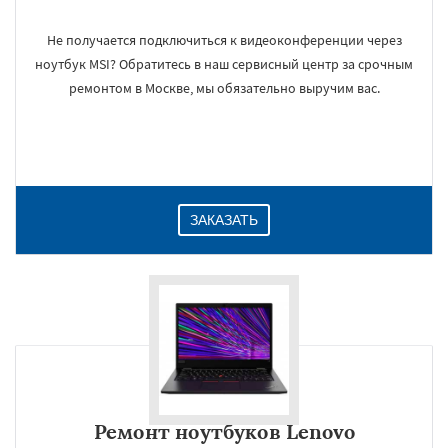
Не получается подключиться к видеоконференции через
ноутбук MSI? Обратитесь в наш сервисный центр за срочным
ремонтом в Москве, мы обязательно выручим вас.
ЗАКАЗАТЬ
Ремонт ноутбуков Lenovo