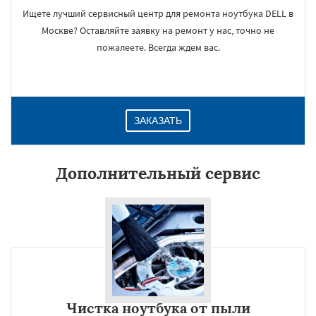
Ищете лучший сервисный центр для ремонта ноутбука DELL в
Москве? Оставляйте заявку на ремонт у нас, точно не
пожалеете. Всегда ждем вас.
ЗАКАЗАТЬ
Дополнительный сервис
Чистка ноутбука от пыли