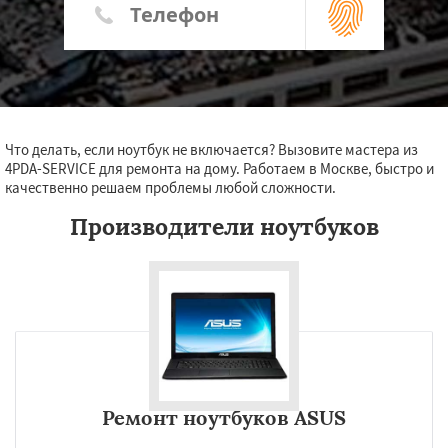
Что делать, если ноутбук не включается? Вызовите мастера из
4PDA-SERVICE для ремонта на дому. Работаем в Москве, быстро и
качественно решаем проблемы любой сложности.
Производители ноутбуков
Ремонт ноутбуков ASUS