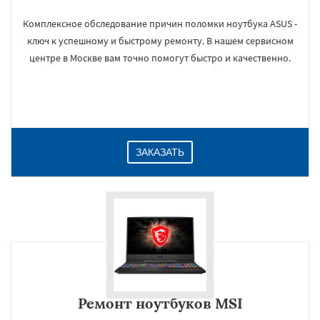
Комплексное обследование причин поломки ноутбука ASUS -
ключ к успешному и быстрому ремонту. В нашем сервисном
центре в Москве вам точно помогут быстро и качественно.
ЗАКАЗАТЬ
Ремонт ноутбуков MSI