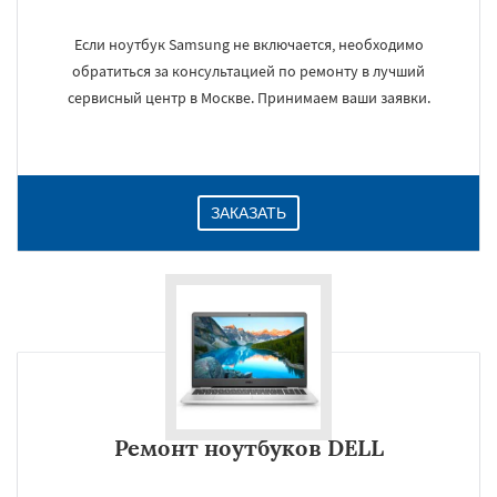
Если ноутбук Samsung не включается, необходимо
обратиться за консультацией по ремонту в лучший
×
сервисный центр в Москве. Принимаем ваши заявки.
ЗАКАЗАТЬ
Даю согласие на обработку персональных данных
Ремонт ноутбуков DELL