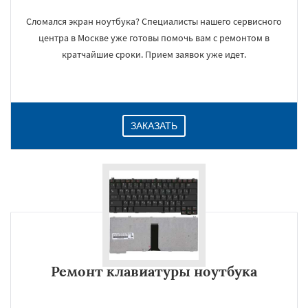
Сломался экран ноутбука? Специалисты нашего сервисного
центра в Москве уже готовы помочь вам с ремонтом в
кратчайшие сроки. Прием заявок уже идет.
ЗАКАЗАТЬ
Ремонт клавиатуры ноутбука