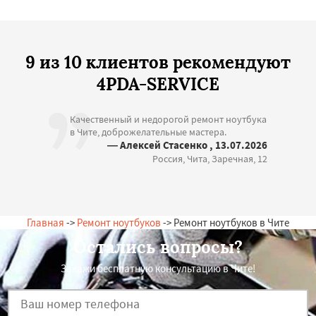
9 из 10 клиентов рекомендуют
4PDA-SERVICE
Качественный и недорогой ремонт ноутбука
в Чите, доброжелательные мастера.
— Алексей Стасенко , 13.07.2026
Россия, Чита, Заречная, 12
Главная
->
Ремонт ноутбуков
-> Ремонт ноутбуков в Чите
Остались вопросы?
Закажи бесплатную консультацию в Чите!