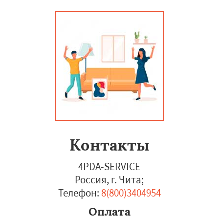
Контакты
4PDA-SERVICE
Россия, г. Чита
;
Телефон:
8(800)3404954
Оплата