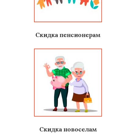
Скидка пенсионерам
Скидка новоселам