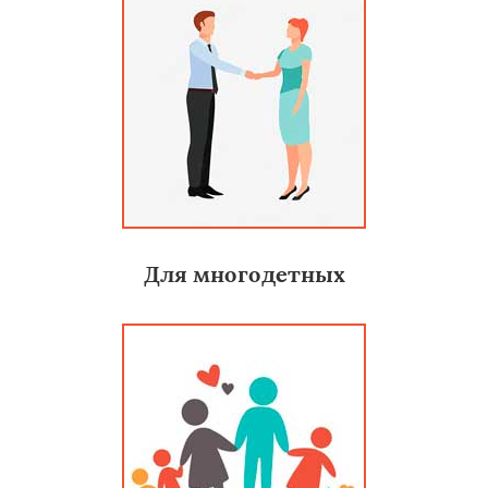
Для многодетных