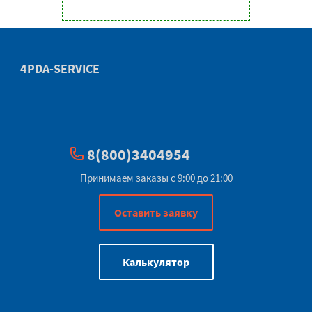
4PDA-SERVICE
8(800)3404954
Принимаем заказы с 9:00 до 21:00
Оставить заявку
Калькулятор