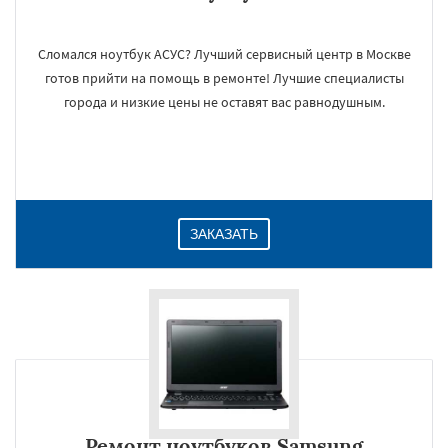
Сломался ноутбук АСУС? Лучший сервисный центр в Москве
готов прийти на помощь в ремонте! Лучшие специалисты
города и низкие цены не оставят вас равнодушным.
ЗАКАЗАТЬ
Ремонт ноутбуков Samsung