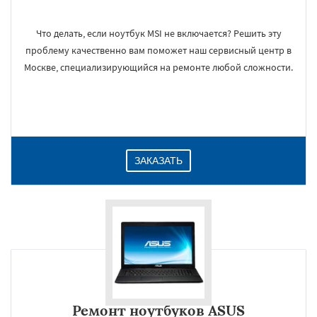
Что делать, если ноутбук MSI не включается? Решить эту
проблему качественно вам поможет наш сервисный центр в
Москве, специализирующийся на ремонте любой сложности.
ЗАКАЗАТЬ
Ремонт ноутбуков ASUS