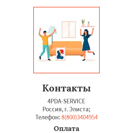
Контакты
4PDA-SERVICE
Россия, г. Элиста
;
Телефон:
8(800)3404954
Оплата