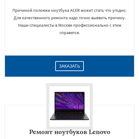
Причиной поломки ноутбука ACER может стать что угодно.
Для качественного ремонта надо точно выявить причину.
Наши специалисты в Москве профессионально с этим
справятся.
ЗАКАЗАТЬ
Ремонт ноутбуков Lenovo