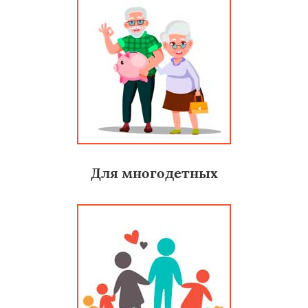
Для многодетных