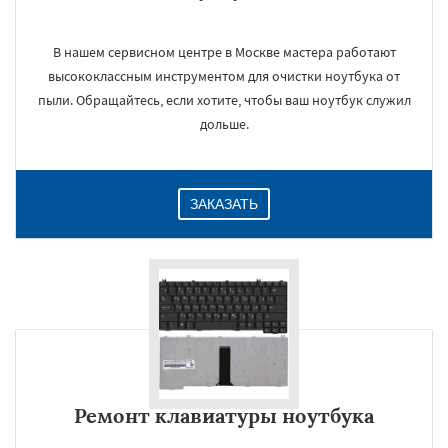
В нашем сервисном центре в Москве мастера работают
высококлассным инструментом для очистки ноутбука от
пыли. Обращайтесь, если хотите, чтобы ваш ноутбук служил
дольше.
ЗАКАЗАТЬ
Ремонт клавиатуры ноутбука