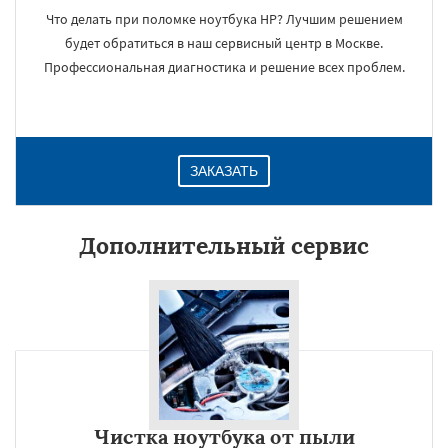
Что делать при поломке ноутбука HP? Лучшим решением
будет обратиться в наш сервисный центр в Москве.
Профессиональная диагностика и решение всех проблем.
ЗАКАЗАТЬ
Дополнительный сервис
Чистка ноутбука от пыли