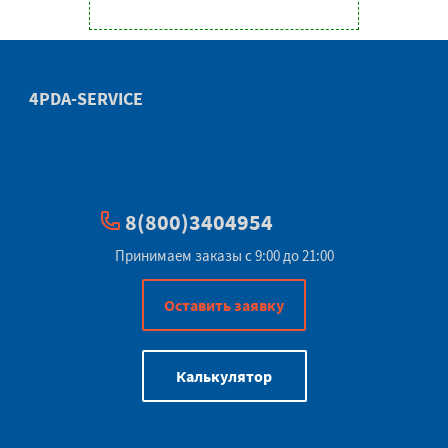
4PDA-SERVICE
8(800)3404954
Принимаем заказы с 9:00 до 21:00
Оставить заявку
Калькулятор