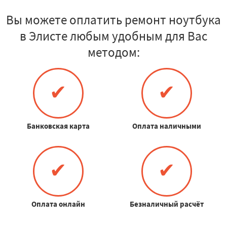
Вы можете оплатить ремонт ноутбука
в Элисте любым удобным для Вас
методом:
✔
✔
Банковская карта
Оплата наличными
✔
✔
Оплата онлайн
Безналичный расчёт