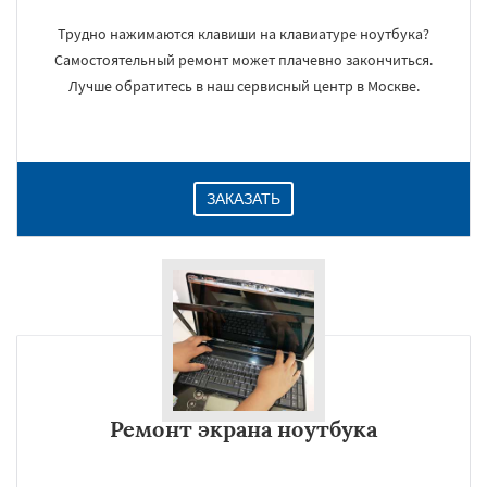
Трудно нажимаются клавиши на клавиатуре ноутбука?
Самостоятельный ремонт может плачевно закончиться.
Лучше обратитесь в наш сервисный центр в Москве.
ЗАКАЗАТЬ
Ремонт экрана ноутбука