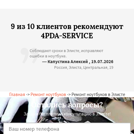
9 из 10 клиентов рекомендуют
4PDA-SERVICE
Соблюдают сроки в Элисте, исправляют
ошибки в ноутбуке.
— Капустина Алексей , 19.07.2026
Россия, Элиста, Центральная, 19
Главная
->
Ремонт ноутбуков
-> Ремонт ноутбуков в Элисте
Остались вопросы?
Закажи бесплатную консультацию в Элисте!