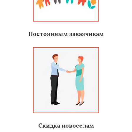
Постоянным заказчикам
Скидка новоселам