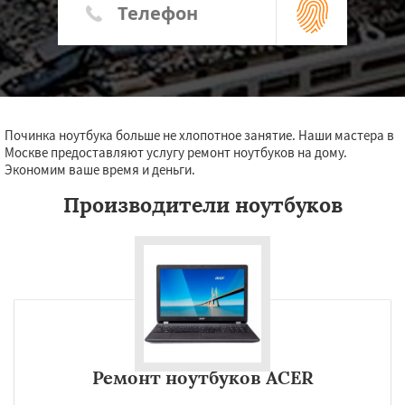
Починка ноутбука больше не хлопотное занятие. Наши мастера в
Москве предоставляют услугу ремонт ноутбуков на дому.
Экономим ваше время и деньги.
Производители ноутбуков
Ремонт ноутбуков ACER