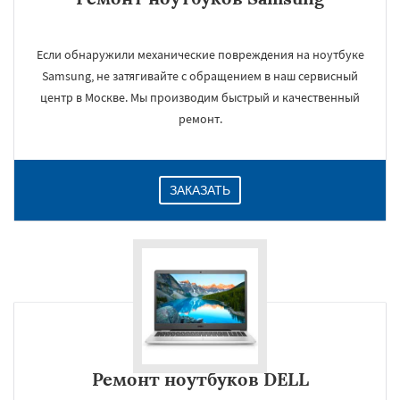
Если обнаружили механические повреждения на ноутбуке
Samsung, не затягивайте с обращением в наш сервисный
центр в Москве. Мы производим быстрый и качественный
ремонт.
ЗАКАЗАТЬ
Ремонт ноутбуков DELL