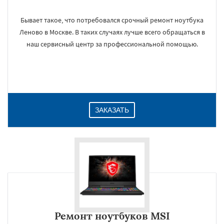
Бывает такое, что потребовался срочный ремонт ноутбука
Леново в Москве. В таких случаях лучше всего обращаться в
наш сервисный центр за профессиональной помощью.
ЗАКАЗАТЬ
Ремонт ноутбуков MSI