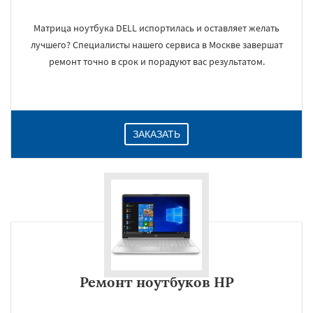
Матрица ноутбука DELL испортилась и оставляет желать
лучшего? Специалисты нашего сервиса в Москве завершат
×
ремонт точно в срок и порадуют вас результатом.
ЗАКАЗАТЬ
Даю согласие на обработку персональных данных
Ремонт ноутбуков HP