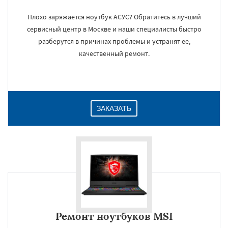
Плохо заряжается ноутбук АСУС? Обратитесь в лучший
сервисный центр в Москве и наши специалисты быстро
разберутся в причинах проблемы и устранят ее,
качественный ремонт.
ЗАКАЗАТЬ
Ремонт ноутбуков MSI