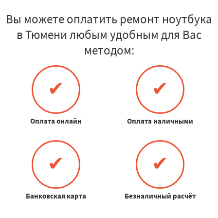
Вы можете оплатить ремонт ноутбука
в Тюмени любым удобным для Вас
методом:
✔
✔
Оплата онлайн
Оплата наличными
✔
✔
Банковская карта
Безналичный расчёт