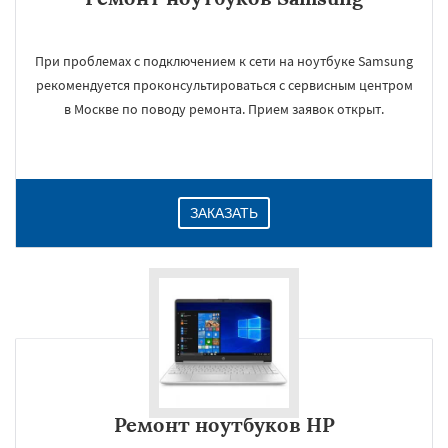
При проблемах с подключением к сети на ноутбуке Samsung
рекомендуется проконсультироваться с сервисным центром
в Москве по поводу ремонта. Прием заявок открыт.
ЗАКАЗАТЬ
Ремонт ноутбуков HP