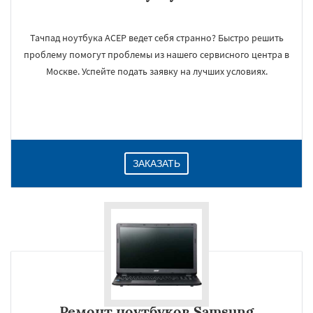
Тачпад ноутбука АСЕР ведет себя странно? Быстро решить
проблему помогут проблемы из нашего сервисного центра в
Москве. Успейте подать заявку на лучших условиях.
ЗАКАЗАТЬ
Ремонт ноутбуков Samsung