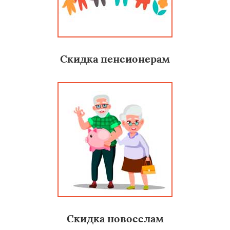
Скидка пенсионерам
Скидка новоселам