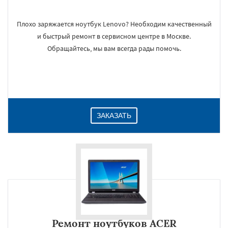
Плохо заряжается ноутбук Lenovo? Необходим качественный
и быстрый ремонт в сервисном центре в Москве.
Обращайтесь, мы вам всегда рады помочь.
ЗАКАЗАТЬ
Ремонт ноутбуков ACER