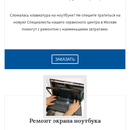
Сломалась клавиатура на ноутбуке? Не спешите тратиться на
новую! Специалисты нашего сервисного центра в Москве
помогут с ремонтом с наименьшими затратами.
ЗАКАЗАТЬ
Ремонт экрана ноутбука