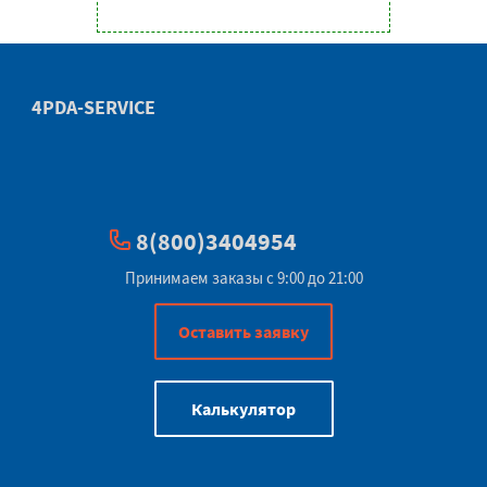
4PDA-SERVICE
8(800)3404954
Принимаем заказы с 9:00 до 21:00
Оставить заявку
Калькулятор