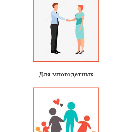
Для многодетных