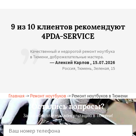
9 из 10 клиентов рекомендуют
4PDA-SERVICE
Качественный и недорогой ремонт ноутбука
в Тюмени, доброжелательные мастера.
— Алексей Карлов , 15.07.2026
Россия, Тюмень, Зеленая, 15
Главная
->
Ремонт ноутбуков
-> Ремонт ноутбуков в Тюмени
Остались вопросы?
Закажи бесплатную консультацию в Тюмени!