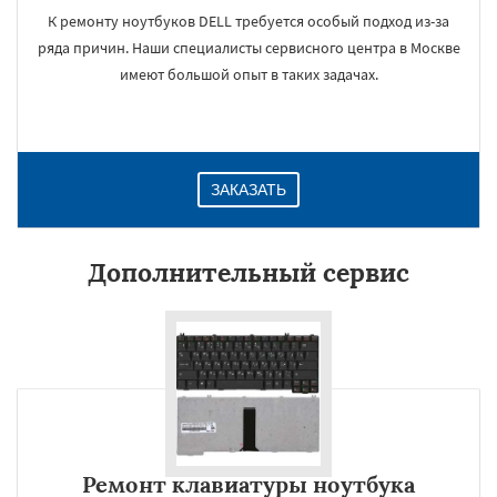
К ремонту ноутбуков DELL требуется особый подход из-за
ряда причин. Наши специалисты сервисного центра в Москве
имеют большой опыт в таких задачах.
ЗАКАЗАТЬ
Дополнительный сервис
Ремонт клавиатуры ноутбука