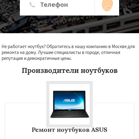
Не работает ноутбук? Обратитесь в нашу компанию в Москве для
ремонта на дому. Лучшие специалисты в городе, отличная
репутация и демократичные цены.
Производители ноутбуков
Ремонт ноутбуков ASUS