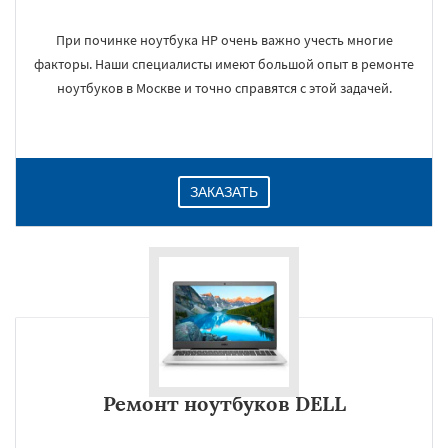
При починке ноутбука HP очень важно учесть многие
факторы. Наши специалисты имеют большой опыт в ремонте
×
ноутбуков в Москве и точно справятся с этой задачей.
ЗАКАЗАТЬ
Даю согласие на обработку персональных данных
Ремонт ноутбуков DELL