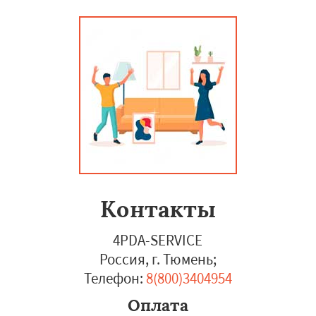
Контакты
4PDA-SERVICE
Россия, г. Тюмень
;
Телефон:
8(800)3404954
Оплата