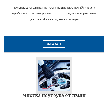
Появилась странная полоска на дисплее ноутбука? Эту
проблему поможет решить ремонт в лучшем сервисном
центре в Москве. Ждем вас всегда!
ЗАКАЗАТЬ
Чистка ноутбука от пыли