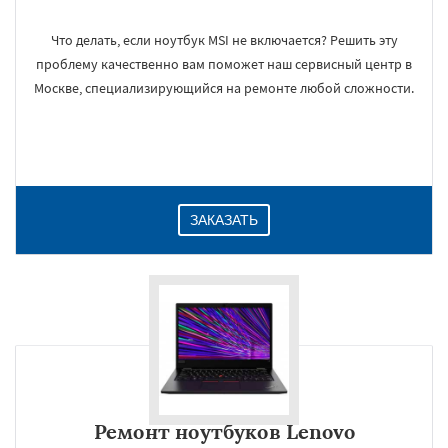
Что делать, если ноутбук MSI не включается? Решить эту
проблему качественно вам поможет наш сервисный центр в
Москве, специализирующийся на ремонте любой сложности.
ЗАКАЗАТЬ
Ремонт ноутбуков Lenovo