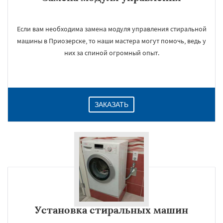
Если вам необходима замена модуля управления стиральной
машины в Приозерске, то наши мастера могут помочь, ведь у
них за спиной огромный опыт.
ЗАКАЗАТЬ
Установка стиральных машин