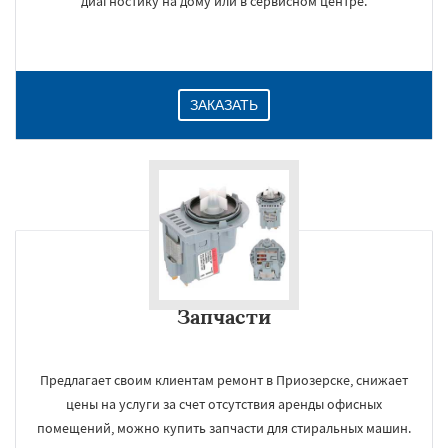
диагностику на дому или в сервисном центре.
ЗАКАЗАТЬ
Запчасти
Предлагает своим клиентам ремонт в Приозерске, снижает
цены на услуги за счет отсутствия аренды офисных
помещений, можно купить запчасти для стиральных машин.