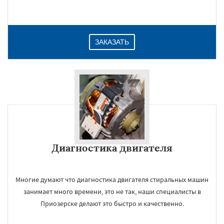
ЗАКАЗАТЬ
Диагностика двигателя
Многие думают что диагностика двигателя стиральных машин
занимает много времени, это не так, наши специалисты в
Приозерске делают это быстро и качественно.