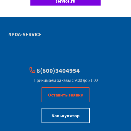
service.ru
4PDA-SERVICE
8(800)3404954
Принимаем заказы с 9:00 до 21:00
Оставить заявку
Калькулятор