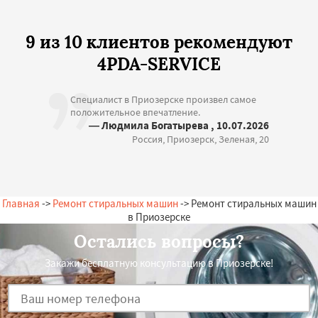
9 из 10 клиентов рекомендуют
4PDA-SERVICE
Специалист в Приозерске произвел самое
положительное впечатление.
— Людмила Богатырева , 10.07.2026
Россия, Приозерск, Зеленая, 20
Главная
->
Ремонт стиральных машин
-> Ремонт стиральных машин
в Приозерске
Остались вопросы?
Закажи бесплатную консультацию в Приозерске!