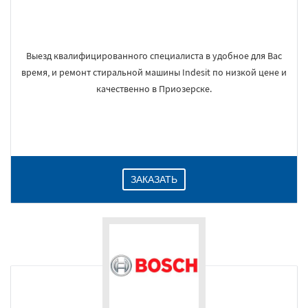
Выезд квалифицированного специалиста в удобное для Вас
время, и ремонт стиральной машины Indesit по низкой цене и
качественно в Приозерске.
ЗАКАЗАТЬ