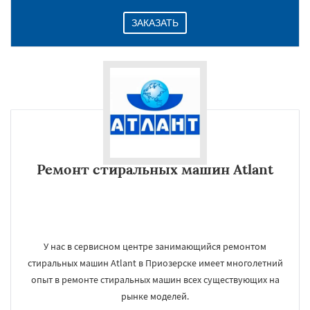
ЗАКАЗАТЬ
Ремонт стиральных машин Atlant
У нас в сервисном центре занимающийся ремонтом
стиральных машин Atlant в Приозерске имеет многолетний
опыт в ремонте стиральных машин всех существующих на
рынке моделей.