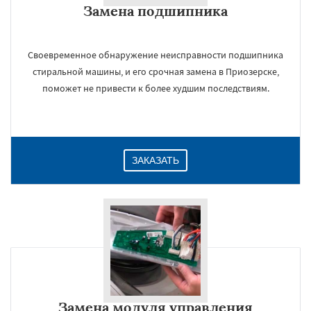
Замена подшипника
Даю согласие на обработку персональных данных
Своевременное обнаружение неисправности подшипника
стиральной машины, и его срочная замена в Приозерске,
поможет не привести к более худшим последствиям.
ЗАКАЗАТЬ
Замена модуля управления