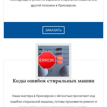
другой поломки в Приозерске.
ЗАКАЗАТЬ
Коды ошибок стиральных машин
Наши мастера в Приозерске с лёгкостью прочитают код
ошибки стиральной машины, готовы произвести ремонт и