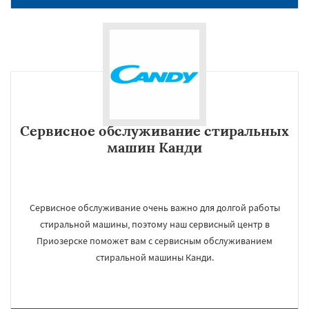
Сервисное обслуживание стиральных
машин Канди
Сервисное обслуживание очень важно для долгой работы
стиральной машины, поэтому наш сервисный центр в
Приозерске поможет вам с сервисным обслуживанием
стиральной машины Канди.