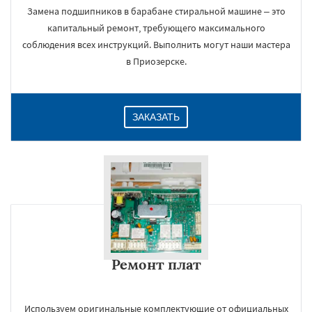
Замена подшипников в барабане стиральной машине – это
капитальный ремонт, требующего максимального
соблюдения всех инструкций. Выполнить могут наши мастера
в Приозерске.
ЗАКАЗАТЬ
Ремонт плат
Используем оригинальные комплектующие от официальных