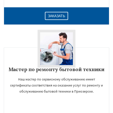
ЗАКАЗАТЬ
Мастер по ремонту бытовой техники
Наш мастер по сервисному обслуживанию имеет
сертификаты соответствия на оказание услуг по ремонту и
обслуживанию бытовой техники в Приозерске.