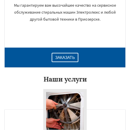
Мы гарантируем вам высочайшее качество на сервисное
обслуживание стиральных машин Электролюкс и любой
другой бытовой техники в Приозерске.
ЗАКАЗАТЬ
Наши услуги
×