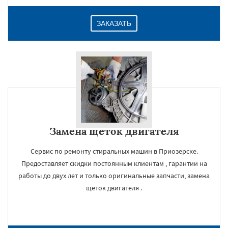
ЗАКАЗАТЬ
Замена щеток двигателя
Сервис по ремонту стиральных машин в Приозерске.
Предоставляет скидки постоянным клиентам , гарантии на
работы до двух лет и только оригинальные запчасти, замена
щеток двигателя .