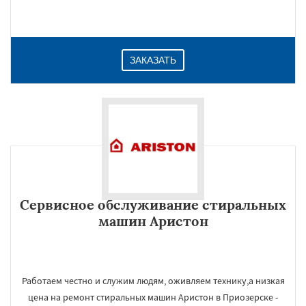
ЗАКАЗАТЬ
Сервисное обслуживание стиральных
машин Аристон
Работаем честно и служим людям, оживляем технику,а низкая
цена на ремонт стиральных машин Аристон в Приозерске -