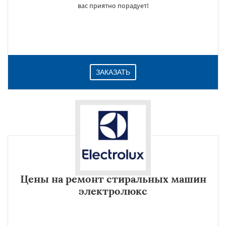
вас приятно порадует!
ЗАКАЗАТЬ
Цены на ремонт стиральных машин
электролюкс