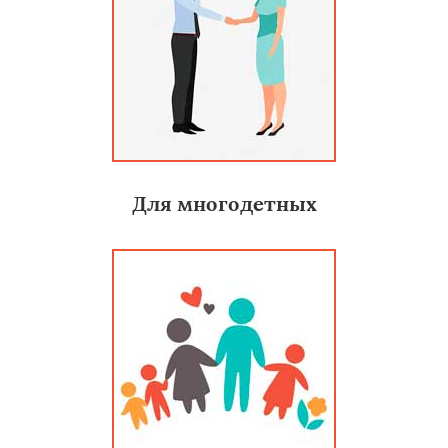
Для многодетных