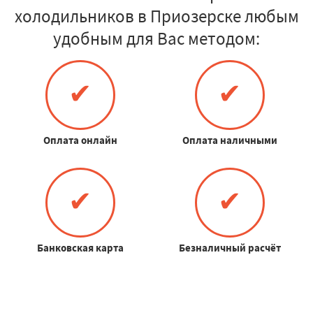
холодильников в Приозерске любым
удобным для Вас методом:
✔
✔
Оплата онлайн
Оплата наличными
✔
✔
Банковская карта
Безналичный расчёт