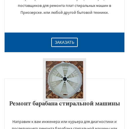
поставщиков для ремонта плат стиральных машин в
Приозерске. или любой другой бытовой техники.
ЗАКАЗАТЬ
Ремонт барабана стиральной машины
Направим к вам инженера или курьера для диагностики и
последующего ремонта барабана стиральной машины или