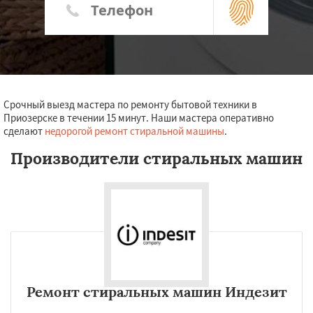
Срочный выезд мастера по ремонту бытовой техники в
Приозерске в течении 15 минут. Наши мастера оперативно
сделают
недорогой ремонт стиральной машины
.
Производители стиральных машин
Ремонт стиральных машин Индезит