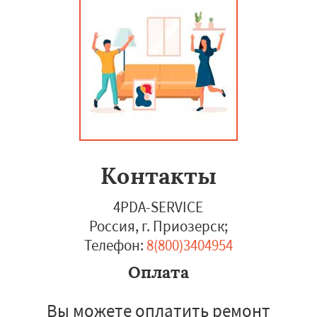
Контакты
4PDA-SERVICE
Россия, г. Приозерск
;
Телефон:
8(800)3404954
Оплата
Вы можете оплатить ремонт