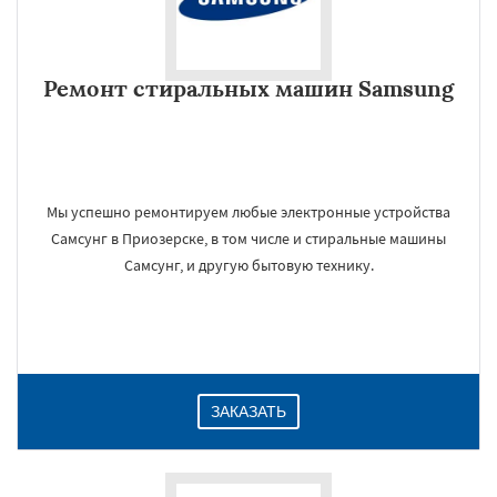
Ремонт стиральных машин Samsung
Мы успешно ремонтируем любые электронные устройства
Самсунг в Приозерске, в том числе и стиральные машины
Самсунг, и другую бытовую технику.
ЗАКАЗАТЬ