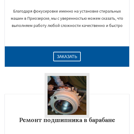
Благодаря фокусировке именно на установке стиральных
машин в Приозерске, мы с уверенностью можем сказать, что
выполняем работу любой сложности качественно и быстро
ЗАКАЗАТЬ
Ремонт подшипника в барабане