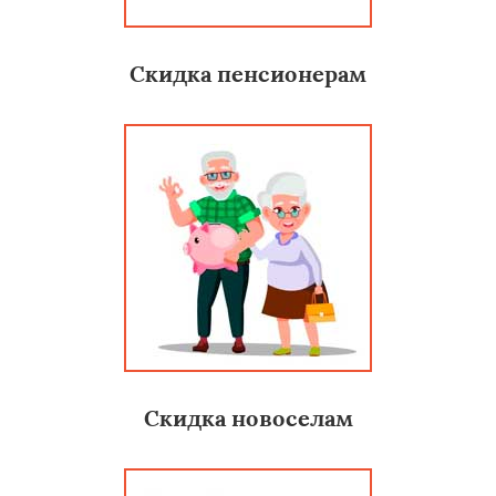
Скидка пенсионерам
Скидка новоселам