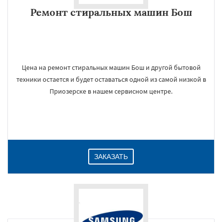
Ремонт стиральных машин Бош
Цена на ремонт стиральных машин Бош и другой бытовой
техники остается и будет оставаться одной из самой низкой в
Приозерске в нашем сервисном центре.
ЗАКАЗАТЬ