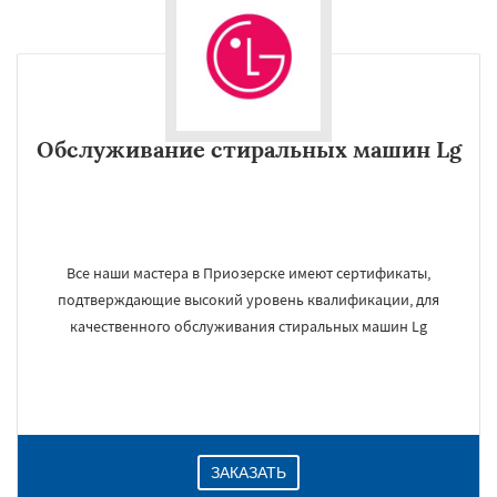
Обслуживание стиральных машин Lg
Все наши мастера в Приозерске имеют сертификаты,
подтверждающие высокий уровень квалификации, для
качественного обслуживания стиральных машин Lg
ЗАКАЗАТЬ