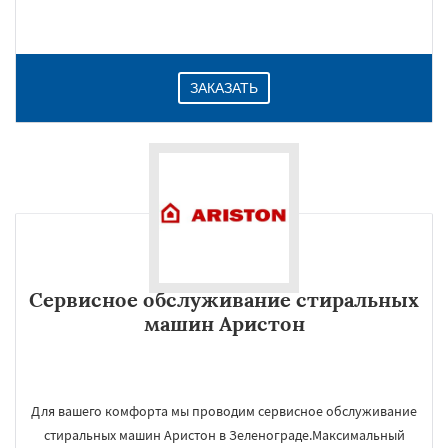
ЗАКАЗАТЬ
Сервисное обслуживание стиральных
машин Аристон
Для вашего комфорта мы проводим сервисное обслуживание
стиральных машин Аристон в Зеленограде.Максимальный