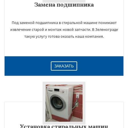
Замена подшипника
Даю согласие на обработку персональных данных
Под заменой подшипника в стиральной машине понимают
извлечение старой и монтаж новой запчасти. В Зеленограде
такую услугу готова оказать наша компания.
ЗАКАЗАТЬ
Установка стиральных машин