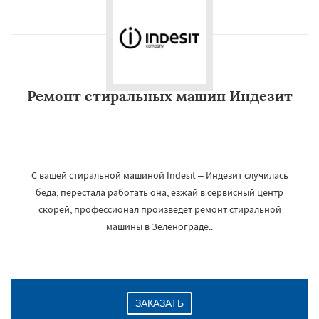
Ремонт стиральных машин Индезит
С вашей стиральной машиной Indesit – Индезит случилась
беда, перестала работать она, езжай в сервисный центр
скорей, профессионал произведет ремонт стиральной
машины в Зеленограде..
ЗАКАЗАТЬ