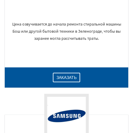
Цена озвучивается до начала ремонта стиральной машины
Бош или другой бытовой техники в Зеленограде, чтобы вы
заранее могла рассчитывать траты.
ЗАКАЗАТЬ