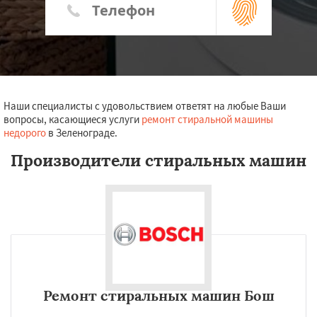
Наши специалисты с удовольствием ответят на любые Ваши
вопросы, касающиеся услуги
ремонт стиральной машины
недорого
в Зеленограде.
Производители стиральных машин
Ремонт стиральных машин Бош