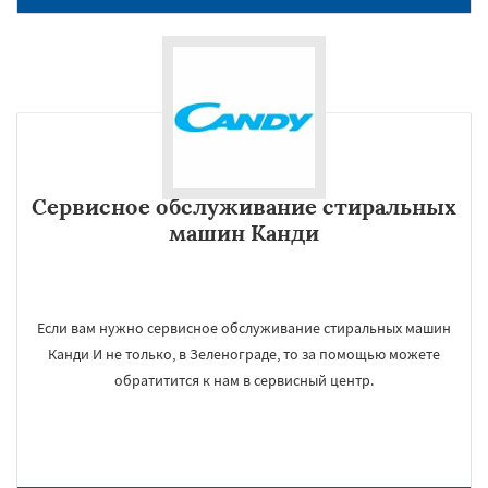
Сервисное обслуживание стиральных
машин Канди
Если вам нужно сервисное обслуживание стиральных машин
Канди И не только, в Зеленограде, то за помощью можете
обратитится к нам в сервисный центр.