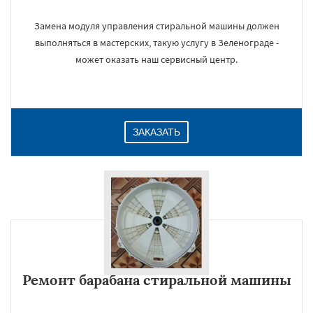
Замена модуля управления стиральной машины должен
выполняться в мастерских, такую услугу в Зеленограде -
может оказать наш сервисный центр.
ЗАКАЗАТЬ
Ремонт барабана стиральной машины