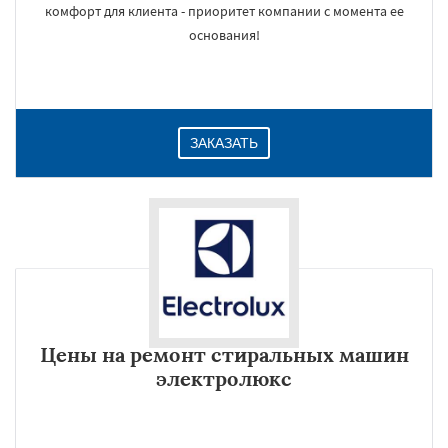
комфорт для клиента - приоритет компании с момента ее
основания!
ЗАКАЗАТЬ
Цены на ремонт стиральных машин
электролюкс