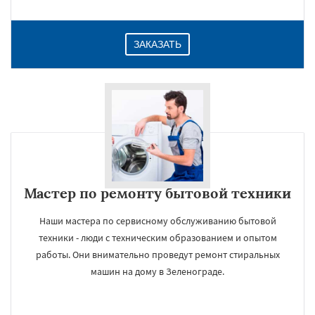
ЗАКАЗАТЬ
Мастер по ремонту бытовой техники
Наши мастера по сервисному обслуживанию бытовой
техники - люди с техническим образованием и опытом
работы. Они внимательно проведут ремонт стиральных
машин на дому в Зеленограде.