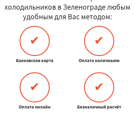
холодильников в Зеленограде любым
удобным для Вас методом:
✔
✔
Банковская карта
Оплата наличными
✔
✔
Оплата онлайн
Безналичный расчёт