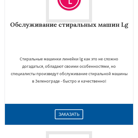
Обслуживание стиральных машин Lg
Стиральные машинки линейки lg как это не сложно
догадаться, обладают своими особенностями, но
специалисты произведут обслуживание стиральной машины
в Зеленограде - быстро и качественно!
ЗАКАЗАТЬ