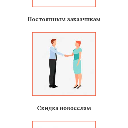
Постоянным заказчикам
Скидка новоселам