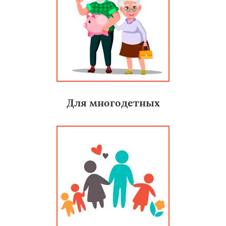
Для многодетных