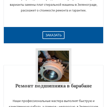
варианты замены плат стиральной машины в Зеленограде,
расскажет о стоимости ремонта и гарантии.
ЗАКАЗАТЬ
Ремонт подшипника в барабане
Наши профессиональные мастера выполнят быструю и
качественную работу, а главное - недорогую, в Зеленограде