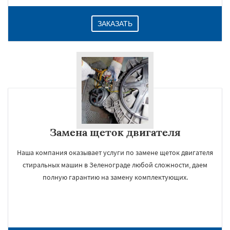
ЗАКАЗАТЬ
Замена щеток двигателя
Наша компания оказывает услуги по замене щеток двигателя
стиральных машин в Зеленограде любой сложности, даем
полную гарантию на замену комплектующих.