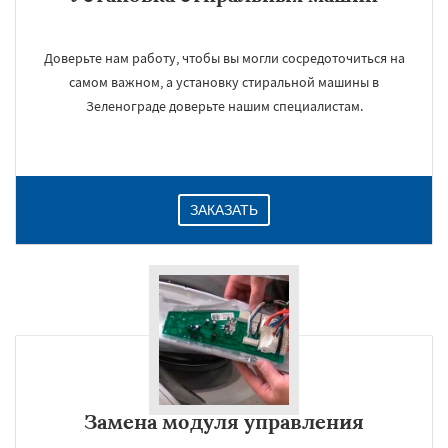
Доверьте нам работу, чтобы вы могли сосредоточиться на
самом важном, а установку стиральной машины в
Зеленограде доверьте нашим специалистам.
ЗАКАЗАТЬ
Замена модуля управления