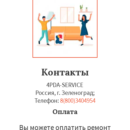
Контакты
4PDA-SERVICE
Россия, г. Зеленоград
;
Телефон:
8(800)3404954
Оплата
Вы можете оплатить ремонт