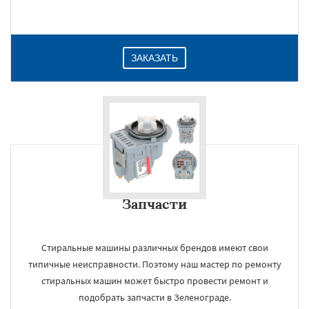
ЗАКАЗАТЬ
Запчасти
Стиральные машины различных брендов имеют свои
типичные неисправности. Поэтому наш мастер по ремонту
стиральных машин может быстро провести ремонт и
подобрать запчасти в Зеленограде.