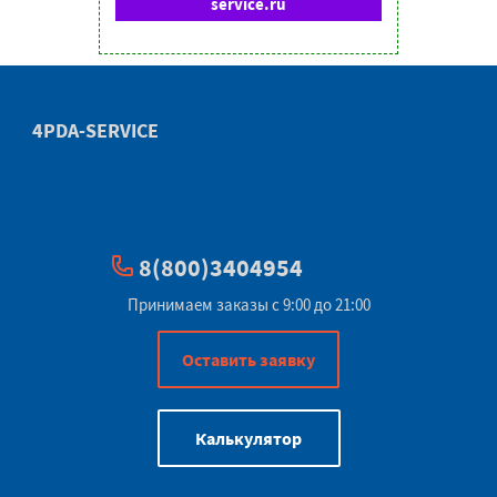
service.ru
4PDA-SERVICE
8(800)3404954
Принимаем заказы с 9:00 до 21:00
Оставить заявку
Калькулятор