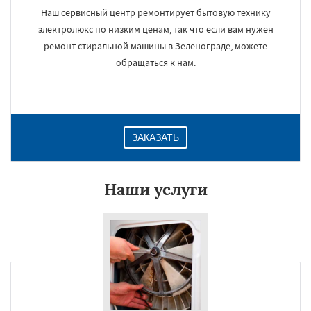
Наш сервисный центр ремонтирует бытовую технику
электролюкс по низким ценам, так что если вам нужен
ремонт стиральной машины в Зеленограде, можете
обращаться к нам.
ЗАКАЗАТЬ
Наши услуги
×