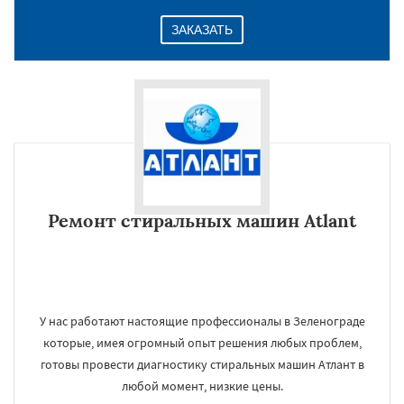
ЗАКАЗАТЬ
Ремонт стиральных машин Atlant
У нас работают настоящие профессионалы в Зеленограде
которые, имея огромный опыт решения любых проблем,
готовы провести диагностику стиральных машин Атлант в
любой момент, низкие цены.