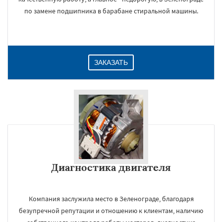
по замене подшипника в барабане стиральной машины.
ЗАКАЗАТЬ
Диагностика двигателя
Компания заслужила место в Зеленограде, благодаря
безупречной репутации и отношению к клиентам, наличию