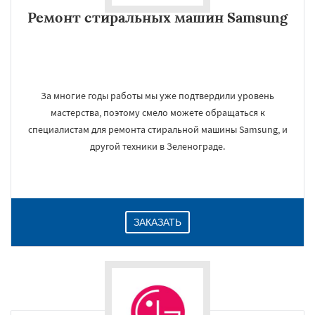
Ремонт стиральных машин Samsung
За многие годы работы мы уже подтвердили уровень
мастерства, поэтому смело можете обращаться к
специалистам для ремонта стиральной машины Samsung, и
другой техники в Зеленограде.
ЗАКАЗАТЬ