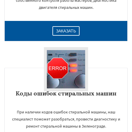
собственного контроля работы мастеров, диагностика
двигателя стиральных машин.
ЗАКАЗАТЬ
Коды ошибок стиральных машин
При наличии кодов ошибок стиральной машины, наш
специалист поможет разобраться, провести диагностику и
ремонт стиральной машины в Зеленограде.