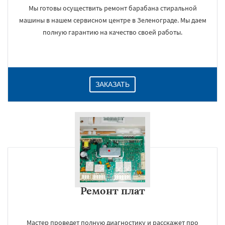
Мы готовы осуществить ремонт барабана стиральной
машины в нашем сервисном центре в Зеленограде. Мы даем
полную гарантию на качество своей работы.
ЗАКАЗАТЬ
Ремонт плат
Мастер проведет полную диагностику и расскажет про