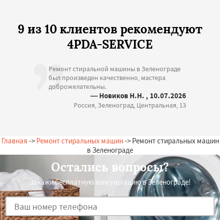
9 из 10 клиентов рекомендуют
4PDA-SERVICE
Ремонт стиральной машины в Зеленограде
был произведен качественно, мастера
доброжелательны.
— Новиков Н.Н. , 10.07.2026
Россия, Зеленоград, Центральная, 13
Главная
->
Ремонт стиральных машин
-> Ремонт стиральных машин
в Зеленограде
Остались вопросы?
Закажи бесплатную консультацию в Зеленограде!