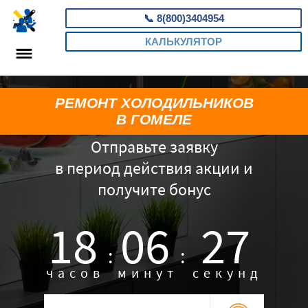
📞
8(800)3404954
КАЛЬКУЛЯТОР
РЕМОНТ ХОЛОДИЛЬНИКОВ
В ГОМЕЛЕ
Отправьте заявку
в период действия акции и
получите бонус
18
06
26
:
:
часов
минут
секунд