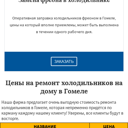
Оперативная заправка холодильников фреоном в Гомеле,
цены на который вполне приемлемы, может быть выполнена
в течении одного рабочего дня.
ЗАКАЗАТЬ
Цены на ремонт холодильников на
дому в Гомеле
Наша фирма предлагает очень выгодную стоимость ремонта
холодильников в Гомеле, которая непременно придётся по
карману каждому нашему клиенту! Уверены, все клиенты будут в
восторге.
НАЗВАНИЕ
ЦЕНА