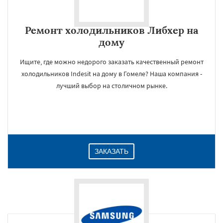
Ремонт холодильников Либхер на
дому
Ищите, где можно недорого заказать качественный ремонт
холодильников Indesit на дому в Гомеле? Наша компания -
лучший выбор на столичном рынке.
ЗАКАЗАТЬ