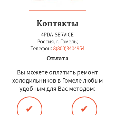
Контакты
4PDA-SERVICE
Россия, г. Гомель
;
Телефон:
8(800)3404954
Оплата
Вы можете оплатить ремонт
холодильников в Гомеле любым
удобным для Вас методом:
✔
✔