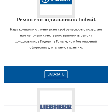
Ремонт холодильников Indesit
Наша компания отлично знает своё ремесло, что позволяет
нам не только качественно выполнять ремонт
холодильников Индезит в Гомеле, но и без опасений
оформлять длительную гарантию.
ЗАКАЗАТЬ