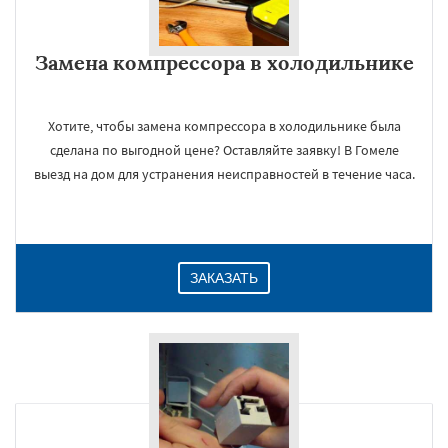
Замена компрессора в холодильнике
Хотите, чтобы замена компрессора в холодильнике была
сделана по выгодной цене? Оставляйте заявку! В Гомеле
выезд на дом для устранения неисправностей в течение часа.
×
ЗАКАЗАТЬ
Даю согласие на обработку персональных данных