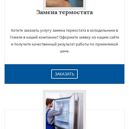
Замена термостата
Хотите заказать услугу замена термостата в холодильнике в
Гомеле в нашей компании? Оформите заявку на нашем сайте
и получите качественный результат работы по приемлемой
цене.
ЗАКАЗАТЬ