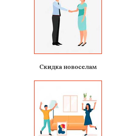
Скидка новоселам