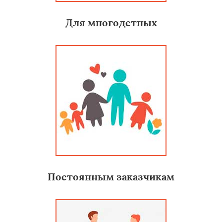
Для многодетных
Постоянным заказчикам