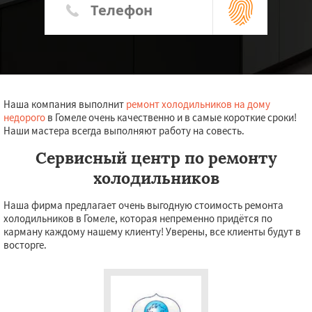
Наша компания выполнит
ремонт холодильников на дому
недорого
в Гомеле очень качественно и в самые короткие сроки!
Наши мастера всегда выполняют работу на совесть.
Сервисный центр по ремонту
холодильников
Наша фирма предлагает очень выгодную стоимость ремонта
холодильников в Гомеле, которая непременно придётся по
карману каждому нашему клиенту! Уверены, все клиенты будут в
восторге.