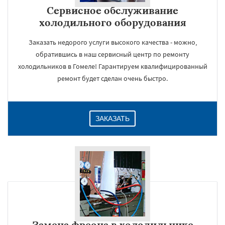
Сервисное обслуживание
холодильного оборудования
Заказать недорого услуги высокого качества - можно,
обратившись в наш сервисный центр по ремонту
холодильников в Гомеле! Гарантируем квалифицированный
ремонт будет сделан очень быстро.
ЗАКАЗАТЬ
Замена фреона в холодильнике