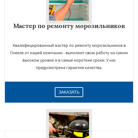
Мастер по ремонту морозильников
Квалифицированный мастер по ремонту морозильников в
Гомеле от нашей компании - выполнит свою работу на самом
высоком уровне и в самые короткие сроки. У нас
предусмотрена гарантия качества.
ЗАКАЗАТЬ