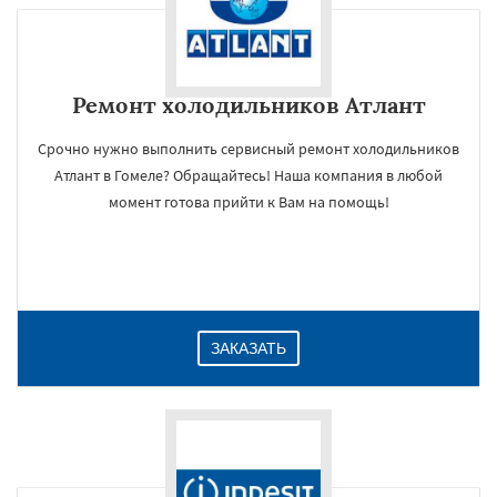
Ремонт холодильников Атлант
Срочно нужно выполнить сервисный ремонт холодильников
Атлант в Гомеле? Обращайтесь! Наша компания в любой
момент готова прийти к Вам на помощь!
ЗАКАЗАТЬ