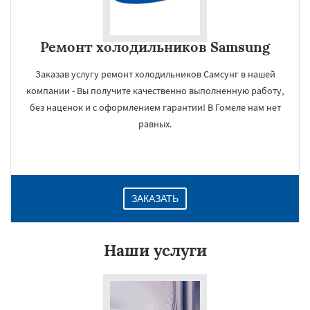
Ремонт холодильников Samsung
Заказав услугу ремонт холодильников Самсунг в нашей
компании - Вы получите качественно выполненную работу,
без наценок и с оформлением гарантии! В Гомеле нам нет
равных.
ЗАКАЗАТЬ
Наши услуги