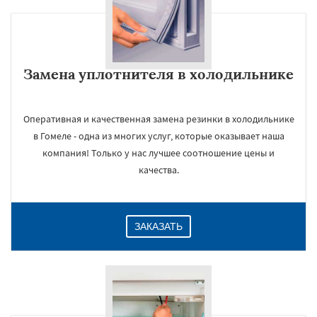
Замена уплотнителя в холодильнике
Оперативная и качественная замена резинки в холодильнике
в Гомеле - одна из многих услуг, которые оказывает наша
компания! Только у нас лучшее соотношение цены и
качества.
ЗАКАЗАТЬ