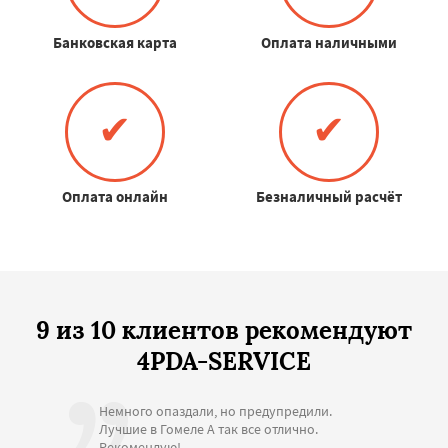
Банковская карта
Оплата наличными
✔
✔
Оплата онлайн
Безналичный расчёт
9 из 10 клиентов рекомендуют
4PDA-SERVICE
Немного опаздали, но предупредили.
Лучшие в Гомеле А так все отлично.
Рекомендую!