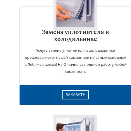
Замена уплотнителя в
холодильнике
Услуга замена уплотнителя в холодильнике
предоставляется нашей компанией по самым выгодным
в Лебяжье ценам! На Отлично выполняем работу любой
сложности.
ЗАКАЗАТЬ