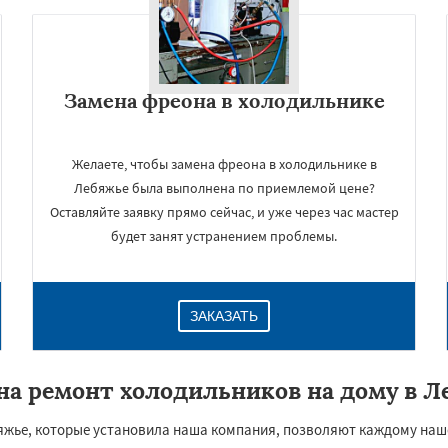
Замена фреона в холодильнике
Желаете, чтобы замена фреона в холодильнике в
Лебяжье была выполнена по приемлемой цене?
Оставляйте заявку прямо сейчас, и уже через час мастер
будет занят устранением проблемы.
ЗАКАЗАТЬ
на ремонт холодильников на дому в Л
яжье, которые установила наша компания, позволяют каждому наш