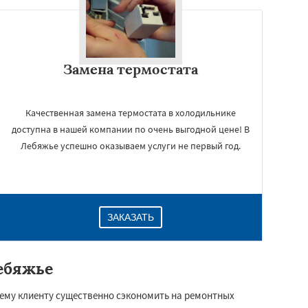
Замена термостата
Качественная замена термостата в холодильнике
доступна в нашей компании по очень выгодной цене! В
Лебяжье успешно оказываем услуги не первый год.
ЗАКАЗАТЬ
ебяжье
ему клиенту существенно сэкономить на ремонтных