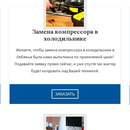
Замена компрессора в
холодильнике
Желаете, чтобы замена компрессора в холодильнике в
Лебяжье была нами выполнена по приемлемой цене?
Подавайте заявку прямо сейчас, и уже спустя час мастер
будет колдовать над Вашей техникой.
×
ЗАКАЗАТЬ
Даю согласие на обработку персональных данных