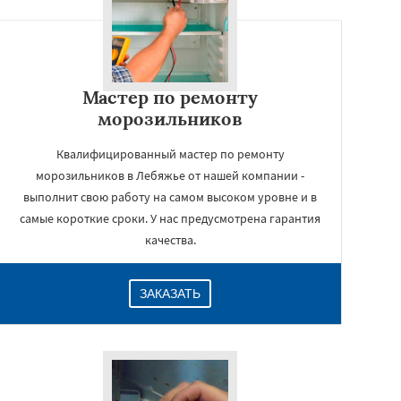
Мастер по ремонту
морозильников
Квалифицированный мастер по ремонту
морозильников в Лебяжье от нашей компании -
выполнит свою работу на самом высоком уровне и в
самые короткие сроки. У нас предусмотрена гарантия
качества.
ЗАКАЗАТЬ