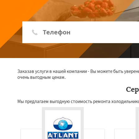
Заказав услуги в нашей компании - Вы можете быть уверен
очень выгодным ценам.
Сер
Мы предлагаем выгодную стоимость ремонта холодильников 