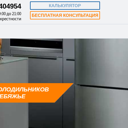
3404954
КАЛЬКУЛЯТОР
:00 до 21:00
БЕСПЛАТНАЯ КОНСУЛЬТАЦИЯ
окрестности
ОЛОДИЛЬНИКОВ
ЛЕБЯЖЬЕ