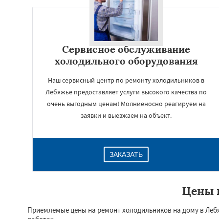
Сервисное обслуживание
холодильного оборудования
Наш сервисный центр по ремонту холодильников в
Лебяжье предоставляет услуги высокого качества по
очень выгодным ценам! Молниеносно реагируем на
заявки и выезжаем на объект.
ЗАКАЗАТЬ
Цены 
Приемлемые цены на ремонт холодильников на дому в Леб