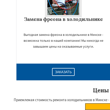
Замена фреона в холодильнике
Выгодная замена фреона в холодильнике в Минске -
возможна только в нашей компании! Мы никогда не
завышаем цены на оказываемые услуги.
ЗАКАЗАТЬ
Цены 
Приемлемая стоимость ремонта холодильников в Минске - т