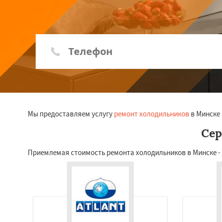
Мы предоставляем услугу
ремонт холодильников
в Минске 
Сер
Приемлемая стоимость ремонта холодильников в Минске - т