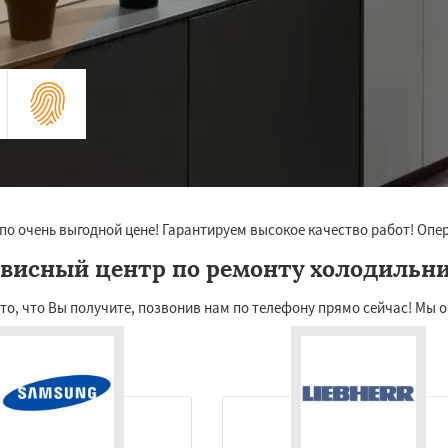
по очень выгодной цене! Гарантируем высокое качество работ! Опер
висный центр по ремонту холодильн
о, что Вы получите, позвонив нам по телефону прямо сейчас! Мы о