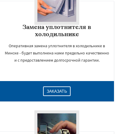
Замена уплотнителя в
холодильнике
Оперативная замена уплотнителя в холодильнике в
Минске - будет выполнена нами предельно качественно
и с предоставлением долгосрочной гарантии.
ЗАКАЗАТЬ