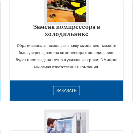
Замена компрессора в
холодильнике
Обратившись за помощью в нашу компанию - можете
быть уверены, замена компрессора в холодильнике
будет произведена точно в указанные сроки! В Минске
мы самая ответственная компания.
×
ЗАКАЗАТЬ
Даю согласие на обработку персональных данных