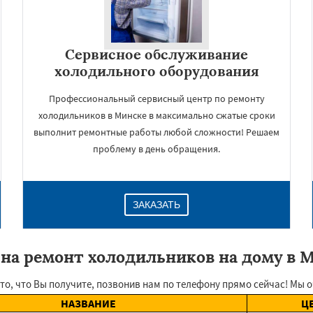
Сервисное обслуживание
холодильного оборудования
Профессиональный сервисный центр по ремонту
холодильников в Минске в максимально сжатые сроки
выполнит ремонтные работы любой сложности! Решаем
проблему в день обращения.
ЗАКАЗАТЬ
на ремонт холодильников на дому в 
о, что Вы получите, позвонив нам по телефону прямо сейчас! Мы о
НАЗВАНИЕ
Ц