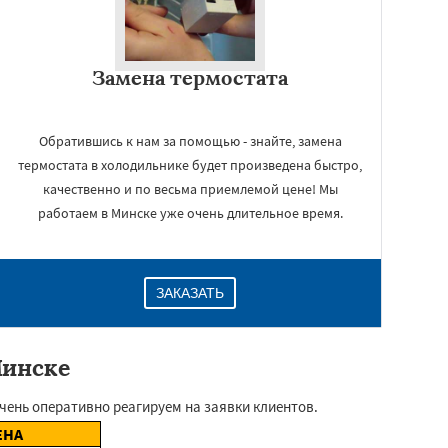
Замена термостата
Обратившись к нам за помощью - знайте, замена
термостата в холодильнике будет произведена быстро,
качественно и по весьма приемлемой цене! Мы
работаем в Минске уже очень длительное время.
ЗАКАЗАТЬ
Минске
чень оперативно реагируем на заявки клиентов.
ЕНА