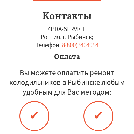
Контакты
4PDA-SERVICE
Россия, г. Рыбинск
;
Телефон:
8(800)3404954
Оплата
Вы можете оплатить ремонт
холодильников в Рыбинске любым
удобным для Вас методом:
✔
✔