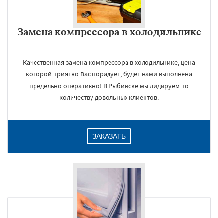
Замена компрессора в холодильнике
Качественная замена компрессора в холодильнике, цена
которой приятно Вас порадует, будет нами выполнена
предельно оперативно! В Рыбинске мы лидируем по
количеству довольных клиентов.
ЗАКАЗАТЬ