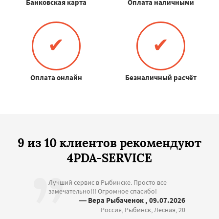
Банковская карта
Оплата наличными
✔
✔
Оплата онлайн
Безналичный расчёт
9 из 10 клиентов рекомендуют
4PDA-SERVICE
Лучший сервис в Рыбинске. Просто все
замечательно!!! Огромное спасибо!
— Вера Рыбаченок , 09.07.2026
Россия, Рыбинск, Лесная, 20