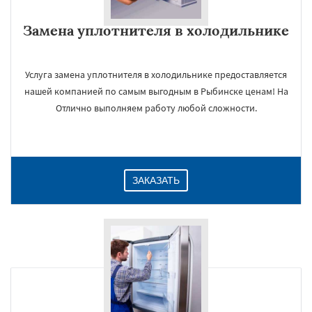
Замена уплотнителя в холодильнике
Услуга замена уплотнителя в холодильнике предоставляется
нашей компанией по самым выгодным в Рыбинске ценам! На
Отлично выполняем работу любой сложности.
×
ЗАКАЗАТЬ
Даю согласие на обработку персональных данных