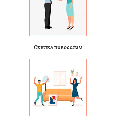
Скидка новоселам