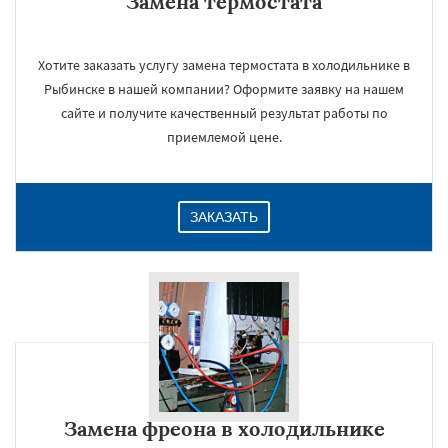
Замена термостата
Хотите заказать услугу замена термостата в холодильнике в
Рыбинске в нашей компании? Оформите заявку на нашем
сайте и получите качественный результат работы по
приемлемой цене.
ЗАКАЗАТЬ
Замена фреона в холодильнике