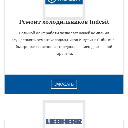
Ремонт холодильников Indesit
Большой опыт работы позволяет нашей компании
осуществлять ремонт холодильников Индезит в Рыбинске -
быстро, качественно и с предоставлением длительной
гарантии.
ЗАКАЗАТЬ