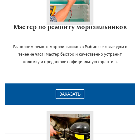
Мастер по ремонту морозильников
Выполним ремонт морозильников в Рыбинске с выездом в
течение часа! Мастер быстро и качественно устранит
поломку и предоставит официальную гарантию.
ЗАКАЗАТЬ