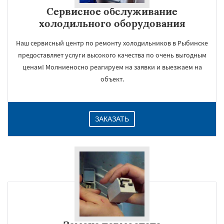
Сервисное обслуживание
холодильного оборудования
Наш сервисный центр по ремонту холодильников в Рыбинске
предоставляет услуги высокого качества по очень выгодным
ценам! Молниеносно реагируем на заявки и выезжаем на
объект.
ЗАКАЗАТЬ