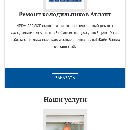
Ремонт холодильников Атлант
4PDA-SERVICE выполнит высококачественный ремонт
холодильников Атлант в Рыбинске по доступной цене! У нас
работают только высококлассные специалисты! Ждём Ваших
обращений.
ЗАКАЗАТЬ
Наши услуги