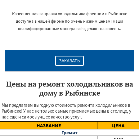
Качественная заправка холодильника фреоном в Рыбинске
доступна в нашей фирме по очень низким ценам! Наши
квалифицированные мастера всё сделают на совесть.
ЗАКАЗАТЬ
Цены на ремонт холодильников на
дому в Рыбинске
Мы предлагаем выгодную стоимость ремонта холодильников в
Рыбинске! У нас не только самые приемлемые цены в столице, у
нас ещё и самое лучшее качество услуг.
НАЗВАНИЕ
ЦЕНА
Гремит