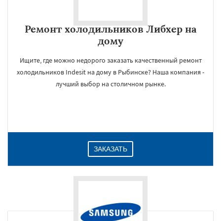
Ремонт холодильников Либхер на
дому
Ищите, где можно недорого заказать качественный ремонт
холодильников Indesit на дому в Рыбинске? Наша компания -
лучший выбор на столичном рынке.
ЗАКАЗАТЬ