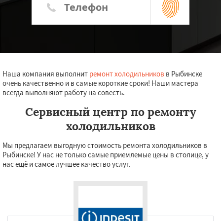
Наша компания выполнит
ремонт холодильников
в Рыбинске
очень качественно и в самые короткие сроки! Наши мастера
всегда выполняют работу на совесть.
Сервисный центр по ремонту
холодильников
Мы предлагаем выгодную стоимость ремонта холодильников в
Рыбинске! У нас не только самые приемлемые цены в столице, у
нас ещё и самое лучшее качество услуг.