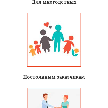
Для многодетных
Постоянным заказчикам