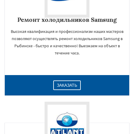
Ремонт холодильников Samsung
Высокая квалификация и профессионализм наших мастеров
позволяют осуществлять ремонт холодильников Samsung в
Рыбинске - быстро и качественно! Выезжаем на объект в
течение часа.
ЗАКАЗАТЬ