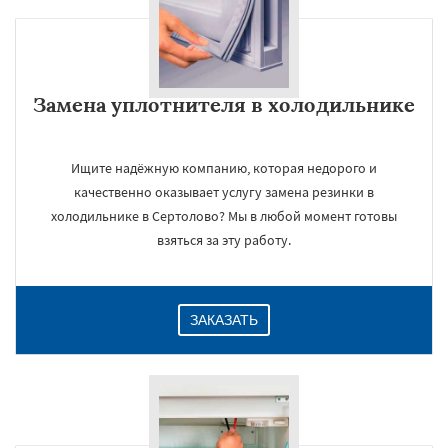
Замена уплотнителя в холодильнике
Ищите надёжную компанию, которая недорого и
качественно оказывает услугу замена резинки в
холодильнике в Сертолово? Мы в любой момент готовы
взяться за эту работу.
ЗАКАЗАТЬ