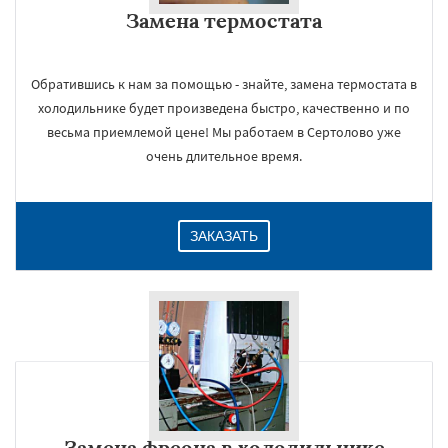
Замена термостата
Обратившись к нам за помощью - знайте, замена термостата в
холодильнике будет произведена быстро, качественно и по
весьма приемлемой цене! Мы работаем в Сертолово уже
очень длительное время.
ЗАКАЗАТЬ
Замена фреона в холодильнике