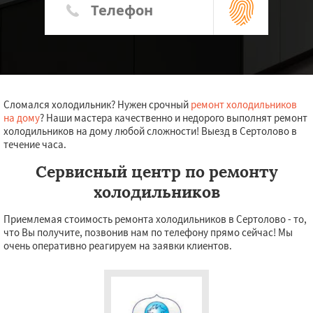
Сломался холодильник? Нужен срочный
ремонт холодильников
на дому
? Наши мастера качественно и недорого выполнят ремонт
холодильников на дому любой сложности! Выезд в Сертолово в
течение часа.
Сервисный центр по ремонту
холодильников
Приемлемая стоимость ремонта холодильников в Сертолово - то,
что Вы получите, позвонив нам по телефону прямо сейчас! Мы
очень оперативно реагируем на заявки клиентов.