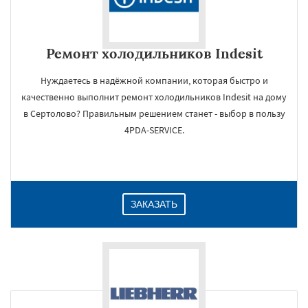
Ремонт холодильников Indesit
Нуждаетесь в надёжной компании, которая быстро и
качественно выполнит ремонт холодильников Indesit на дому
в Сертолово? Правильным решением станет - выбор в пользу
4PDA-SERVICE.
ЗАКАЗАТЬ