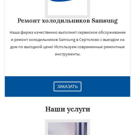
Ремонт холодильников Samsung
Наша фирма качественно выполнит сервисное обслуживание
и ремонт холодильников Samsung в Сертолово с выездом на
дом по выгодной цене! Используем современные ремонтные
инструменты.
ЗАКАЗАТЬ
Наши услуги