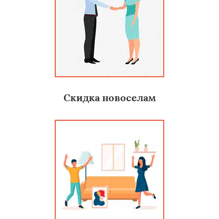
Скидка новоселам