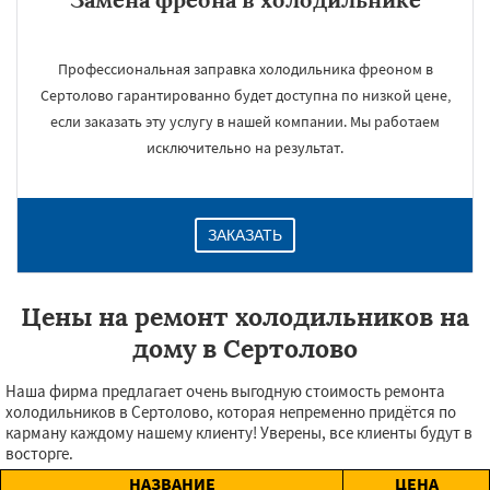
Профессиональная заправка холодильника фреоном в
Сертолово гарантированно будет доступна по низкой цене,
если заказать эту услугу в нашей компании. Мы работаем
исключительно на результат.
ЗАКАЗАТЬ
Цены на ремонт холодильников на
дому в Сертолово
Наша фирма предлагает очень выгодную стоимость ремонта
холодильников в Сертолово, которая непременно придётся по
карману каждому нашему клиенту! Уверены, все клиенты будут в
восторге.
НАЗВАНИЕ
ЦЕНА