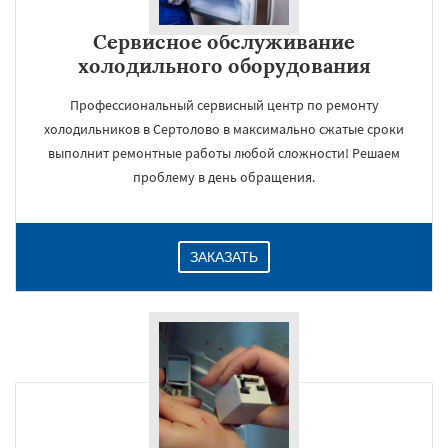
Сервисное обслуживание
холодильного оборудования
Профессиональный сервисный центр по ремонту
холодильников в Сертолово в максимально сжатые сроки
выполнит ремонтные работы любой сложности! Решаем
проблему в день обращения.
ЗАКАЗАТЬ