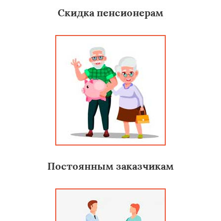
Скидка пенсионерам
Постоянным заказчикам