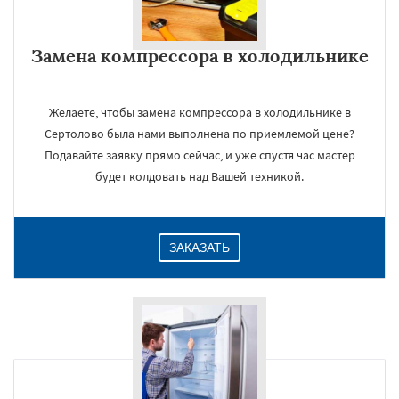
Замена компрессора в холодильнике
Желаете, чтобы замена компрессора в холодильнике в
Сертолово была нами выполнена по приемлемой цене?
Подавайте заявку прямо сейчас, и уже спустя час мастер
×
будет колдовать над Вашей техникой.
ЗАКАЗАТЬ
Даю согласие на обработку персональных данных