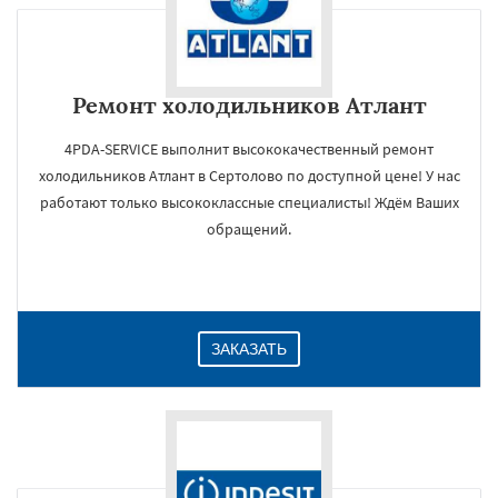
Ремонт холодильников Атлант
4PDA-SERVICE выполнит высококачественный ремонт
холодильников Атлант в Сертолово по доступной цене! У нас
работают только высококлассные специалисты! Ждём Ваших
обращений.
ЗАКАЗАТЬ