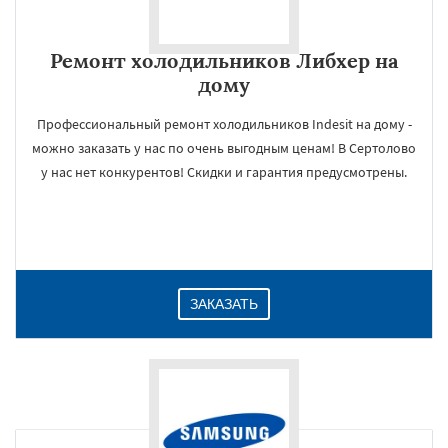
Ремонт холодильников Либхер на
дому
Профессиональный ремонт холодильников Indesit на дому -
можно заказать у нас по очень выгодным ценам! В Сертолово
у нас нет конкурентов! Скидки и гарантия предусмотрены.
ЗАКАЗАТЬ