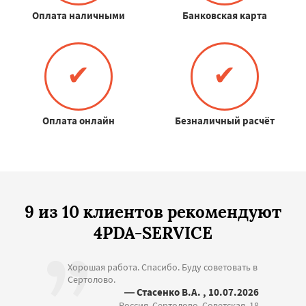
Оплата наличными
Банковская карта
✔
✔
Оплата онлайн
Безналичный расчёт
9 из 10 клиентов рекомендуют
4PDA-SERVICE
Хорошая работа. Спасибо. Буду советовать в
Сертолово.
— Стасенко В.А. , 10.07.2026
Россия, Сертолово, Советская, 18