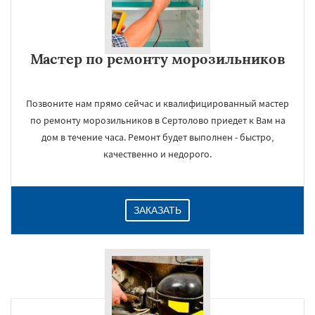
Мастер по ремонту морозильников
Позвоните нам прямо сейчас и квалифицированный мастер
по ремонту морозильников в Сертолово приедет к Вам на
дом в течение часа. Ремонт будет выполнен - быстро,
качественно и недорого.
ЗАКАЗАТЬ