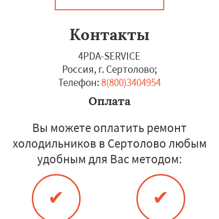
Контакты
4PDA-SERVICE
Россия, г. Сертолово
;
Телефон:
8(800)3404954
Оплата
Вы можете оплатить ремонт
холодильников в Сертолово любым
удобным для Вас методом:
✔
✔