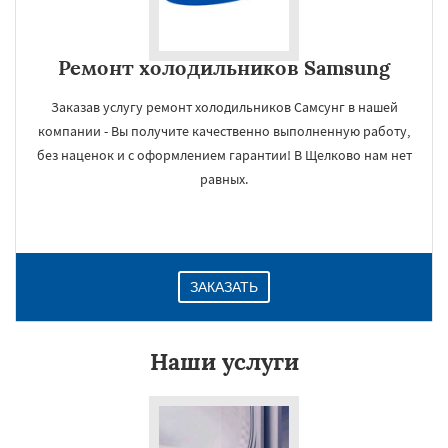
Ремонт холодильников Samsung
Заказав услугу ремонт холодильников Самсунг в нашей
компании - Вы получите качественно выполненную работу,
без наценок и с оформлением гарантии! В Щелково нам нет
равных.
ЗАКАЗАТЬ
Наши услуги