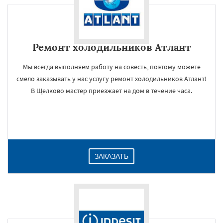
Ремонт холодильников Атлант
Мы всегда выполняем работу на совесть, поэтому можете
смело заказывать у нас услугу ремонт холодильников Атлант!
В Щелково мастер приезжает на дом в течение часа.
ЗАКАЗАТЬ