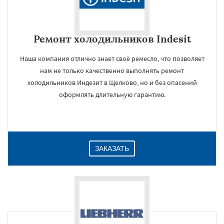
Ремонт холодильников Indesit
Наша компания отлично знает своё ремесло, что позволяет
нам не только качественно выполнять ремонт
холодильников Индезит в Щелково, но и без опасений
оформлять длительную гарантию.
ЗАКАЗАТЬ