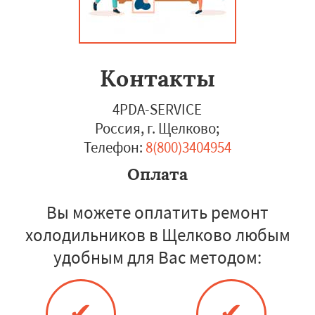
Контакты
4PDA-SERVICE
Россия, г. Щелково
;
Телефон:
8(800)3404954
Оплата
Вы можете оплатить ремонт
холодильников в Щелково любым
удобным для Вас методом:
✔
✔