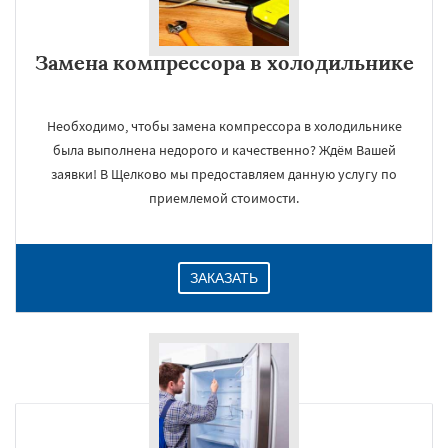
Замена компрессора в холодильнике
Необходимо, чтобы замена компрессора в холодильнике
была выполнена недорого и качественно? Ждём Вашей
заявки! В Щелково мы предоставляем данную услугу по
×
приемлемой стоимости.
ЗАКАЗАТЬ
Даю согласие на обработку персональных данных