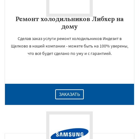
Ремонт холодильников Либхер на
дому
Сделав заказ услуги ремонт холодильников Индезит в
Щелково в нашей компании - можете быть на 100% уверены,
что всё будет сделано по уму и с гарантией.
ЗАКАЗАТЬ