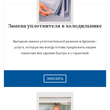
Замена уплотнителя в холодильнике
Выгодная замена уплотнительной резинки в Щелково -
услуга, которую мы всегда готовы предложить нашим
клиентам! Всё сделаем быстро и с гарантией.
ЗАКАЗАТЬ