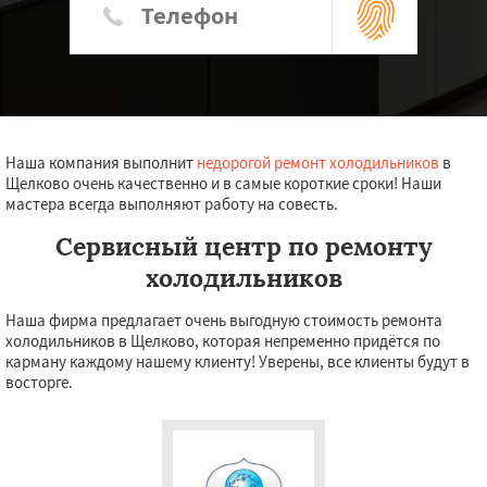
Наша компания выполнит
недорогой ремонт холодильников
в
Щелково очень качественно и в самые короткие сроки! Наши
мастера всегда выполняют работу на совесть.
Сервисный центр по ремонту
холодильников
Наша фирма предлагает очень выгодную стоимость ремонта
холодильников в Щелково, которая непременно придётся по
карману каждому нашему клиенту! Уверены, все клиенты будут в
восторге.