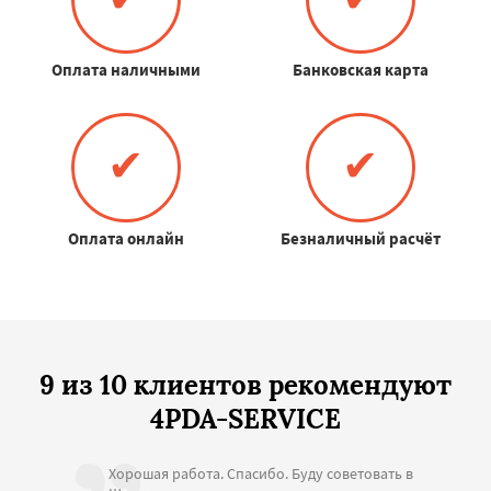
Оплата наличными
Банковская карта
✔
✔
Оплата онлайн
Безналичный расчёт
9 из 10 клиентов рекомендуют
4PDA-SERVICE
Хорошая работа. Спасибо. Буду советовать в