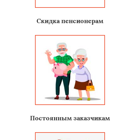
Скидка пенсионерам
Постоянным заказчикам