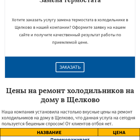
Хотите заказать услугу замена термостата в холодильнике в
Щелково в нашей компании? Оформите заявку на нашем
сайте и получите качественный результат работы по
приемлемой цене.
ЗАКАЗАТЬ
Цены на ремонт холодильников на
дому в Щелково
Наша компания установила настолько вкусные цены на ремонт
холодильников на дому в Щелково, что данная услуга на сегодня
пользуется бешеным спросом! От клиентов отбоя нет.
НАЗВАНИЕ
ЦЕНА
Перемораживает