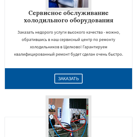
Сервисное обслуживание
холодильного оборудования
Заказать недорого услуги высокого качества - можно,
обратившись в наш сервисный центр по ремонту
холодильников в Щелково! Гарантируем
квалифицированный ремонт будет сделан очень быстро.
ЗАКАЗАТЬ