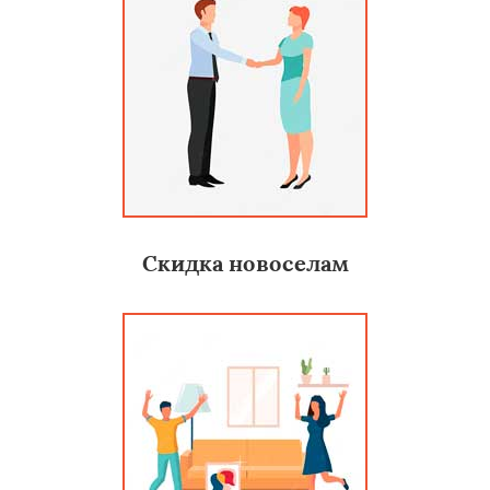
Скидка новоселам