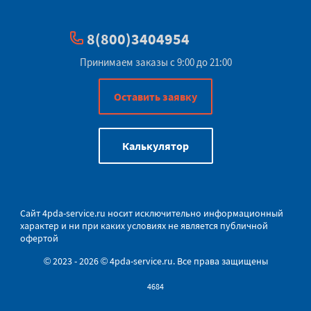
8(800)3404954
Принимаем заказы с 9:00 до 21:00
Оставить заявку
Калькулятор
Сайт
4pda-service.ru
носит исключительно информационный
характер и ни при каких условиях не является публичной
офертой
© 2023 - 2026 © 4pda-service.ru. Все права защищены
4684