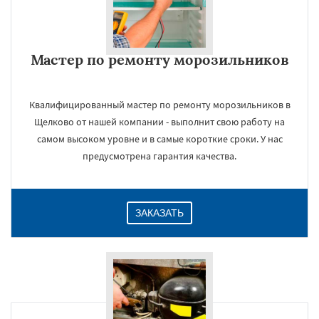
Мастер по ремонту морозильников
Квалифицированный мастер по ремонту морозильников в
Щелково от нашей компании - выполнит свою работу на
самом высоком уровне и в самые короткие сроки. У нас
предусмотрена гарантия качества.
ЗАКАЗАТЬ