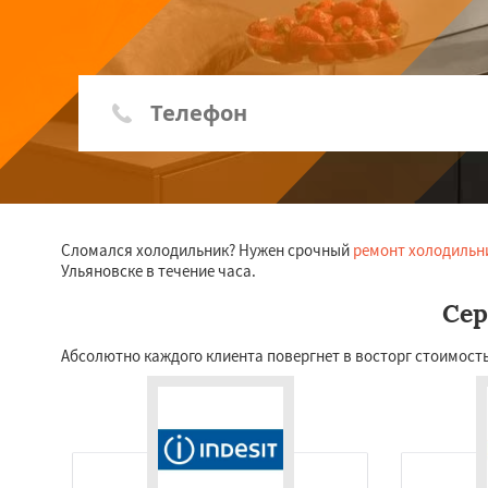
Сломался холодильник? Нужен срочный
ремонт холодильн
Ульяновске в течение часа.
Сер
Абсолютно каждого клиента повергнет в восторг стоимость