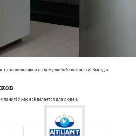
онт холодильников на дому любой сложности! Выезд в
иков
мпания! У нас всё делается для людей.