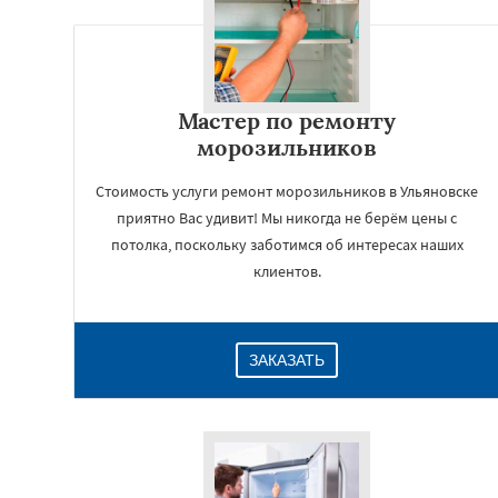
Мастер по ремонту
морозильников
Стоимость услуги ремонт морозильников в Ульяновске
приятно Вас удивит! Мы никогда не берём цены с
потолка, поскольку заботимся об интересах наших
клиентов.
ЗАКАЗАТЬ