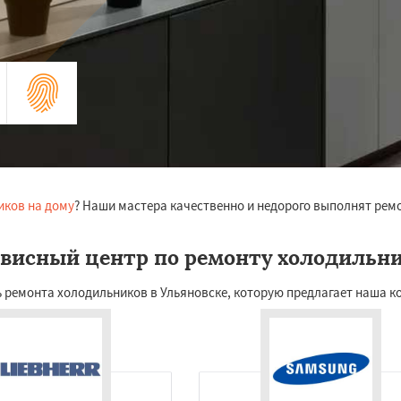
иков на дому
? Наши мастера качественно и недорого выполнят рем
висный центр по ремонту холодильн
 ремонта холодильников в Ульяновске, которую предлагает наша ко