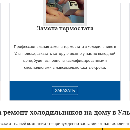
Замена термостата
Профессиональная замена термостата в холодильнике в
Ульяновске, заказать которую можно у нас по выгодной
цене, будет выполнена квалифицированными
специалистами в максимально сжатые сроки.
ЗАКАЗАТЬ
 ремонт холодильников на дому в Ул
вске от нашей компании - непринуждённо заставляют наших клиент