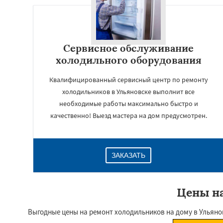
Сервисное обслуживание
холодильного оборудования
Квалифицированный сервисный центр по ремонту
холодильников в Ульяновске выполнит все
необходимые работы максимально быстро и
качественно! Выезд мастера на дом предусмотрен.
ЗАКАЗАТЬ
Цены на
Выгодные цены на ремонт холодильников на дому в Ульяно