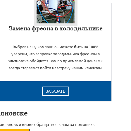
Замена фреона в холодильнике
Выбрав нашу компанию - можете быть на 100%
уверены, что заправка холодильника фреоном в
Ульяновске обойдётся Вам по приемлемой цене! Мы
всегда стараемся пойти навстречу нашим клиентам.
ЗАКАЗАТЬ
ьяновске
ов, вновь и вновь обращаться к нам за помощью.