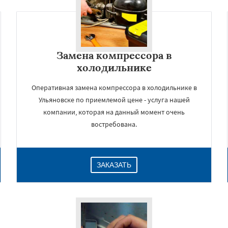
Замена компрессора в
холодильнике
Оперативная замена компрессора в холодильнике в
Ульяновске по приемлемой цене - услуга нашей
компании, которая на данный момент очень
востребована.
×
ЗАКАЗАТЬ
Даю согласие на обработку персональных данных