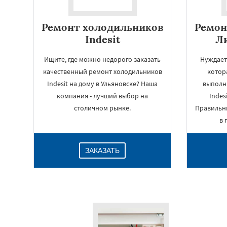
Ремонт холодильников
Ремон
Indesit
Ли
Ищите, где можно недорого заказать
Нуждает
качественный ремонт холодильников
котор
Indesit на дому в Ульяновске? Наша
выполн
компания - лучший выбор на
Indes
столичном рынке.
Правильн
в 
ЗАКАЗАТЬ