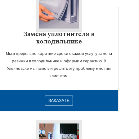
Замена уплотнителя в
холодильнике
Мы в предельно короткие сроки окажем услугу замена
резинки в холодильнике и оформим гарантию. В
Ульяновске мы помогли решить эту проблему многим
клиентам.
ЗАКАЗАТЬ