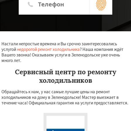
Настали непростые времена и Вы срочно заинтересовались
услугой
недорогой ремонт холодильника
? Наша компания ждёт
Вашего звонка! Оказываем услуги в Зеленодольске уже очень
много лет.
Сервисный центр по ремонту
холодильников
Обращайтесь к нам, у нас самые лучшие цены на ремонт
холодильников на дому в Зеленодольске! Мастер выезжает в
течение часа! Официальная гарантия на услуги предоставляется.