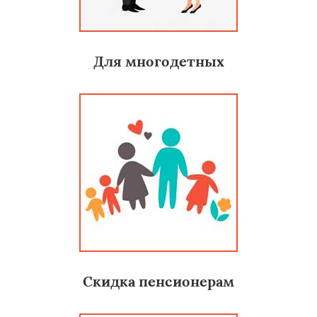
Для многодетных
Скидка пенсионерам