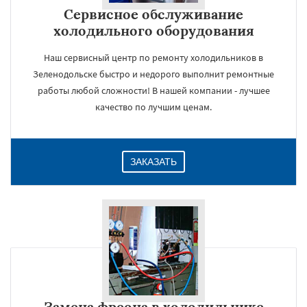
Сервисное обслуживание
холодильного оборудования
Наш сервисный центр по ремонту холодильников в
Зеленодольске быстро и недорого выполнит ремонтные
работы любой сложности! В нашей компании - лучшее
качество по лучшим ценам.
ЗАКАЗАТЬ
Замена фреона в холодильнике