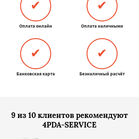
✔
✔
Оплата онлайн
Оплата наличными
✔
✔
Банковская карта
Безналичный расчёт
9 из 10 клиентов рекомендуют
4PDA-SERVICE