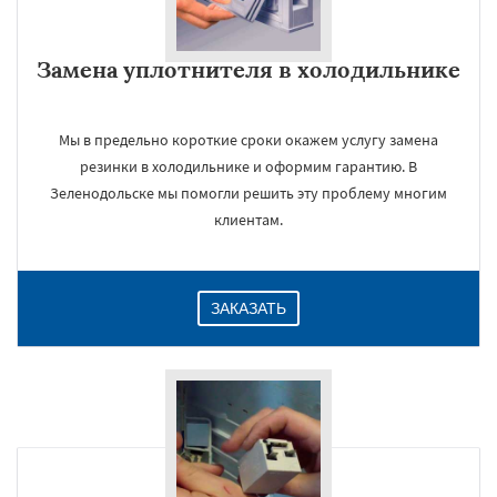
Замена уплотнителя в холодильнике
Мы в предельно короткие сроки окажем услугу замена
резинки в холодильнике и оформим гарантию. В
Зеленодольске мы помогли решить эту проблему многим
клиентам.
×
ЗАКАЗАТЬ
Даю согласие на обработку персональных данных