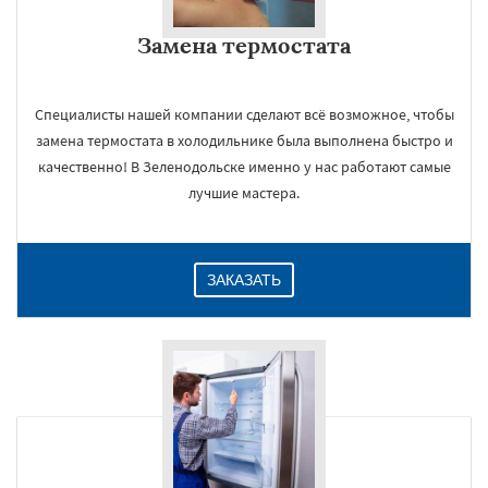
Замена термостата
Специалисты нашей компании сделают всё возможное, чтобы
замена термостата в холодильнике была выполнена быстро и
качественно! В Зеленодольске именно у нас работают самые
лучшие мастера.
ЗАКАЗАТЬ