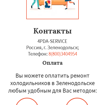
Контакты
4PDA-SERVICE
Россия, г. Зеленодольск
;
Телефон:
8(800)3404954
Оплата
Вы можете оплатить ремонт
холодильников в Зеленодольске
любым удобным для Вас методом: