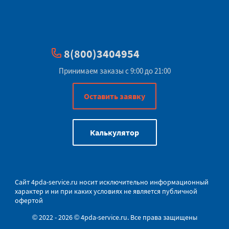
8(800)3404954
Принимаем заказы с 9:00 до 21:00
Оставить заявку
Калькулятор
Сайт
4pda-service.ru
носит исключительно информационный
характер и ни при каких условиях не является публичной
офертой
© 2022 - 2026 © 4pda-service.ru. Все права защищены