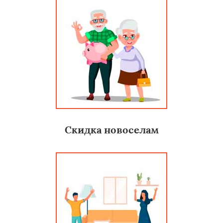
Скидка новоселам