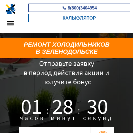
📞
8(800)3404954
КАЛЬКУЛЯТОР
РЕМОНТ ХОЛОДИЛЬНИКОВ
В ЗЕЛЕНОДОЛЬСКЕ
Отправьте заявку
в период действия акции и
получите бонус
01
28
29
:
:
часов
минут
секунд