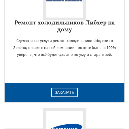
Ремонт холодильников Либхер на
дому
Сделав заказ услуги ремонт холодильников Индезит в
Зеленодольске в нашей компании - можете быть на 100%
уверены, что всё будет сделано по уму и с гарантией.
ЗАКАЗАТЬ