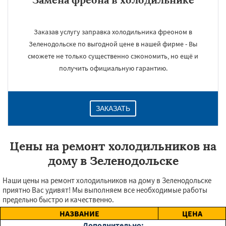
Заказав услугу заправка холодильника фреоном в
Зеленодольске по выгодной цене в нашей фирме - Вы
сможете не только существенно сэкономить, но ещё и
получить официальную гарантию.
ЗАКАЗАТЬ
Цены на ремонт холодильников на
дому в Зеленодольске
Наши цены на ремонт холодильников на дому в Зеленодольске
приятно Вас удивят! Мы выполняем все необходимые работы
предельно быстро и качественно.
НАЗВАНИЕ
ЦЕНА
Дополнительно: