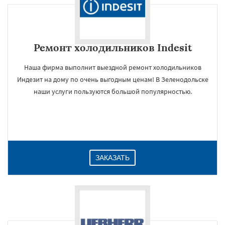
Ремонт холодильников Indesit
Наша фирма выполнит выездной ремонт холодильников
Индезит на дому по очень выгодным ценам! В Зеленодольске
наши услуги пользуются большой популярностью.
ЗАКАЗАТЬ