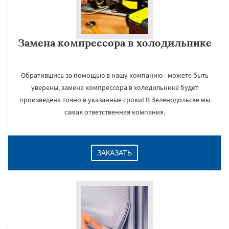
Замена компрессора в холодильнике
Обратившись за помощью в нашу компанию - можете быть
уверены, замена компрессора в холодильнике будет
произведена точно в указанные сроки! В Зеленодольске мы
самая ответственная компания.
ЗАКАЗАТЬ