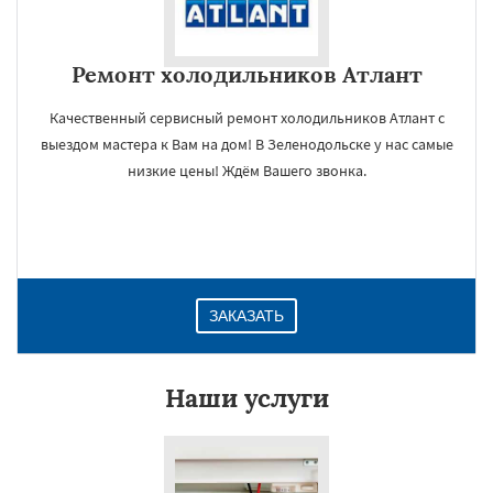
Ремонт холодильников Атлант
Качественный сервисный ремонт холодильников Атлант с
выездом мастера к Вам на дом! В Зеленодольске у нас самые
низкие цены! Ждём Вашего звонка.
ЗАКАЗАТЬ
Наши услуги