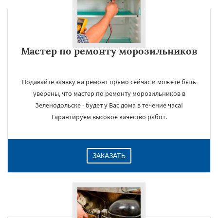
Мастер по ремонту морозильников
Подавайте заявку на ремонт прямо сейчас и можете быть
уверены, что мастер по ремонту морозильников в
Зеленодольске - будет у Вас дома в течение часа!
Гарантируем высокое качество работ.
ЗАКАЗАТЬ