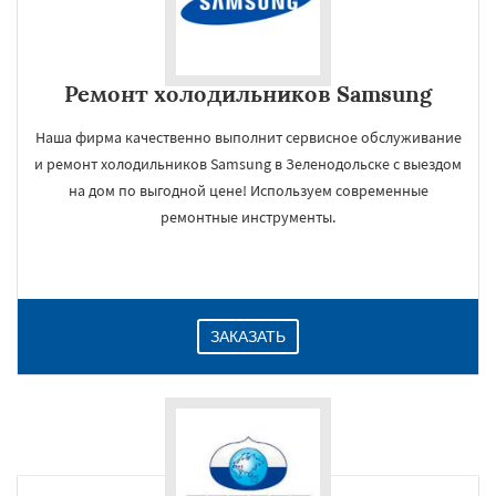
Ремонт холодильников Samsung
Наша фирма качественно выполнит сервисное обслуживание
и ремонт холодильников Samsung в Зеленодольске с выездом
на дом по выгодной цене! Используем современные
ремонтные инструменты.
ЗАКАЗАТЬ