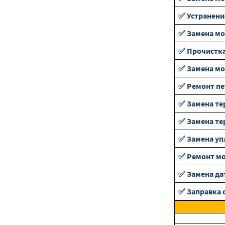
✅ Устранени
✅ Замена мо
✅ Прочистка
✅ Замена м
✅ Ремонт пе
✅ Замена те
✅ Замена те
✅ Замена уп
✅ Ремонт мо
✅ Замена да
✅ Заправка 