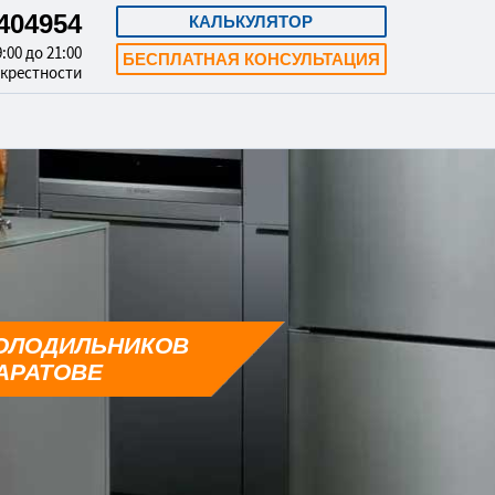
3404954
КАЛЬКУЛЯТОР
:00 до 21:00
БЕСПЛАТНАЯ КОНСУЛЬТАЦИЯ
окрестности
ОЛОДИЛЬНИКОВ
АРАТОВЕ