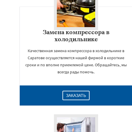
Замена компрессора в
холодильнике
Качественная замена компрессора в холодильнике в
Саратове осуществляется нашей фирмой в короткие
сроки и по вполне приемлемой цене. Обращайтесь, мы
всегда рады помочь.
ЗАКАЗАТЬ