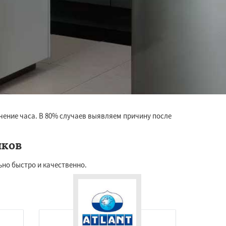
чение часа. В 80% случаев выявляем причину после
иков
но быстро и качественно.