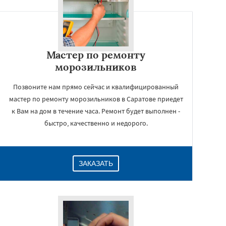
Мастер по ремонту
морозильников
Позвоните нам прямо сейчас и квалифицированный
мастер по ремонту морозильников в Саратове приедет
к Вам на дом в течение часа. Ремонт будет выполнен -
быстро, качественно и недорого.
ЗАКАЗАТЬ