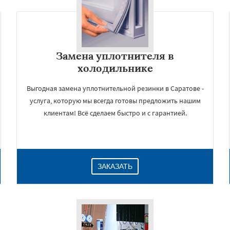
Замена уплотнителя в
холодильнике
Выгодная замена уплотнительной резинки в Саратове -
услуга, которую мы всегда готовы предложить нашим
клиентам! Всё сделаем быстро и с гарантией.
×
ЗАКАЗАТЬ
Даю согласие на обработку персональных данных