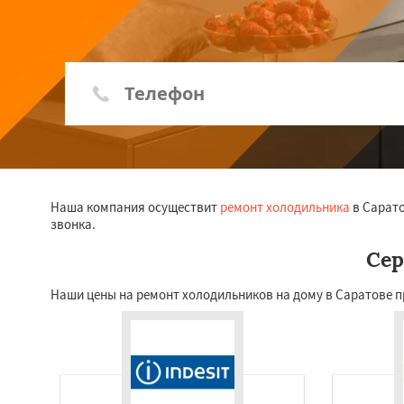
Наша компания осуществит
ремонт холодильника
в Сарато
звонка.
Сер
Наши цены на ремонт холодильников на дому в Саратове п