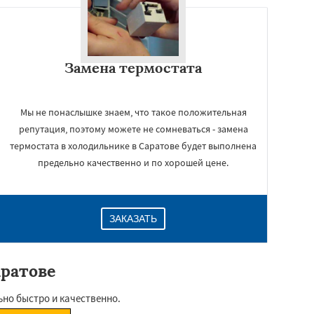
Замена термостата
Мы не понаслышке знаем, что такое положительная
репутация, поэтому можете не сомневаться - замена
термостата в холодильнике в Саратове будет выполнена
предельно качественно и по хорошей цене.
ЗАКАЗАТЬ
аратове
но быстро и качественно.