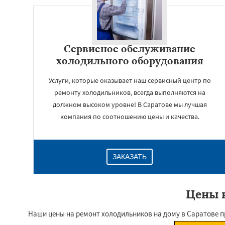
Сервисное обслуживание
холодильного оборудования
Услуги, которые оказывает наш сервисный центр по
ремонту холодильников, всегда выполняются на
должном высоком уровне! В Саратове мы лучшая
компания по соотношению цены и качества.
ЗАКАЗАТЬ
Цены н
Наши цены на ремонт холодильников на дому в Саратове п