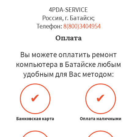
4PDA-SERVICE
Россия, г. Батайск
;
Телефон:
8(800)3404954
Оплата
Вы можете оплатить ремонт
компьютера в Батайске любым
удобным для Вас методом:
✔
✔
Банковская карта
Оплата наличными