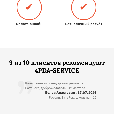
✔
✔
Оплата онлайн
Безналичный расчёт
9 из 10 клиентов рекомендуют
4PDA-SERVICE
Качественный и недорогой ремонт в
Батайске, доброжелательные мастера.
— Белая Анастасия , 17.07.2026
Россия, Батайск, Школьная, 12