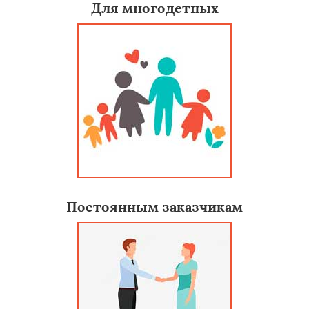
Для многодетных
Постоянным заказчикам