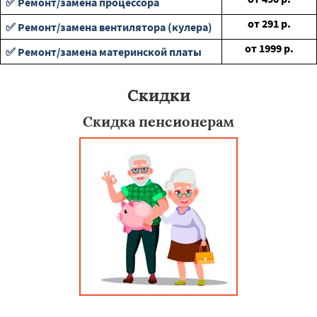
✅ Ремонт/замена процессора
от
291
р.
✅ Ремонт/замена вентилятора (кулера)
от
1999
р.
✅ Ремонт/замена материнской платы
Скидки
Скидка пенсионерам