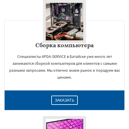
Сборка компьютера
Специалисты 4PDA-SERVICE в Батайске уже много лет
занимаются сборкой компьютеров для клиентов с самыми
разными запросами. Мы отлично знаем рынок и порадуем вас
ценами.
ЗАКАЗАТЬ