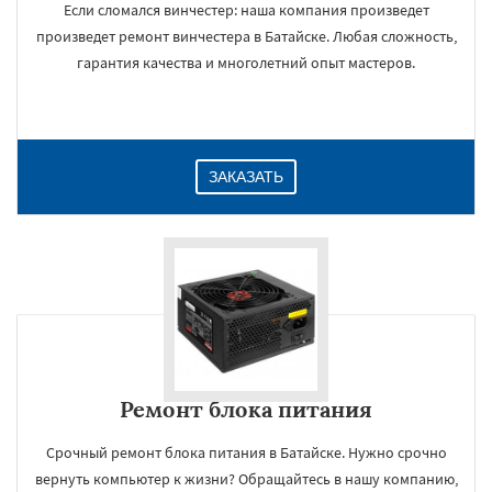
Если сломался винчестер: наша компания произведет
произведет ремонт винчестера в Батайске. Любая сложность,
гарантия качества и многолетний опыт мастеров.
ЗАКАЗАТЬ
Ремонт блока питания
Срочный ремонт блока питания в Батайске. Нужно срочно
вернуть компьютер к жизни? Обращайтесь в нашу компанию,