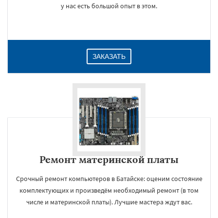
у нас есть большой опыт в этом.
ЗАКАЗАТЬ
Ремонт материнской платы
Срочный ремонт компьютеров в Батайске: оценим состояние
комплектующих и произведём необходимый ремонт (в том
числе и материнской платы). Лучшие мастера ждут вас.