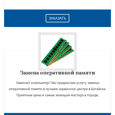
ЗАКАЗАТЬ
Замена оперативной памяти
Зависает компьютер? Мы предлагаем услугу замены
оперативной памяти в лучшем сервисном центре в Батайске.
Приятные цены и самые знающие мастера в городе.