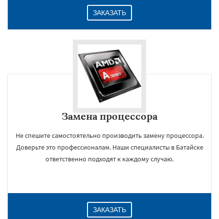
ЗАКАЗАТЬ
Замена процессора
Не спешите самостоятельно производить замену процессора.
Доверьте это профессионалам. Наши специалисты в Батайске
ответственно подходят к каждому случаю.
ЗАКАЗАТЬ