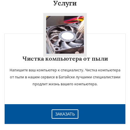
Услуги
Чистка компьютера от пыли
Напишите ваш компьютер к специалисту. Чистка компьютера
от пыли в нашем сервисе в Батайске лучшими специалистами
продлит жизнь вашего компьютера.
ЗАКАЗАТЬ