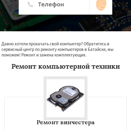
Давно хотели прокачать свой компьютер? Обратитесь в
сервисный центр по ремонту компьютеров в Батайске, мы
поможем! Ремонт и замена комплектующих.
Ремонт компьютерной техники
Ремонт винчестера