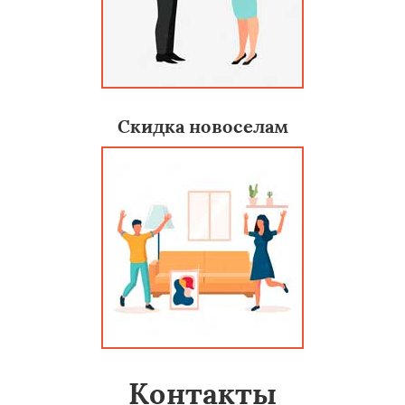
Скидка новоселам
Контакты