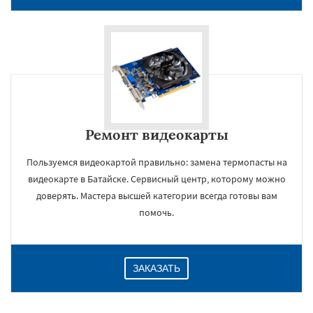
Ремонт видеокарты
Пользуемся видеокартой правильно: замена термопасты на
видеокарте в Батайске. Сервисный центр, которому можно
×
доверять. Мастера высшей категории всегда готовы вам
помочь.
ЗАКАЗАТЬ
Даю согласие на обработку персональных данных