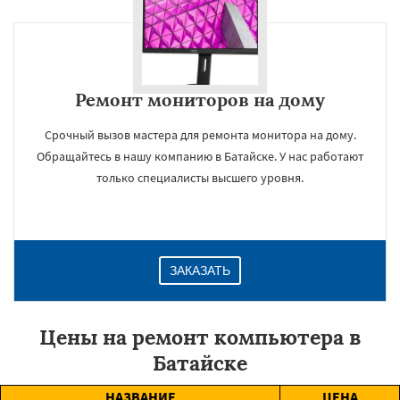
Ремонт мониторов на дому
Срочный вызов мастера для ремонта монитора на дому.
Обращайтесь в нашу компанию в Батайске. У нас работают
только специалисты высшего уровня.
ЗАКАЗАТЬ
Цены на ремонт компьютера в
Батайске
НАЗВАНИЕ
ЦЕНА