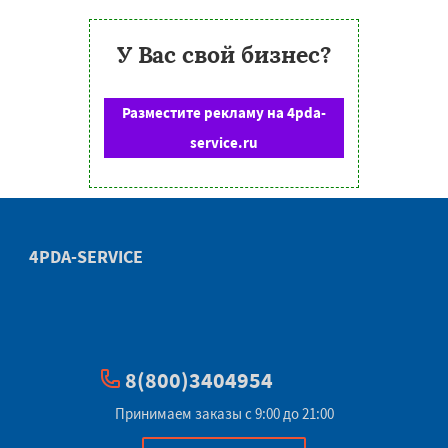
У Вас свой бизнес?
Разместите рекламу на 4pda-
service.ru
4PDA-SERVICE
8(800)3404954
Принимаем заказы с 9:00 до 21:00