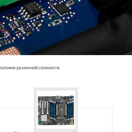
 поломке различной сложности.