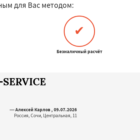
ым для Вас методом:
✔
Безналичный расчёт
A-SERVICE
— Алексей Карлов , 09.07.2026
Россия, Сочи, Центральная, 11