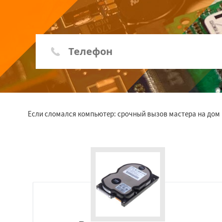
Если сломался компьютер: срочный вызов мастера на дом