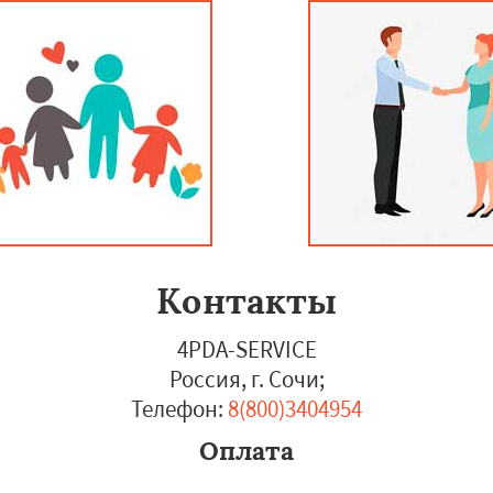
Контакты
4PDA-SERVICE
Россия, г. Сочи
;
Телефон:
8(800)3404954
Оплата