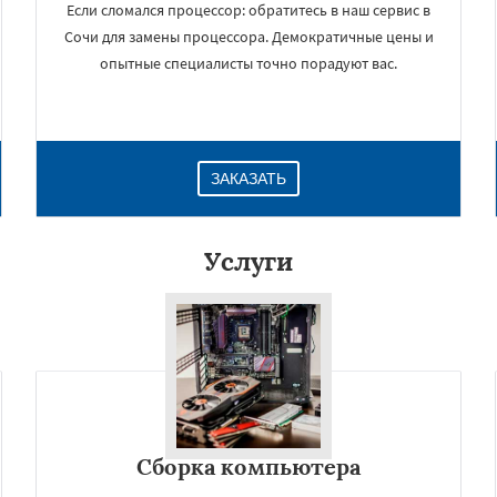
Если сломался процессор: обратитесь в наш сервис в
Сочи для замены процессора. Демократичные цены и
опытные специалисты точно порадуют вас.
ЗАКАЗАТЬ
Услуги
×
Сборка компьютера
Даю согласие на обработку персональных данных