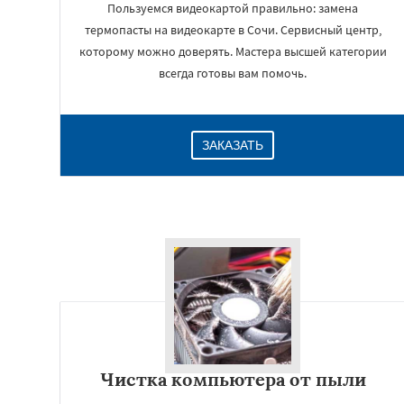
Пользуемся видеокартой правильно: замена
термопасты на видеокарте в Сочи. Сервисный центр,
которому можно доверять. Мастера высшей категории
всегда готовы вам помочь.
ЗАКАЗАТЬ
Чистка компьютера от пыли