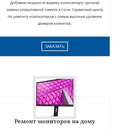
Добавим мощности вашему компьютеру: срочная
замена оперативной памяти в Сочи. Сервисный центр
по ремонту компьютеров с самым высоким уровнем
доверия клиентов.
ЗАКАЗАТЬ
Ремонт мониторов на дому