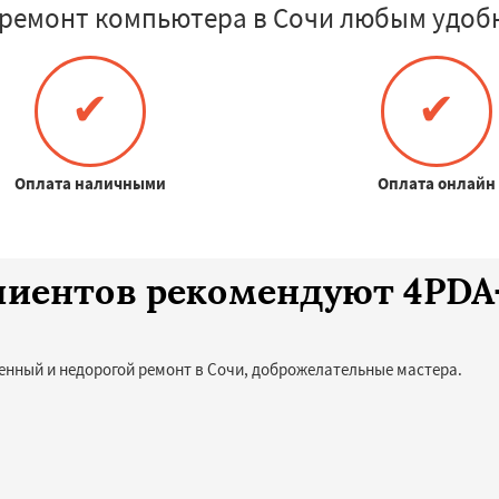
 ремонт компьютера в Сочи любым удобн
✔
✔
Оплата наличными
Оплата онлайн
клиентов рекомендуют 4PD
енный и недорогой ремонт в Сочи, доброжелательные мастера.