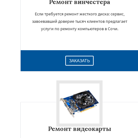
Ремонт винчестера
Если требуется ремонт жесткого диска: сервис,
завоевавший доверие тысяч клиентов предлагает
услуги по ремонту компьютеров в Сочи.
ЗАКАЗАТЬ
Ремонт видеокарты