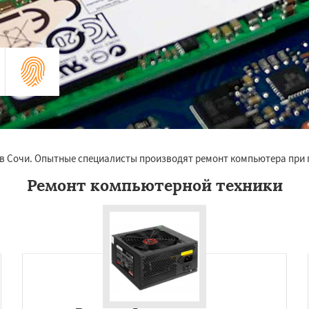
 в Сочи. Опытные специалисты производят ремонт компьютера при
Ремонт компьютерной техники