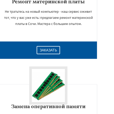
Ремонт материнской платы
Не тратьтесь на новый компьютер - наш сервис оживит
тот, что у вас уже есть: предлагаем ремонт материнской
платы в Сочи. Мастера с большим опытом.
ЗАКАЗАТЬ
Замена оперативной памяти