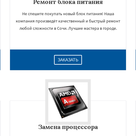
Ремонт блока питания
Не спешите покупать новый блок питания! Наша
компания произведёт качественный и быстрый ремонт
любой сложности в Сочи. Лучшие мастера в городе.
ЗАКАЗАТЬ
Замена процессора