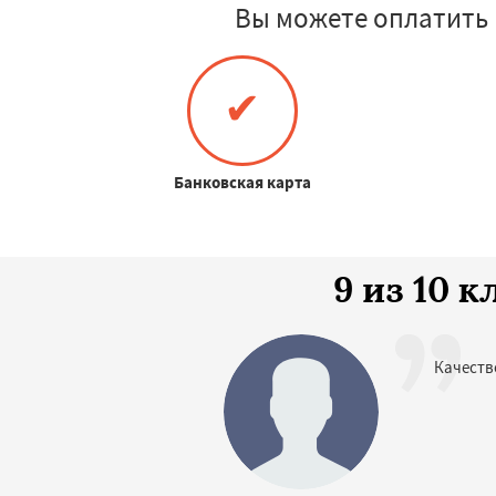
Вы можете оплатить
✔
Банковская карта
9 из 10 
Качеств