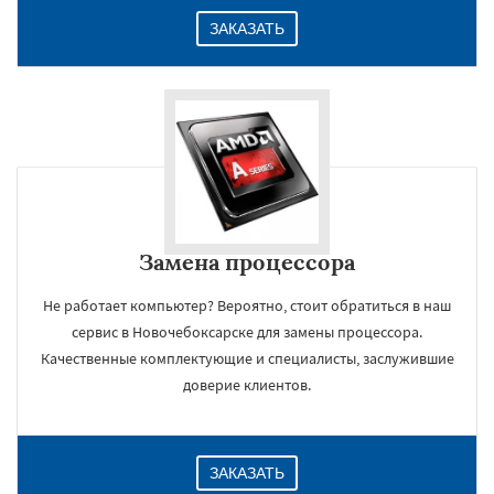
ЗАКАЗАТЬ
Замена процессора
Не работает компьютер? Вероятно, стоит обратиться в наш
сервис в Новочебоксарске для замены процессора.
Качественные комплектующие и специалисты, заслужившие
доверие клиентов.
ЗАКАЗАТЬ