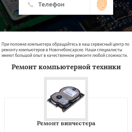
При поломке компьютера обращайтесь в наш сервисный центр по
ремонту компьютеров в Новочебоксарске. Наши специалисты
имеют большой опыт в качественном ремонте любой сложности.
Ремонт компьютерной техники
Ремонт винчестера