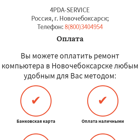
4PDA-SERVICE
Россия, г. Новочебоксарск
;
Телефон:
8(800)3404954
Оплата
Вы можете оплатить ремонт
компьютера в Новочебоксарске любым
удобным для Вас методом:
✔
✔
Банковская карта
Оплата наличными