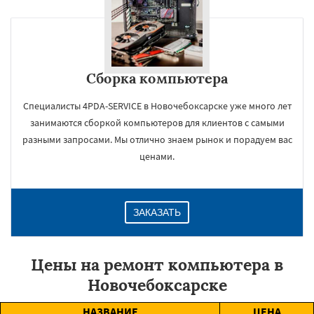
Сборка компьютера
Специалисты 4PDA-SERVICE в Новочебоксарске уже много лет
занимаются сборкой компьютеров для клиентов с самыми
разными запросами. Мы отлично знаем рынок и порадуем вас
ценами.
ЗАКАЗАТЬ
Цены на ремонт компьютера в
Новочебоксарске
НАЗВАНИЕ
ЦЕНА