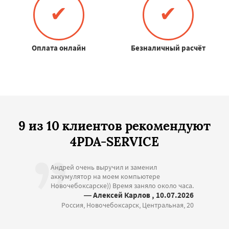
✔
✔
Оплата онлайн
Безналичный расчёт
9 из 10 клиентов рекомендуют
4PDA-SERVICE
Андрей очень выручил и заменил
аккумулятор на моем компьютере
Новочебоксарске)) Время заняло около часа.
— Алексей Карлов , 10.07.2026
Россия, Новочебоксарск, Центральная, 20