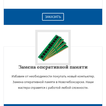
ЗАКАЗАТЬ
Замена оперативной памяти
Избавим от необходимости покупать новый компьютер.
Замена оперативной памяти в Новочебоксарске. Наши
мастера справятся с работой любой сложности.