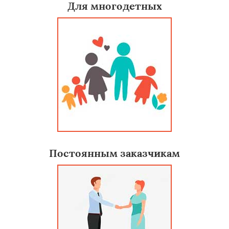
Для многодетных
Постоянным заказчикам