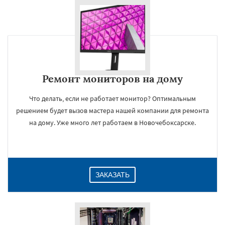
Ремонт мониторов на дому
Что делать, если не работает монитор? Оптимальным
решением будет вызов мастера нашей компании для ремонта
на дому. Уже много лет работаем в Новочебоксарске.
ЗАКАЗАТЬ