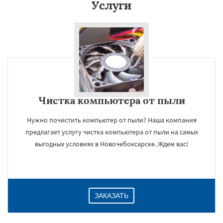
Услуги
Даю согласие на обработку персональных данных
Чистка компьютера от пыли
Нужно почистить компьютер от пыли? Наша компания
предлагает услугу чистка компьютера от пыли на самых
выгодных условиях в Новочебоксарске. Ждем вас!
ЗАКАЗАТЬ