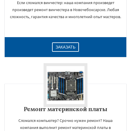
Если сломался винчестер: наша компания произведет
произведет ремонт винчестера в Новочебоксарске. Любая
сложность, гарантия качества и многолетний опыт мастеров.
ЗАКАЗАТЬ
Ремонт материнской платы
Сломался компьютер? Срочно нужен ремонт? Наша
компания выполнит ремонт материнской платы в