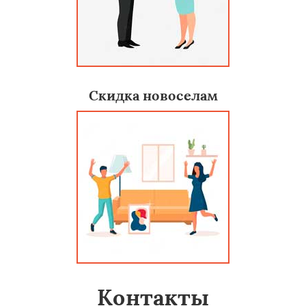
Скидка новоселам
Контакты