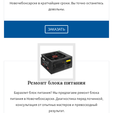
Новочебоксарске в кратчайшие сроки. Вы точно останетесь
довольны.
ЗАКАЗАТЬ
Ремонт блока питания
Барахлит блок питания? Мы предлагаем ремонт блока
питания в Новочебоксарске. Диагностика перед починкой,
консультация от опытных мастеров и превосходный
результат.