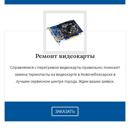
Ремонт видеокарты
Справляемся с перегревом видеокарты правильно: поможет
замена термопасты на видеокарте в Новочебоксарске в
×
лучшем сервисном центре города. Ждем ваших заявок.
ЗАКАЗАТЬ