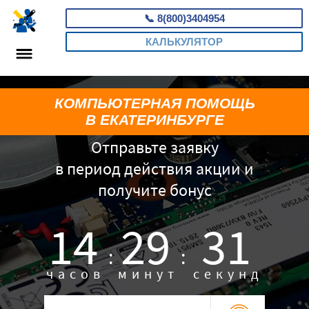
📞
8(800)3404954
КАЛЬКУЛЯТОР
КОМПЬЮТЕРНАЯ ПОМОЩЬ
В ЕКАТЕРИНБУРГЕ
Отправьте заявку
в период действия акции и
получите бонус
14
29
30
:
:
часов
минут
секунд