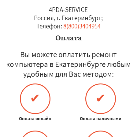
4PDA-SERVICE
Россия, г. Екатеринбург
;
Телефон:
8(800)3404954
Оплата
Вы можете оплатить ремонт
компьютера в Екатеринбурге любым
удобным для Вас методом:
✔
✔
Оплата онлайн
Оплата наличными