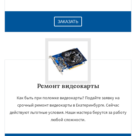
ЗАКАЗАТЬ
Ремонт видеокарты
Как быть при поломке видеокарты? Подайте заявку на
срочный ремонт видеокарты в Екатеринбурге. Сейчас
действуют льготные условия. Наши мастера берутся за работу
любой сложности.