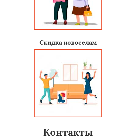
Скидка новоселам
Контакты