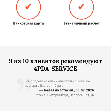
✔
✔
Банковская карта
Безналичный расчёт
9 из 10 клиентов рекомендуют
4PDA-SERVICE
Все проделано очень оперативно. Лучшие
мастера в Екатеринбурге
— Белая Анастасия , 09.07.2026
Россия, Екатеринбург, Набережная, 16