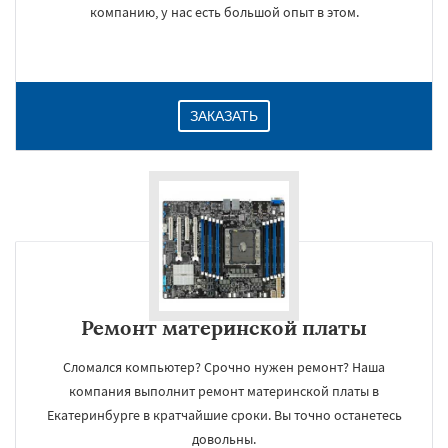
компанию, у нас есть большой опыт в этом.
ЗАКАЗАТЬ
Ремонт материнской платы
Сломался компьютер? Срочно нужен ремонт? Наша
компания выполнит ремонт материнской платы в
Екатеринбурге в кратчайшие сроки. Вы точно останетесь
довольны.