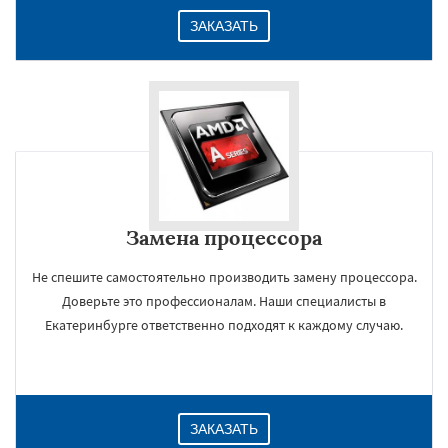
ЗАКАЗАТЬ
Замена процессора
Не спешите самостоятельно производить замену процессора.
Доверьте это профессионалам. Наши специалисты в
Екатеринбурге ответственно подходят к каждому случаю.
ЗАКАЗАТЬ