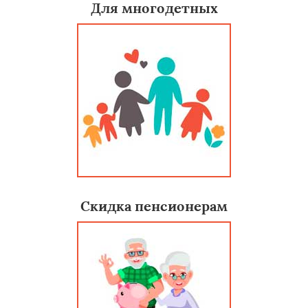
Для многодетных
Скидка пенсионерам