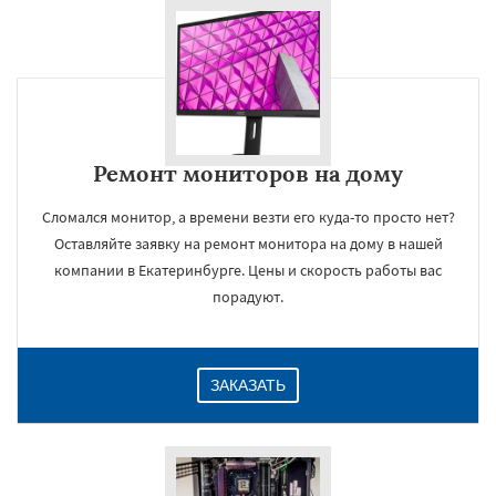
Ремонт мониторов на дому
Сломался монитор, а времени везти его куда-то просто нет?
Оставляйте заявку на ремонт монитора на дому в нашей
компании в Екатеринбурге. Цены и скорость работы вас
порадуют.
ЗАКАЗАТЬ