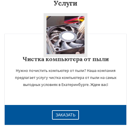
Услуги
Даю согласие на обработку персональных данных
Чистка компьютера от пыли
Нужно почистить компьютер от пыли? Наша компания
предлагает услугу чистка компьютера от пыли на самых
выгодных условиях в Екатеринбурге. Ждем вас!
ЗАКАЗАТЬ