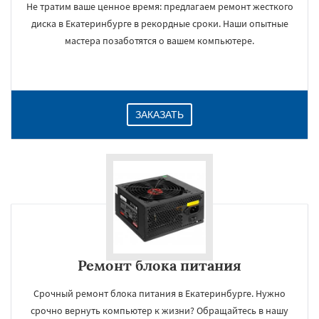
Не тратим ваше ценное время: предлагаем ремонт жесткого
диска в Екатеринбурге в рекордные сроки. Наши опытные
мастера позаботятся о вашем компьютере.
ЗАКАЗАТЬ
Ремонт блока питания
Срочный ремонт блока питания в Екатеринбурге. Нужно
срочно вернуть компьютер к жизни? Обращайтесь в нашу