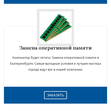
Замена оперативной памяти
Компьютер будет летать! Замена оперативной памяти в
Екатеринбурге. Самые выгодные условия и лучшие мастера
×
города ждут вас в нашей компании.
ЗАКАЗАТЬ