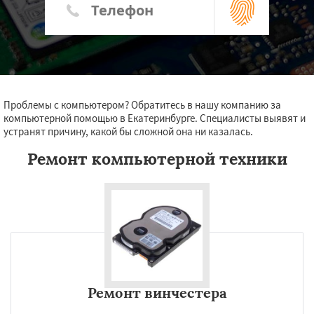
Проблемы с компьютером? Обратитесь в нашу компанию за
компьютерной помощью в Екатеринбурге. Специалисты выявят и
устранят причину, какой бы сложной она ни казалась.
Ремонт компьютерной техники
Ремонт винчестера