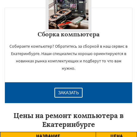
Сборка компьютера
Собираете компьютер? Обратитесь за сборкой в наш сервис в
Екатеринбурге. Наши специалисты хорошо ориентируются в
новинках рынка комплектующих и подберут то что вам
нужно.
ЗАКАЗАТЬ
Цены на ремонт компьютера в
Екатеринбурге
НАЗВАНИЕ
ЦЕНА