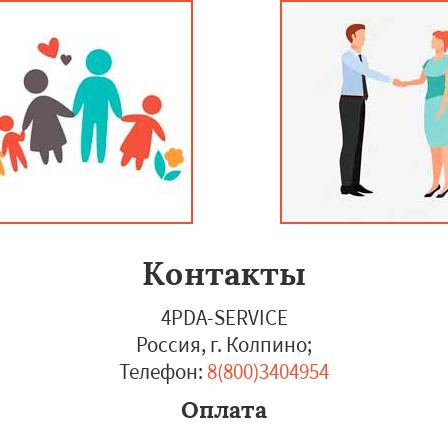
Контакты
4PDA-SERVICE
Россия, г. Колпино
;
Телефон:
8(800)3404954
Оплата