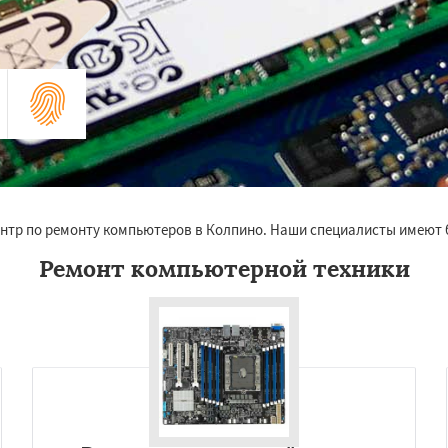
нтр по ремонту компьютеров в Колпино. Наши специалисты имеют 
Ремонт компьютерной техники