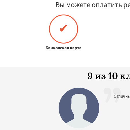
Вы можете оплатить р
✔
Банковская карта
9 из 10 
Отличны