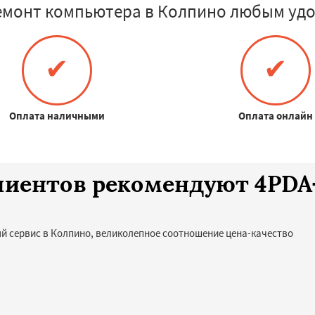
емонт компьютера в Колпино любым удо
✔
✔
Оплата наличными
Оплата онлайн
клиентов рекомендуют 4PD
й сервис в Колпино, великолепное соотношение цена-качество