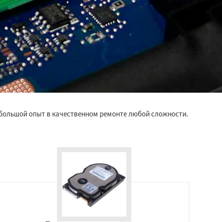
большой опыт в качественном ремонте любой сложности.