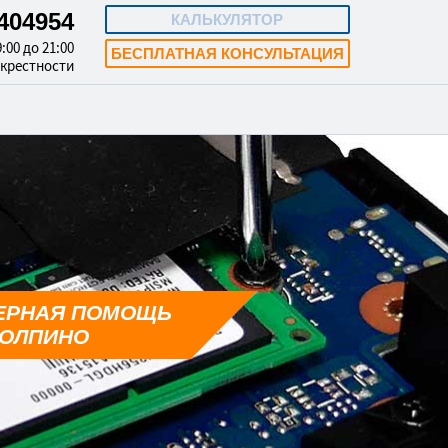
3404954
КАЛЬКУЛЯТОР
:00 до 21:00
БЕСПЛАТНАЯ КОНСУЛЬТАЦИЯ
окрестности
ЕРНАЯ ПОМОЩЬ
КОЛПИНО