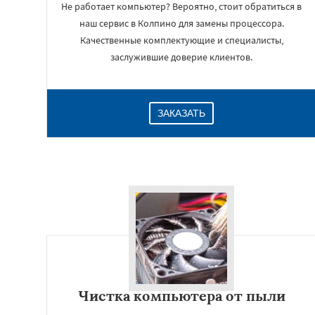
Не работает компьютер? Вероятно, стоит обратиться в
наш сервис в Колпино для замены процессора.
Качественные комплектующие и специалисты,
заслужившие доверие клиентов.
ЗАКАЗАТЬ
Чистка компьютера от пыли