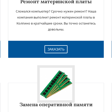
Ремонт материнской платы
Сломался компьютер? Срочно нужен ремонт? Наша
компания выполнит ремонт материнской платы в
Колпино в кратчайшие сроки. Вы точно останетесь
довольны.
ЗАКАЗАТЬ
Замена оперативной памяти