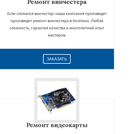
Ремонт винчестера
Если сломался винчестер: наша компания произведет
произведет ремонт винчестера в Колпино. Любая
сложность, гарантия качества и многолетний опыт
мастеров.
ЗАКАЗАТЬ
Ремонт видеокарты