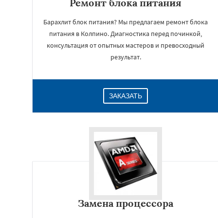
Ремонт блока питания
Барахлит блок питания? Мы предлагаем ремонт блока
питания в Колпино. Диагностика перед починкой,
консультация от опытных мастеров и превосходный
результат.
ЗАКАЗАТЬ
Замена процессора