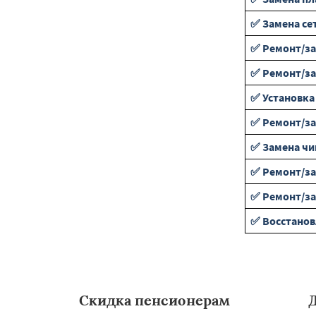
✅ Замена се
✅ Ремонт/за
✅ Ремонт/за
✅ Установка
✅ Ремонт/за
✅ Замена чи
✅ Ремонт/за
✅ Ремонт/за
✅ Восстанов
Скидка пенсионерам