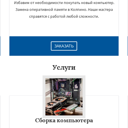
Избавим от необходимости покупать новый компьютер.
Замена оперативной памяти в Колпино. Наши мастера
справятся с работой любой сложности.
ЗАКАЗАТЬ
Услуги
×
Сборка компьютера
Даю согласие на обработку персональных данных