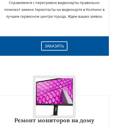
Справляемся с перегревом видеокарты правильно:
поможет замена термопасты на видеокарте в Колпино в
лучшем сервисном центре города. Ждем ваших заявок.
ЗАКАЗАТЬ
Ремонт мониторов на дому