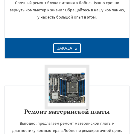
Срочный ремонт блока питания в Лобне. Нужно срочно
вернуть компьютер к жизни? Обращайтесь в нашу компанию,
у нас есть большой опыт в этом.
ЗАКАЗАТЬ
Ремонт материнской платы
Выгодно: предлагаем ремонт материнской платы и
диагностику компьютера в Лобне по демократичной цене.