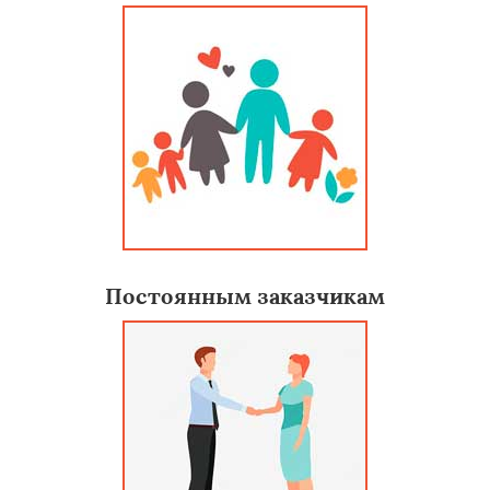
Постоянным заказчикам