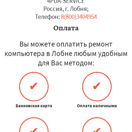
4PDA-SERVICE
Россия, г. Лобня
;
Телефон:
8(800)3404954
Оплата
Вы можете оплатить ремонт
компьютера в Лобне любым удобным
для Вас методом:
✔
✔
Банковская карта
Оплата наличными
✔
✔