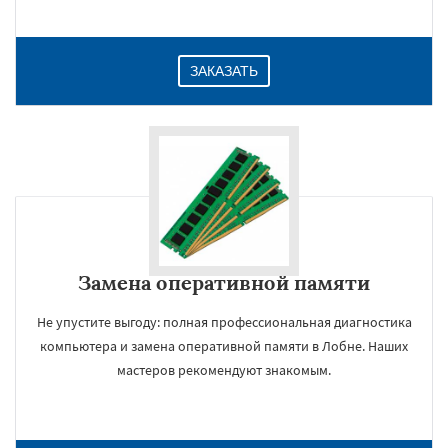
ЗАКАЗАТЬ
Замена оперативной памяти
Не упустите выгоду: полная профессиональная диагностика
компьютера и замена оперативной памяти в Лобне. Наших
мастеров рекомендуют знакомым.