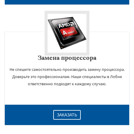
Замена процессора
Не спешите самостоятельно производить замену процессора.
×
Доверьте это профессионалам. Наши специалисты в Лобне
ответственно подходят к каждому случаю.
ЗАКАЗАТЬ
Даю согласие на обработку персональных данных