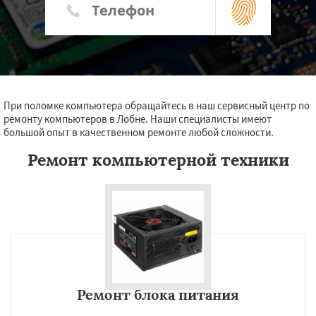
При поломке компьютера обращайтесь в наш сервисный центр по
ремонту компьютеров в Лобне. Наши специалисты имеют
большой опыт в качественном ремонте любой сложности.
Ремонт компьютерной техники
Ремонт блока питания