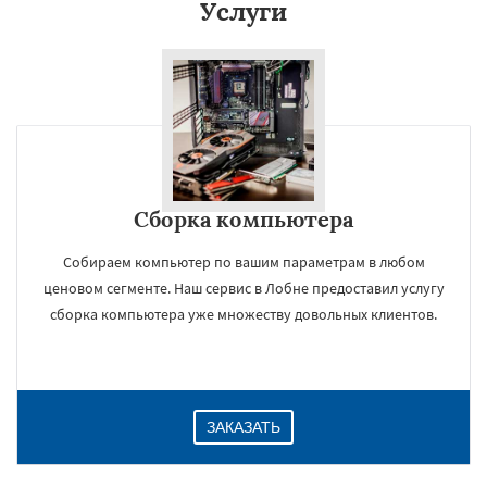
Услуги
Сборка компьютера
Собираем компьютер по вашим параметрам в любом
ценовом сегменте. Наш сервис в Лобне предоставил услугу
сборка компьютера уже множеству довольных клиентов.
ЗАКАЗАТЬ