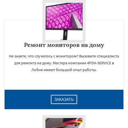
Ремонт мониторов на дому
Не знаете, что случилось с монитором? Вызовите специалиста
для ремонта на дому. Мастера компании 4PDA-SERVICE в
Лобне имеют большой опыт работы.
ЗАКАЗАТЬ