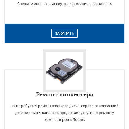
Спешите оставить заявку, предложение ограничено.
ЗАКАЗАТЬ
Ремонт винчестера
Если требуется ремонт жесткого диска: сервис, завоевавший
доверие тысяч клиентов предлагает услуги по ремонту
компьютеров в Лобне.