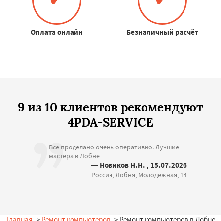
Оплата онлайн
Безналичный расчёт
9 из 10 клиентов рекомендуют
4PDA-SERVICE
Все проделано очень оперативно. Лучшие
мастера в Лобне
— Новиков Н.Н. , 15.07.2026
Россия, Лобня, Молодежная, 14
Главная
->
Ремонт компьютеров
-> Ремонт компьютеров в Лобне