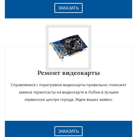
ЗАКАЗАТЬ
Ремонт видеокарты
Справляемся с перегревом видеокарты правильно: поможет
замена термопасты на видеокарте в Лобне в лучшем
сервисном центре города. Ждем ваших заявок.
ЗАКАЗАТЬ