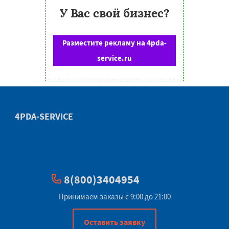
У Вас свой бизнес?
Разместите рекламу на 4pda-
service.ru
4PDA-SERVICE
8(800)3404954
Принимаем заказы с 9:00 до 21:00
Оставить заявку