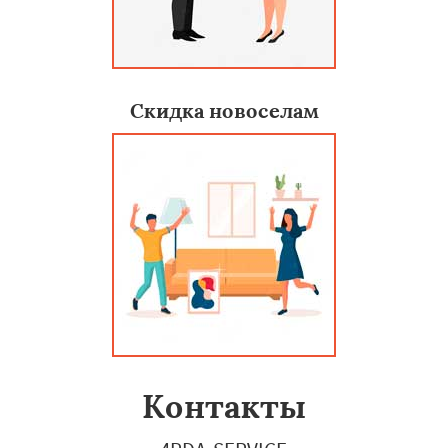
Скидка новоселам
Контакты