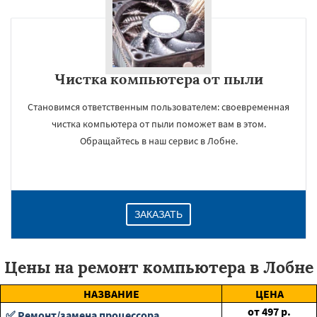
Чистка компьютера от пыли
Становимся ответственным пользователем: своевременная
чистка компьютера от пыли поможет вам в этом.
Обращайтесь в наш сервис в Лобне.
ЗАКАЗАТЬ
Цены на ремонт компьютера в Лобне
НАЗВАНИЕ
ЦЕНА
от
497
р.
✅ Ремонт/замена процессора