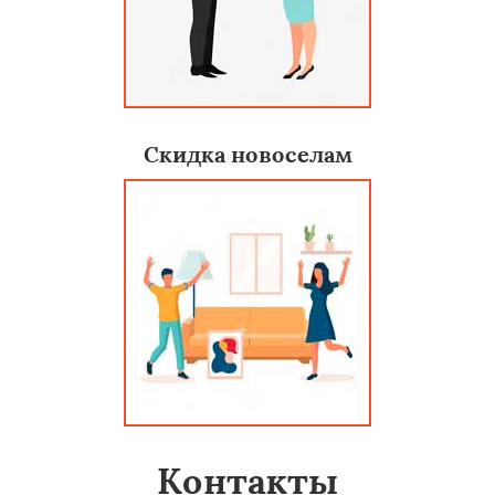
Скидка новоселам
Контакты