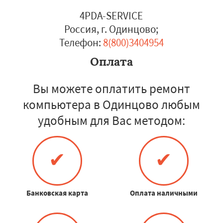
4PDA-SERVICE
Россия, г. Одинцово
;
Телефон:
8(800)3404954
Оплата
Вы можете оплатить ремонт
компьютера в Одинцово любым
удобным для Вас методом:
✔
✔
Банковская карта
Оплата наличными