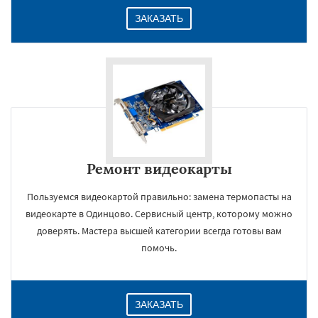
ЗАКАЗАТЬ
Ремонт видеокарты
Пользуемся видеокартой правильно: замена термопасты на
видеокарте в Одинцово. Сервисный центр, которому можно
доверять. Мастера высшей категории всегда готовы вам
помочь.
ЗАКАЗАТЬ