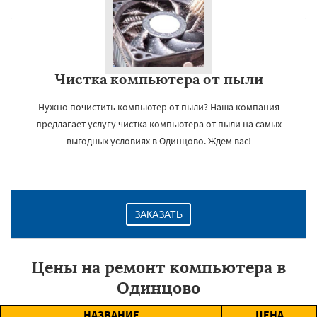
Чистка компьютера от пыли
Нужно почистить компьютер от пыли? Наша компания
предлагает услугу чистка компьютера от пыли на самых
выгодных условиях в Одинцово. Ждем вас!
ЗАКАЗАТЬ
Цены на ремонт компьютера в
Одинцово
НАЗВАНИЕ
ЦЕНА