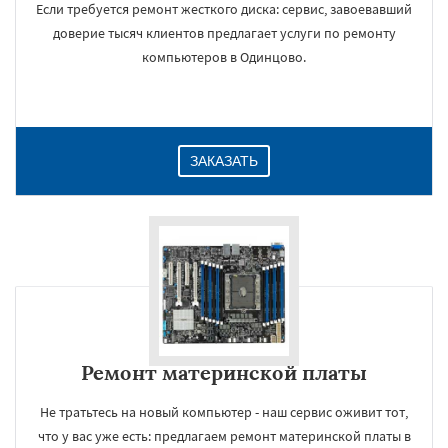
Если требуется ремонт жесткого диска: сервис, завоевавший
доверие тысяч клиентов предлагает услуги по ремонту
компьютеров в Одинцово.
ЗАКАЗАТЬ
Ремонт материнской платы
Не тратьтесь на новый компьютер - наш сервис оживит тот,
что у вас уже есть: предлагаем ремонт материнской платы в