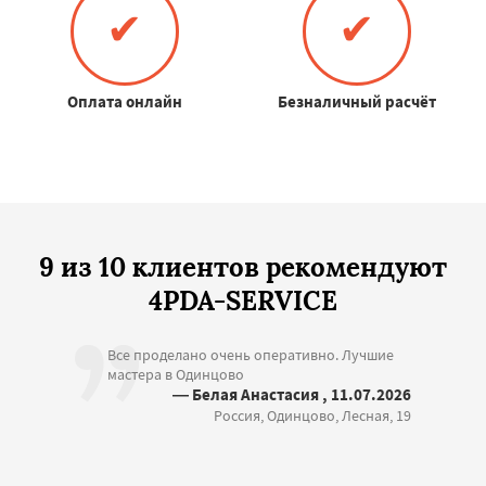
✔
✔
Оплата онлайн
Безналичный расчёт
9 из 10 клиентов рекомендуют
4PDA-SERVICE
Все проделано очень оперативно. Лучшие
мастера в Одинцово
— Белая Анастасия , 11.07.2026
Россия, Одинцово, Лесная, 19