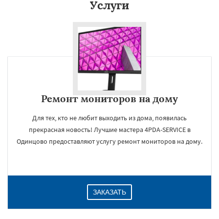
Услуги
Ремонт мониторов на дому
Для тех, кто не любит выходить из дома, появилась
прекрасная новость! Лучшие мастера 4PDA-SERVICE в
Одинцово предоставляют услугу ремонт мониторов на дому.
ЗАКАЗАТЬ