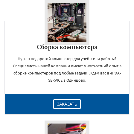
Сборка компьютера
Нужен недорогой компьютер для учебы или работы?
Специалисты нашей компании имеют многолетний опыт в
сборке компьютеров под любые задачи. Ждем вас в 4PDA-
SERVICE в Одинцово.
ЗАКАЗАТЬ