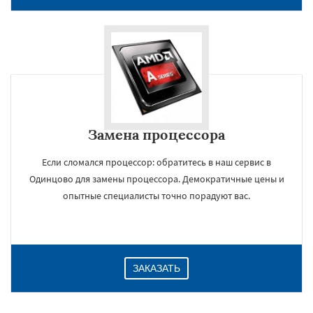
Замена процессора
Если сломался процессор: обратитесь в наш сервис в
Одинцово для замены процессора. Демократичные цены и
×
опытные специалисты точно порадуют вас.
ЗАКАЗАТЬ
Даю согласие на обработку персональных данных