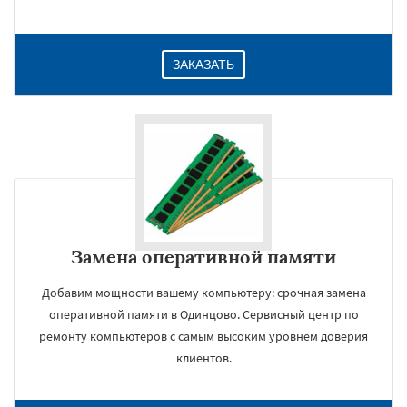
ЗАКАЗАТЬ
Замена оперативной памяти
Добавим мощности вашему компьютеру: срочная замена
оперативной памяти в Одинцово. Сервисный центр по
ремонту компьютеров с самым высоким уровнем доверия
клиентов.