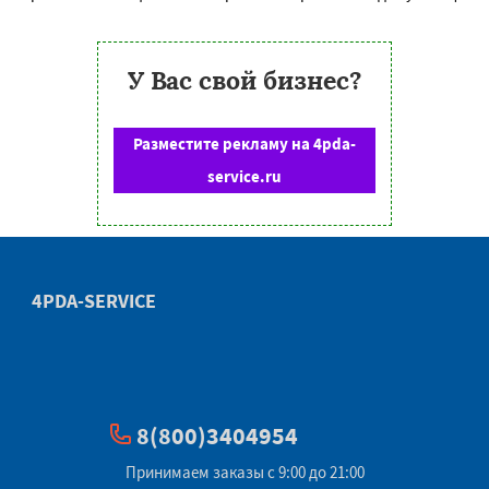
У Вас свой бизнес?
Разместите рекламу на 4pda-
service.ru
4PDA-SERVICE
8(800)3404954
Принимаем заказы с 9:00 до 21:00