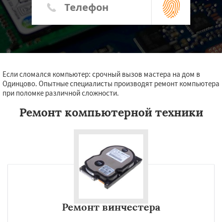
Если сломался компьютер: срочный вызов мастера на дом в
Одинцово. Опытные специалисты производят ремонт компьютера
при поломке различной сложности.
Ремонт компьютерной техники
Ремонт винчестера