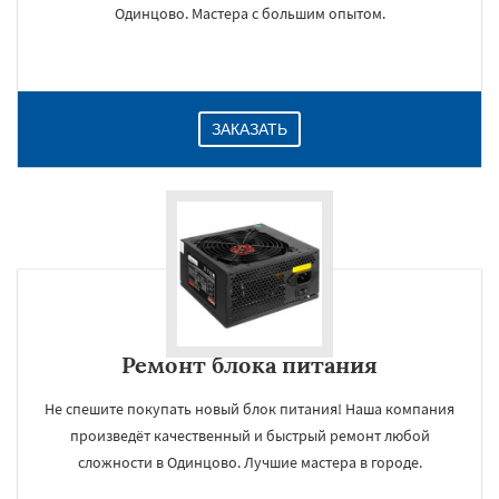
Одинцово. Мастера с большим опытом.
ЗАКАЗАТЬ
Ремонт блока питания
Не спешите покупать новый блок питания! Наша компания
произведёт качественный и быстрый ремонт любой
сложности в Одинцово. Лучшие мастера в городе.