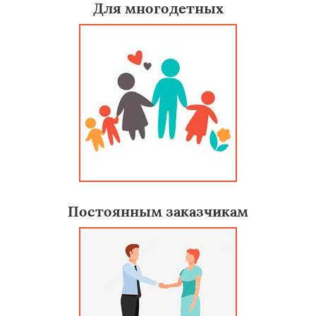
Для многодетных
Постоянным заказчикам