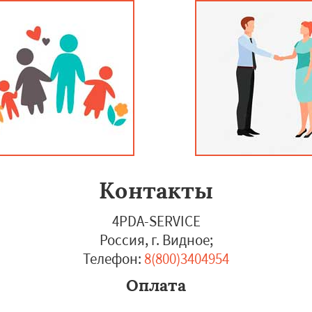
Контакты
4PDA-SERVICE
Россия, г. Видное
;
Телефон:
8(800)3404954
Оплата