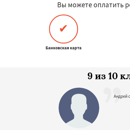
Вы можете оплатить р
✔
Банковская карта
9 из 10 
Андрей 