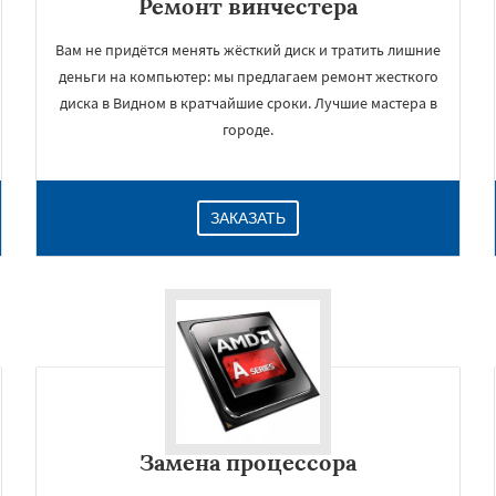
Ремонт винчестера
Вам не придётся менять жёсткий диск и тратить лишние
деньги на компьютер: мы предлагаем ремонт жесткого
диска в Видном в кратчайшие сроки. Лучшие мастера в
городе.
ЗАКАЗАТЬ
Замена процессора