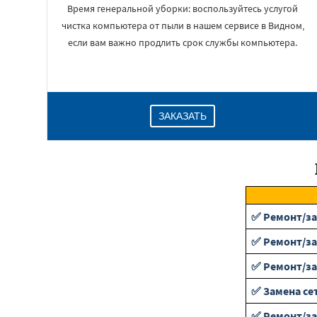
Время генеральной уборки: воспользуйтесь услугой
чистка компьютера от пыли в нашем сервисе в Видном,
если вам важно продлить срок службы компьютера.
ЗАКАЗАТЬ
✅ Ремонт/за
✅ Ремонт/за
✅ Ремонт/за
✅ Замена се
✅ Ремонт/за