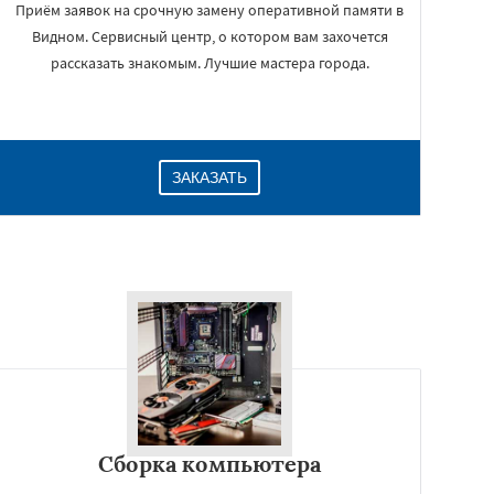
Приём заявок на срочную замену оперативной памяти в
Видном. Сервисный центр, о котором вам захочется
рассказать знакомым. Лучшие мастера города.
ЗАКАЗАТЬ
Сборка компьютера