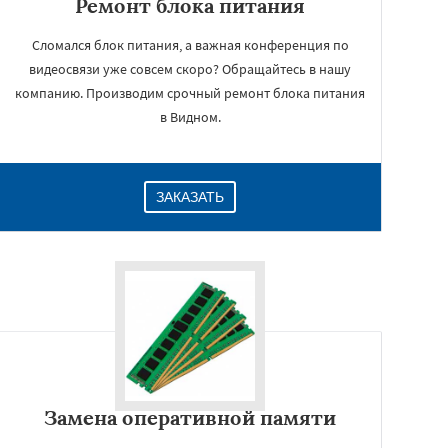
Ремонт блока питания
Сломался блок питания, а важная конференция по
видеосвязи уже совсем скоро? Обращайтесь в нашу
компанию. Производим срочный ремонт блока питания
в Видном.
ЗАКАЗАТЬ
Замена оперативной памяти