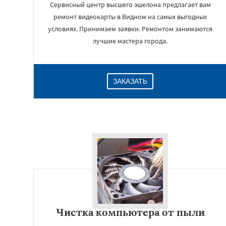
Сервисный центр высшего эшелона предлагает вам
ремонт видеокарты в Видном на самых выгодных
условиях. Принимаем заявки. Ремонтом занимаются
лучшие мастера города.
ЗАКАЗАТЬ
Чистка компьютера от пыли