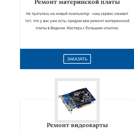
Ремонт материнской платы
Не тратьтесь на новый компьютер - наш сервис оживит
тот, что у вас уже есть: предлагаем ремонт материнской
платы в Видном. Мастера с большим опытом.
ЗАКАЗАТЬ
Ремонт видеокарты