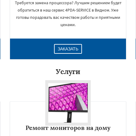
Требуется замена процессора? Лучшим решением будет
обратиться в наш сервис 4PDA-SERVICE в Видном. Уже
готовы порадовать вас качеством работы и приятными
ценами.
ЗАКАЗАТЬ
Услуги
×
Ремонт мониторов на дому
Даю согласие на обработку персональных данных