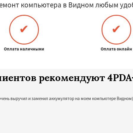
емонт компьютера в Видном любым удо
✔
✔
Оплата наличными
Оплата онлайн
клиентов рекомендуют 4PD
очень выручил и заменил аккумулятор на моем компьютере Видном)