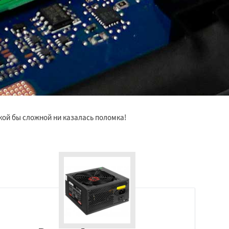
кой бы сложной ни казалась поломка!