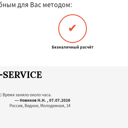
бным для Вас методом:
✔
Безналичный расчёт
A-SERVICE
) Время заняло около часа.
— Новиков Н.Н. , 07.07.2026
Россия, Видное, Молодежная, 14