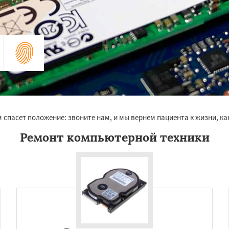
спасет положение: звоните нам, и мы вернем пациента к жизни, ка
Ремонт компьютерной техники