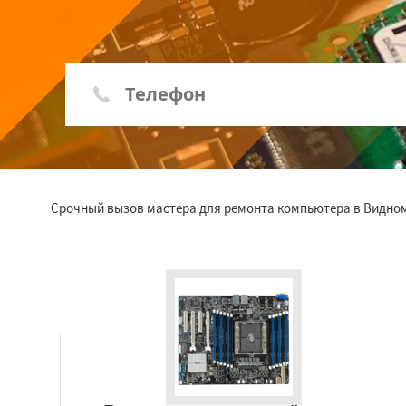
Срочный вызов мастера для ремонта компьютера в Видном 