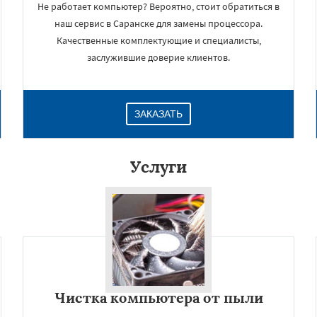
Не работает компьютер? Вероятно, стоит обратиться в
наш сервис в Саранске для замены процессора.
Качественные комплектующие и специалисты,
заслужившие доверие клиентов.
ЗАКАЗАТЬ
Услуги
×
Чистка компьютера от пыли
Даю согласие на обработку персональных данных