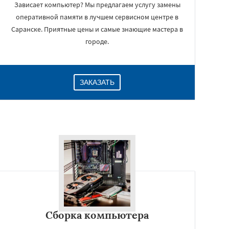
Зависает компьютер? Мы предлагаем услугу замены
оперативной памяти в лучшем сервисном центре в
Саранске. Приятные цены и самые знающие мастера в
городе.
ЗАКАЗАТЬ
Сборка компьютера