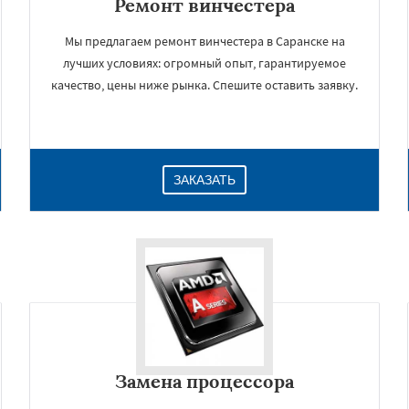
Ремонт винчестера
Мы предлагаем ремонт винчестера в Саранске на
лучших условиях: огромный опыт, гарантируемое
качество, цены ниже рынка. Спешите оставить заявку.
ЗАКАЗАТЬ
Замена процессора