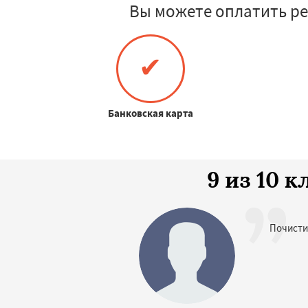
Вы можете оплатить р
✔
Банковская карта
9 из 10 
Почисти