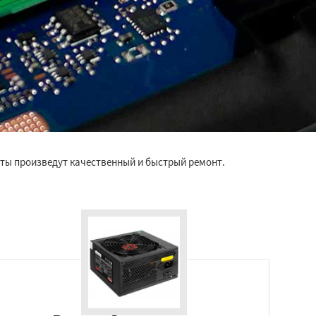
ты произведут качественный и быстрый ремонт.