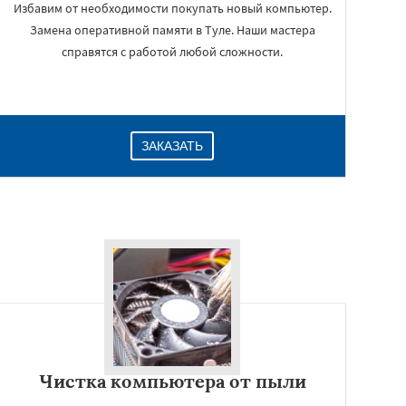
Избавим от необходимости покупать новый компьютер.
Замена оперативной памяти в Туле. Наши мастера
справятся с работой любой сложности.
ЗАКАЗАТЬ
Чистка компьютера от пыли