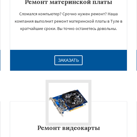
Ремонт материнской платы
Сломался компьютер? Срочно нужен ремонт? Наша
компания выполнит ремонт материнской платы в Туле в
кратчайшие сроки. Вы точно останетесь довольны.
ЗАКАЗАТЬ
Ремонт видеокарты