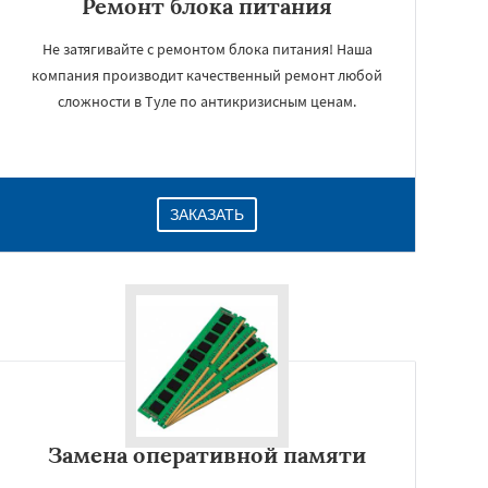
Ремонт блока питания
Не затягивайте с ремонтом блока питания! Наша
компания производит качественный ремонт любой
сложности в Туле по антикризисным ценам.
ЗАКАЗАТЬ
Замена оперативной памяти