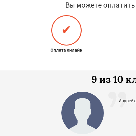
Вы можете оплатить
✔
Оплата онлайн
9 из 10 
Андрей 