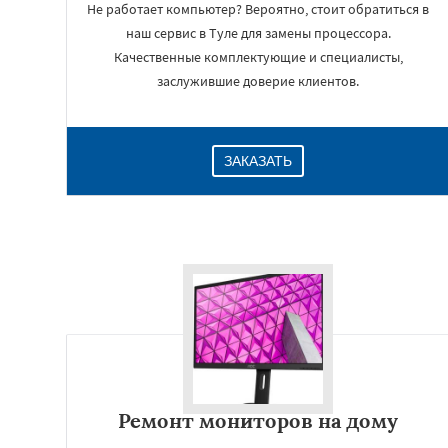
Не работает компьютер? Вероятно, стоит обратиться в
наш сервис в Туле для замены процессора.
Качественные комплектующие и специалисты,
заслужившие доверие клиентов.
ЗАКАЗАТЬ
Ремонт мониторов на дому