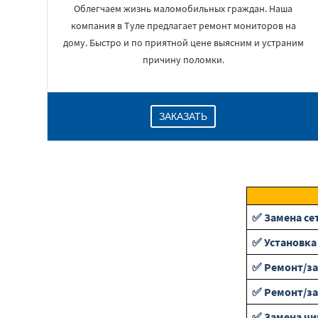
Облегчаем жизнь маломобильных граждан. Наша
компания в Туле предлагает ремонт мониторов на
дому. Быстро и по приятной цене выясним и устраним
причину поломки.
ЗАКАЗАТЬ
✅ Замена се
✅ Установка
✅ Ремонт/за
✅ Ремонт/за
✅ Замена чи