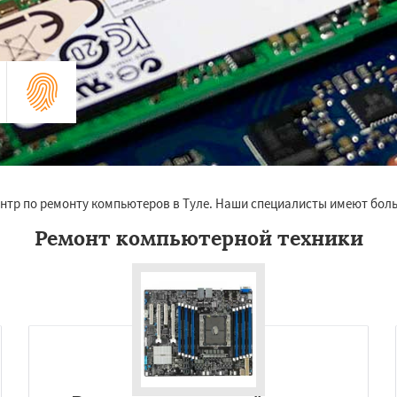
нтр по ремонту компьютеров в Туле. Наши специалисты имеют бол
Ремонт компьютерной техники