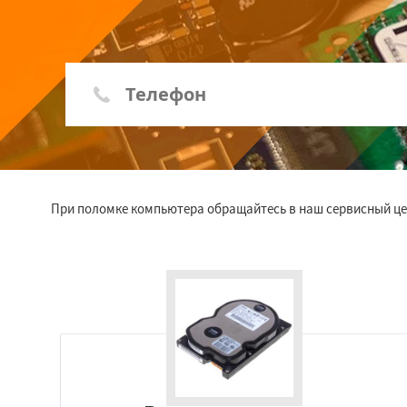
При поломке компьютера обращайтесь в наш сервисный це