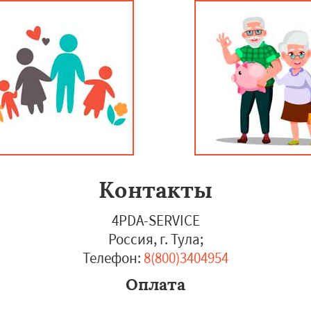
Контакты
4PDA-SERVICE
Россия, г. Тула
;
Телефон:
8(800)3404954
Оплата