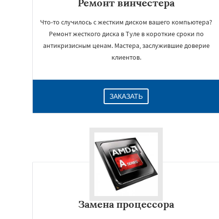
Ремонт винчестера
Что-то случилось с жестким диском вашего компьютера?
Ремонт жесткого диска в Туле в короткие сроки по
антикризисным ценам. Мастера, заслужившие доверие
клиентов.
ЗАКАЗАТЬ
Замена процессора