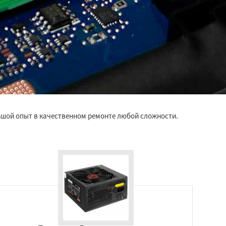
ьшой опыт в качественном ремонте любой сложности.