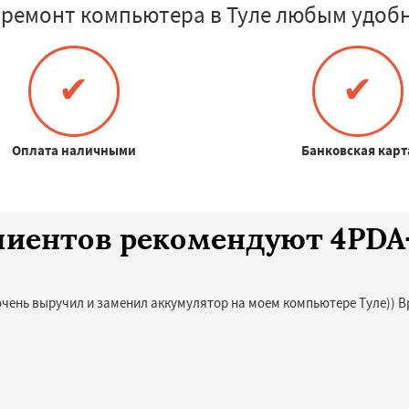
 ремонт компьютера в Туле любым удобн
✔
✔
Оплата наличными
Банковская карт
клиентов рекомендуют 4PD
очень выручил и заменил аккумулятор на моем компьютере Туле)) В