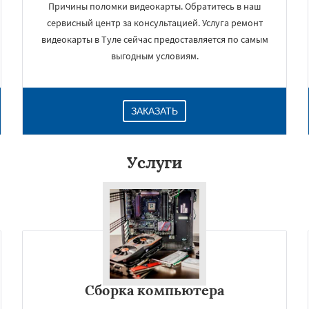
Причины поломки видеокарты. Обратитесь в наш
сервисный центр за консультацией. Услуга ремонт
видеокарты в Туле сейчас предоставляется по самым
выгодным условиям.
ЗАКАЗАТЬ
Услуги
×
Сборка компьютера
Даю согласие на обработку персональных данных