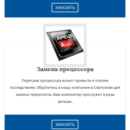
ЗАКАЗАТЬ
Замена процессора
Перегрев процессора может привести к плохим
последствиям. Обратитесь в нашу компанию в Серпухове для
замены термопасты. Ваш компьютер прослужит в разы
дольше.
ЗАКАЗАТЬ