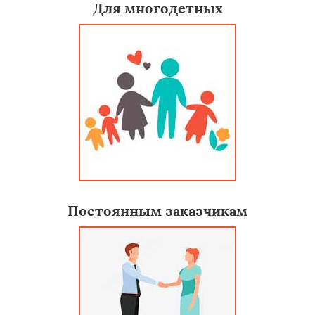
Для многодетных
Постоянным заказчикам