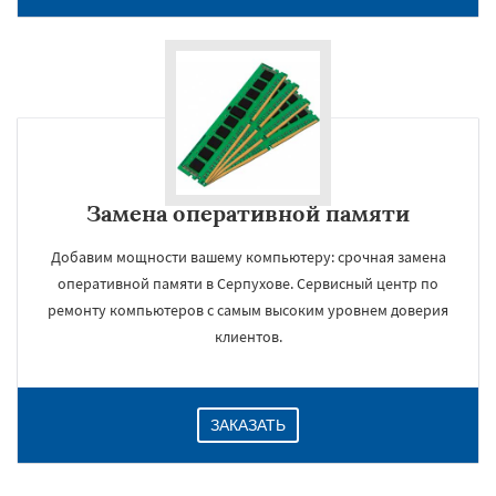
Замена оперативной памяти
Добавим мощности вашему компьютеру: срочная замена
оперативной памяти в Серпухове. Сервисный центр по
×
ремонту компьютеров с самым высоким уровнем доверия
клиентов.
ЗАКАЗАТЬ
Даю согласие на обработку персональных данных