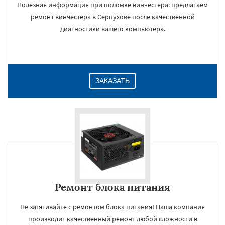
Полезная информация при поломке винчестера: предлагаем
ремонт винчестера в Серпухове после качественной
диагностики вашего компьютера.
ЗАКАЗАТЬ
Ремонт блока питания
Не затягивайте с ремонтом блока питания! Наша компания
производит качественный ремонт любой сложности в