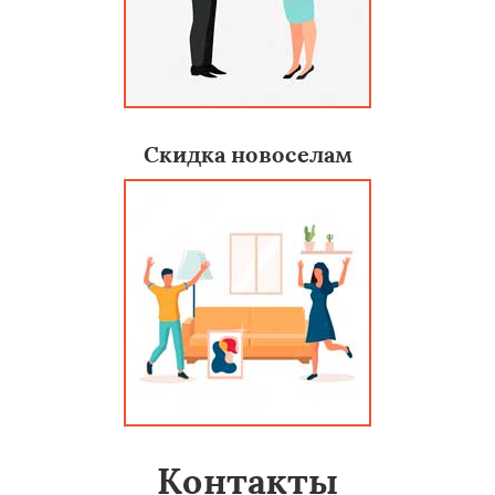
Скидка новоселам
Контакты