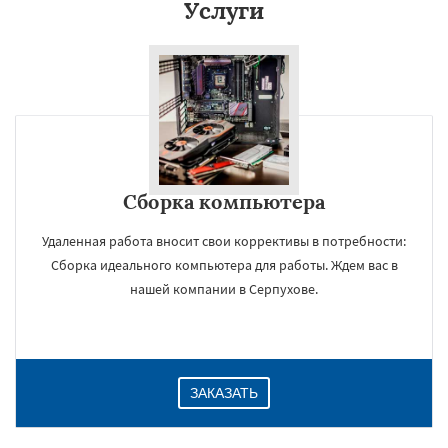
Услуги
Сборка компьютера
Удаленная работа вносит свои коррективы в потребности:
Сборка идеального компьютера для работы. Ждем вас в
нашей компании в Серпухове.
ЗАКАЗАТЬ