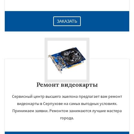
ЗАКАЗАТЬ
Ремонт видеокарты
Сервисный центр высшего эшелона предлагает вам ремонт
видеокарты в Серпухове на самых выгодных условиях.
Принимаем заявки. Ремонтом занимаются лучшие мастера
города.