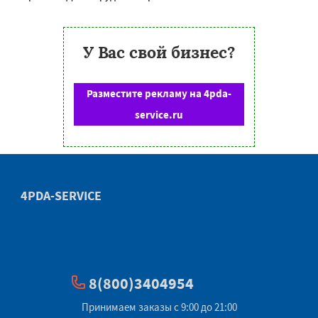
У Вас свой бизнес?
Разместите рекламу на 4pda-
service.ru
4PDA-SERVICE
8(800)3404954
Принимаем заказы с 9:00 до 21:00