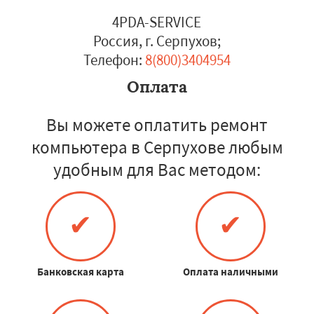
4PDA-SERVICE
Россия, г. Серпухов
;
Телефон:
8(800)3404954
Оплата
Вы можете оплатить ремонт
компьютера в Серпухове любым
удобным для Вас методом:
✔
✔
Банковская карта
Оплата наличными