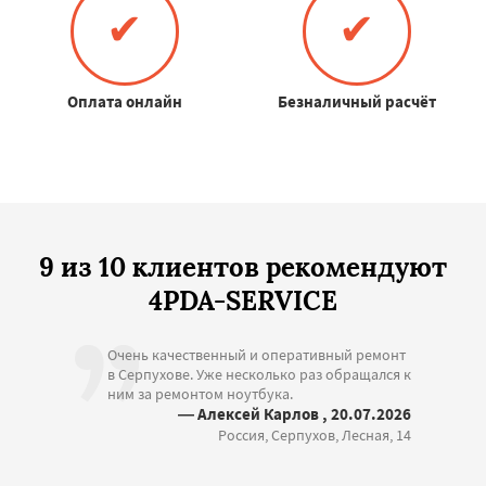
✔
✔
Оплата онлайн
Безналичный расчёт
9 из 10 клиентов рекомендуют
4PDA-SERVICE
Очень качественный и оперативный ремонт
в Серпухове. Уже несколько раз обращался к
ним за ремонтом ноутбука.
— Алексей Карлов , 20.07.2026
Россия, Серпухов, Лесная, 14