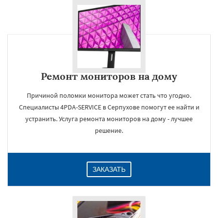
Ремонт мониторов на дому
Причиной поломки монитора может стать что угодно.
Специалисты 4PDA-SERVICE в Серпухове помогут ее найти и
устранить. Услуга ремонта мониторов на дому - лучшее
решение.
ЗАКАЗАТЬ