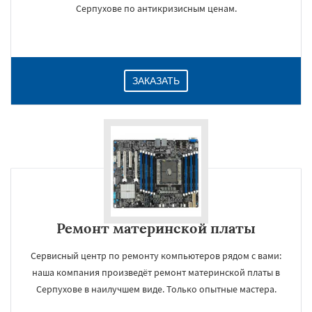
Серпухове по антикризисным ценам.
ЗАКАЗАТЬ
Ремонт материнской платы
Сервисный центр по ремонту компьютеров рядом с вами:
наша компания произведёт ремонт материнской платы в
Серпухове в наилучшем виде. Только опытные мастера.