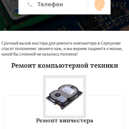
Срочный вызов мастера для ремонта компьютера в Серпухове
спасет положение: звоните нам, и мы вернем пациента к жизни,
какой бы сложной ни казалась поломка!
Ремонт компьютерной техники
Ремонт винчестера