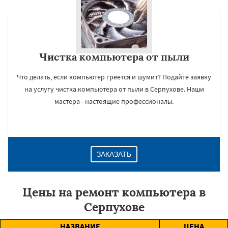
Чистка компьютера от пыли
Что делать, если компьютер греется и шумит? Подайте заявку
на услугу чистка компьютера от пыли в Серпухове. Наши
мастера - настоящие профессионалы.
ЗАКАЗАТЬ
Цены на ремонт компьютера в
Серпухове
НАЗВАНИЕ
ЦЕНА