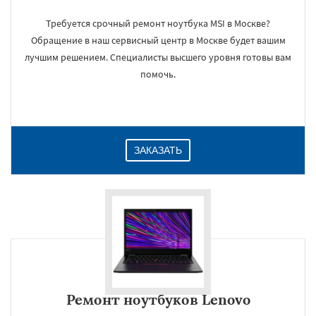
Требуется срочный ремонт ноутбука MSI в Москве?
Обращение в наш сервисный центр в Москве будет вашим
лучшим решением. Специалисты высшего уровня готовы вам
помочь.
ЗАКАЗАТЬ
Ремонт ноутбуков Lenovo