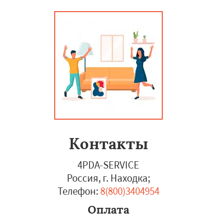
Контакты
4PDA-SERVICE
Россия, г. Находка
;
Телефон:
8(800)3404954
Оплата