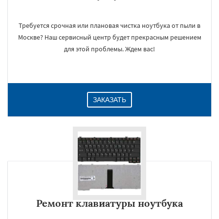
Требуется срочная или плановая чистка ноутбука от пыли в
Москве? Наш сервисный центр будет прекрасным решением
для этой проблемы. Ждем вас!
ЗАКАЗАТЬ
Ремонт клавиатуры ноутбука