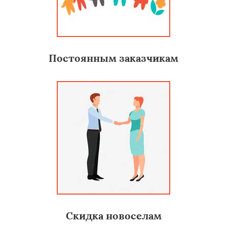
Постоянным заказчикам
Скидка новоселам