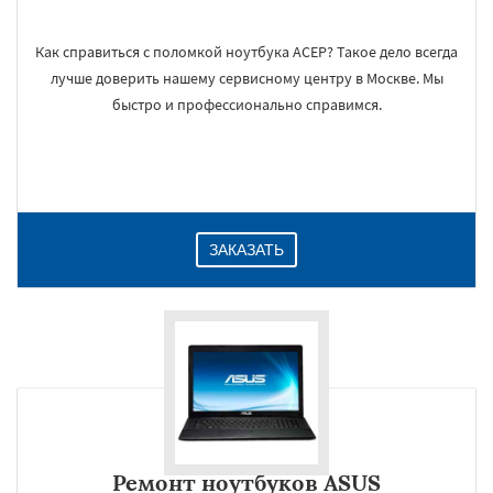
Как справиться с поломкой ноутбука АСЕР? Такое дело всегда
лучше доверить нашему сервисному центру в Москве. Мы
быстро и профессионально справимся.
ЗАКАЗАТЬ
Ремонт ноутбуков ASUS