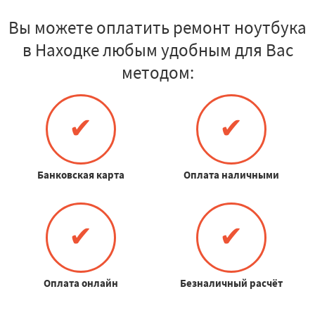
Вы можете оплатить ремонт ноутбука
в Находке любым удобным для Вас
методом:
✔
✔
Банковская карта
Оплата наличными
✔
✔
Оплата онлайн
Безналичный расчёт