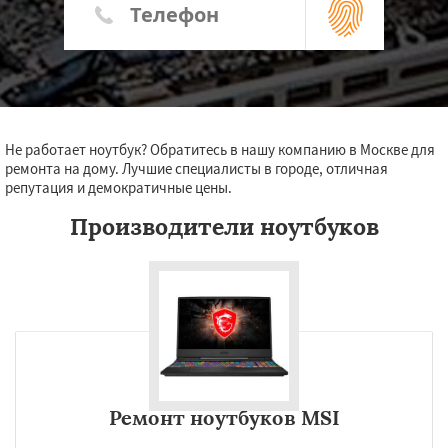
Не работает ноутбук? Обратитесь в нашу компанию в Москве для
ремонта на дому. Лучшие специалисты в городе, отличная
репутация и демократичные цены.
Производители ноутбуков
Ремонт ноутбуков MSI