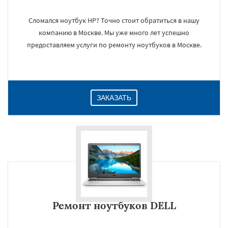
Сломался ноутбук HP? Точно стоит обратиться в нашу
компанию в Москве. Мы уже много лет успешно
×
предоставляем услуги по ремонту ноутбуков в Москве.
ЗАКАЗАТЬ
Даю согласие на обработку персональных данных
Ремонт ноутбуков DELL