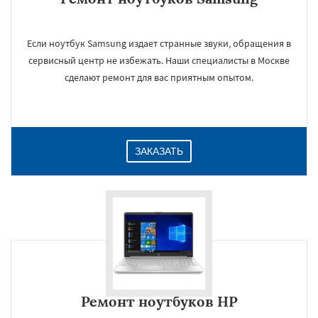
Если ноутбук Samsung издает странные звуки, обращения в
сервисный центр не избежать. Наши специалисты в Москве
сделают ремонт для вас приятным опытом.
ЗАКАЗАТЬ
Ремонт ноутбуков HP