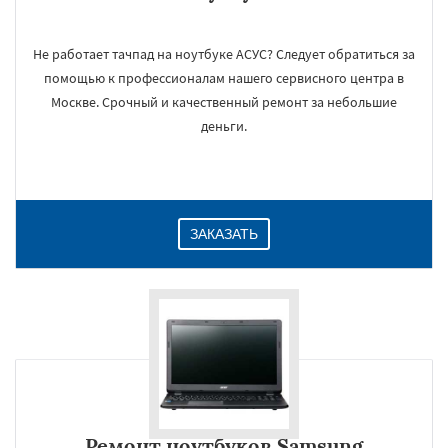
Не работает тачпад на ноутбуке АСУС? Следует обратиться за
помощью к профессионалам нашего сервисного центра в
Москве. Срочный и качественный ремонт за небольшие
деньги.
ЗАКАЗАТЬ
Ремонт ноутбуков Samsung