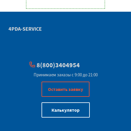
4PDA-SERVICE
8(800)3404954
Принимаем заказы с 9:00 до 21:00
Оставить заявку
Калькулятор