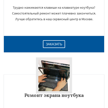
Трудно нажимаются клавиши на клавиатуре ноутбука?
Самостоятельный ремонт может плачевно закончиться.
Лучше обратитесь в наш сервисный центр в Москве.
ЗАКАЗАТЬ
Ремонт экрана ноутбука