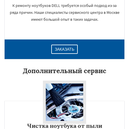
К ремонту ноутбуков DELL требуется особый подход из-за
ряда причин. Наши специалисты сервисного центра в Москве
имеют большой опыт в таких задачах.
ЗАКАЗАТЬ
Дополнительный сервис
Чистка ноутбука от пыли