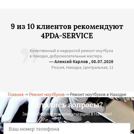
9 из 10 клиентов рекомендуют
4PDA-SERVICE
Качественный и недорогой ремонт ноутбука
в Находке, доброжелательные мастера.
— Алексей Карлов , 08.07.2026
Россия, Находка, Центральная, 11
Главная
->
Ремонт ноутбуков
-> Ремонт ноутбуков в Находке
Остались вопросы?
Закажи бесплатную консультацию в Находке!