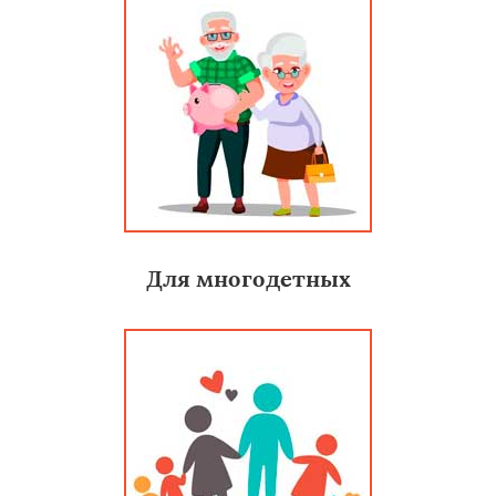
Для многодетных