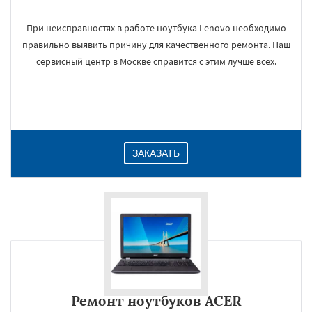
При неисправностях в работе ноутбука Lenovo необходимо
правильно выявить причину для качественного ремонта. Наш
сервисный центр в Москве справится с этим лучше всех.
ЗАКАЗАТЬ
Ремонт ноутбуков ACER