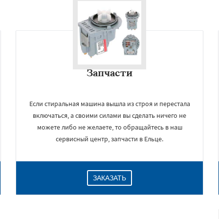
Запчасти
Если стиральная машина вышла из строя и перестала
включаться, а своими силами вы сделать ничего не
можете либо не желаете, то обращайтесь в наш
сервисный центр, запчасти в Ельце.
ЗАКАЗАТЬ