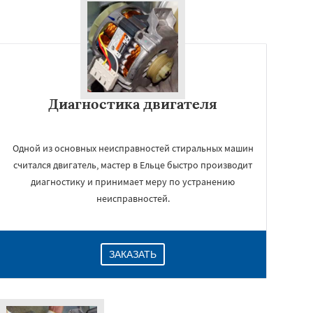
Диагностика двигателя
Одной из основных неисправностей стиральных машин
считался двигатель, мастер в Ельце быстро производит
диагностику и принимает меру по устранению
неисправностей.
ЗАКАЗАТЬ