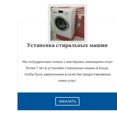
Установка стиральных машин
Мы сотрудничаем только с мастерами, имеющими опыт
более 7 лет в установке стиральных машин в Ельце,
чтобы быть уверенными в качестве предоставляемых
нами услуг.
ЗАКАЗАТЬ