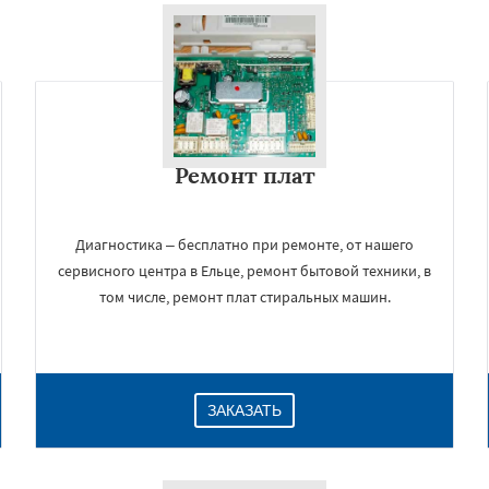
Ремонт плат
Диагностика – бесплатно при ремонте, от нашего
сервисного центра в Ельце, ремонт бытовой техники, в
том числе, ремонт плат стиральных машин.
ЗАКАЗАТЬ