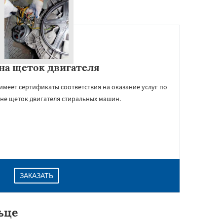
на щеток двигателя
имеет сертификаты соответствия на оказание услуг по
не щеток двигателя стиральных машин.
ЗАКАЗАТЬ
ьце