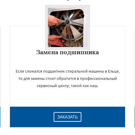
Замена подшипника
Если сломался подшипник стиральной машины в Ельце,
то для замены стоит обратится в профессиональный
сервисный центр, такой как наш.
ЗАКАЗАТЬ