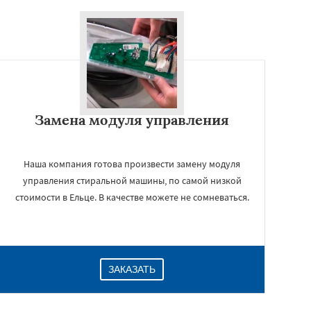
Замена модуля управления
Наша компания готова произвести замену модуля
управления стиральной машины, по самой низкой
стоимости в Ельце. В качестве можете не сомневаться.
ЗАКАЗАТЬ