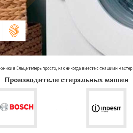
оники в Ельце теперь просто, как никогда вместе с «нашими мастер
Производители стиральных машин