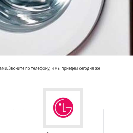
ами.Звоните по телефону, и мы приедем сегодня же