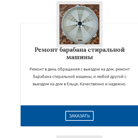
Ремонт барабана стиральной
машины
Ремонт в день обращения с выездом на дом. ремонт
барабана стиральной машины, и любой другой с
выездом на дом в Ельце. Качественно и надежно.
ЗАКАЗАТЬ