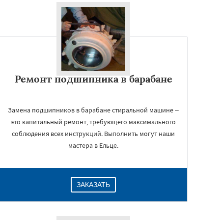
Ремонт подшипника в барабане
Замена подшипников в барабане стиральной машине –
это капитальный ремонт, требующего максимального
соблюдения всех инструкций. Выполнить могут наши
мастера в Ельце.
ЗАКАЗАТЬ