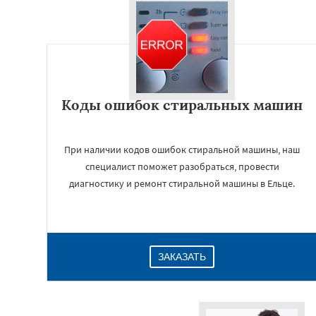
Коды ошибок стиральных машин
При наличии кодов ошибок стиральной машины, наш
специалист поможет разобраться, провести
диагностику и ремонт стиральной машины в Ельце.
ЗАКАЗАТЬ