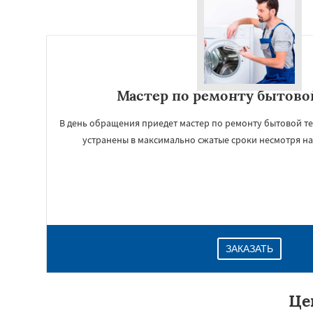
Мастер по ремонту бытово
В день обращения приедет мастер по ремонту бытовой те
устранены в максимально сжатые сроки несмотря на
ЗАКАЗАТЬ
Це