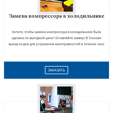
Замена компрессора в холодильнике
Хотите, чтобы замена компрессора в холодильнике была
сделана по выгодной цене? Оставляйте заявку! В Токсово
выезд на дом для устранения неисправностей в течение часа.
×
ЗАКАЗАТЬ
Даю согласие на обработку персональных данных