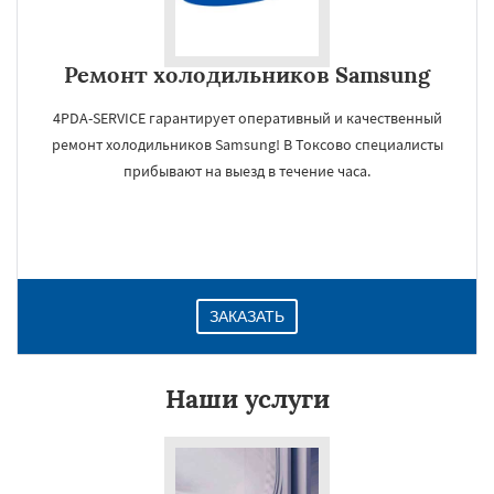
Ремонт холодильников Samsung
4PDA-SERVICE гарантирует оперативный и качественный
ремонт холодильников Samsung! В Токсово специалисты
прибывают на выезд в течение часа.
ЗАКАЗАТЬ
Наши услуги