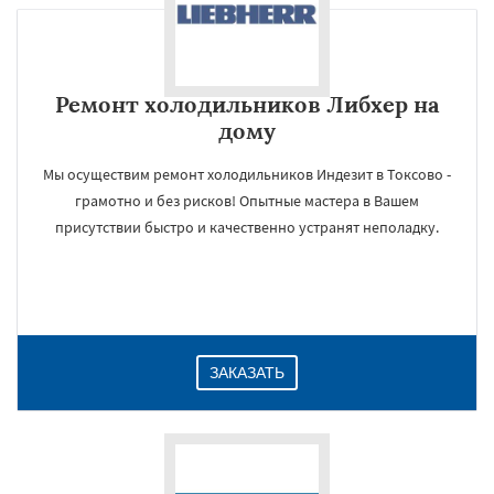
Ремонт холодильников Либхер на
дому
Мы осуществим ремонт холодильников Индезит в Токсово -
грамотно и без рисков! Опытные мастера в Вашем
присутствии быстро и качественно устранят неполадку.
ЗАКАЗАТЬ