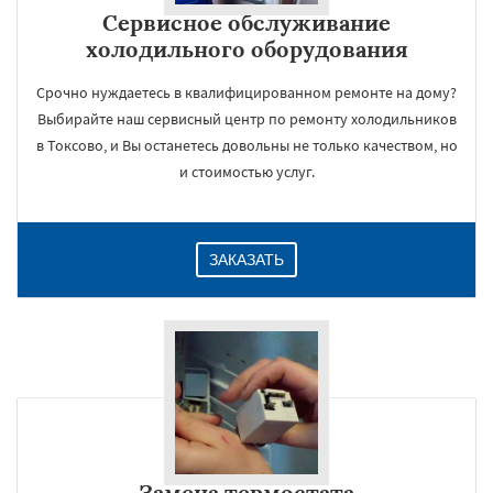
Сервисное обслуживание
холодильного оборудования
Срочно нуждаетесь в квалифицированном ремонте на дому?
Выбирайте наш сервисный центр по ремонту холодильников
в Токсово, и Вы останетесь довольны не только качеством, но
и стоимостью услуг.
ЗАКАЗАТЬ
Замена термостата