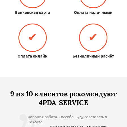
Банковская карта
Оплата наличными
✔
✔
Оплата онлайн
Безналичный расчёт
9 из 10 клиентов рекомендуют
4PDA-SERVICE
Хорошая работа. Спасибо. Буду советовать в
Токсово.