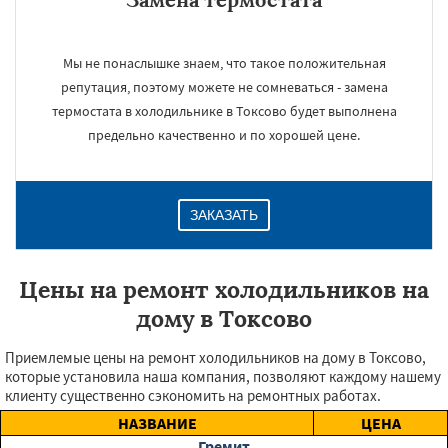
Мы не понаслышке знаем, что такое положительная
репутация, поэтому можете не сомневаться - замена
термостата в холодильнике в Токсово будет выполнена
предельно качественно и по хорошей цене.
ЗАКАЗАТЬ
Цены на ремонт холодильников на
дому в Токсово
Приемлемые цены на ремонт холодильников на дому в Токсово,
которые установила наша компания, позволяют каждому нашему
клиенту существенно сэкономить на ремонтных работах.
НАЗВАНИЕ
ЦЕНА
Гремит