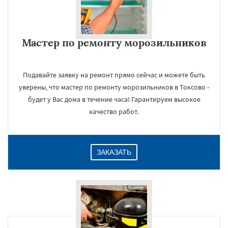
Мастер по ремонту морозильников
Подавайте заявку на ремонт прямо сейчас и можете быть
уверены, что мастер по ремонту морозильников в Токсово -
будет у Вас дома в течение часа! Гарантируем высокое
качество работ.
ЗАКАЗАТЬ