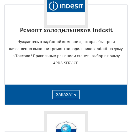
Ремонт холодильников Indesit
Нуждаетесь в надёжной компании, которая быстро и
качественно выполнит ремонт холодильников Indesit на дому
в Токсово? Правильным решением станет - выбор в пользу
4PDA-SERVICE.
ЗАКАЗАТЬ