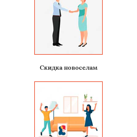
Скидка новоселам