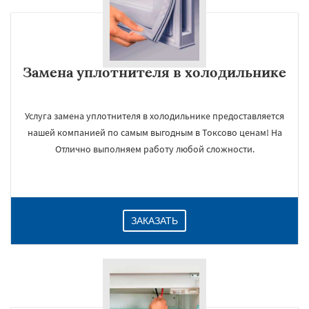
Замена уплотнителя в холодильнике
Услуга замена уплотнителя в холодильнике предоставляется
нашей компанией по самым выгодным в Токсово ценам! На
Отлично выполняем работу любой сложности.
ЗАКАЗАТЬ