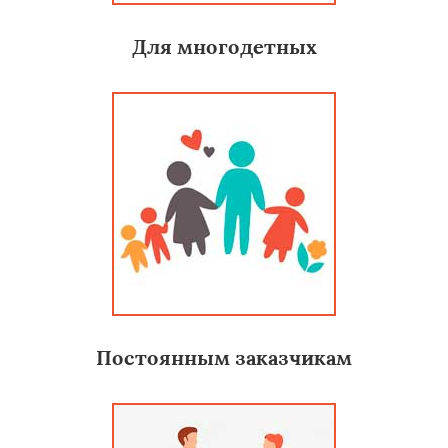
Для многодетных
Постоянным заказчикам