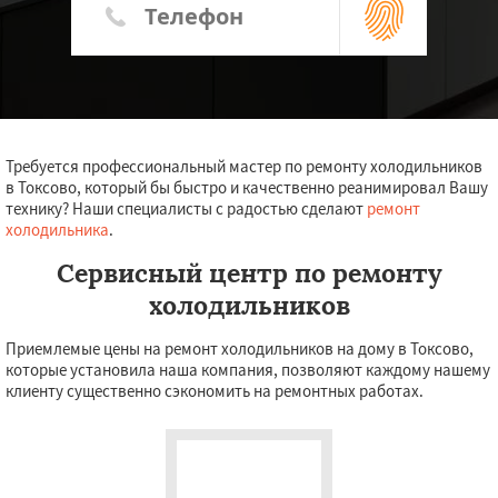
Требуется профессиональный мастер по ремонту холодильников
в Токсово, который бы быстро и качественно реанимировал Вашу
технику? Наши специалисты с радостью сделают
ремонт
холодильника
.
Сервисный центр по ремонту
холодильников
Приемлемые цены на ремонт холодильников на дому в Токсово,
которые установила наша компания, позволяют каждому нашему
клиенту существенно сэкономить на ремонтных работах.