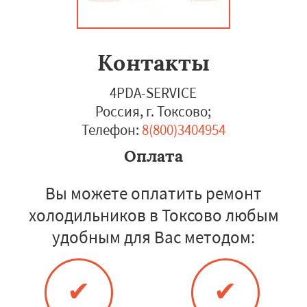
Контакты
4PDA-SERVICE
Россия, г. Токсово
;
Телефон:
8(800)3404954
Оплата
Вы можете оплатить ремонт
холодильников в Токсово любым
удобным для Вас методом:
✔
✔