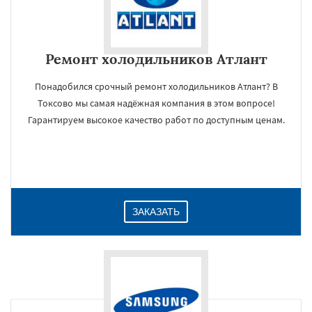
Ремонт холодильников Атлант
Понадобился срочный ремонт холодильников Атлант? В
Токсово мы самая надёжная компания в этом вопросе!
Гарантируем высокое качество работ по доступным ценам.
ЗАКАЗАТЬ