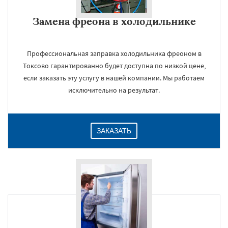
Замена фреона в холодильнике
Профессиональная заправка холодильника фреоном в
Токсово гарантированно будет доступна по низкой цене,
если заказать эту услугу в нашей компании. Мы работаем
исключительно на результат.
ЗАКАЗАТЬ