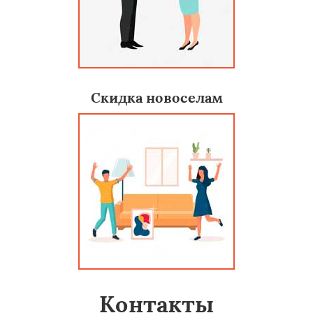
Скидка новоселам
Контакты