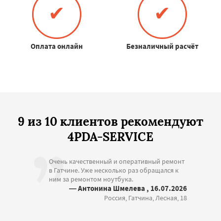
✔
✔
Оплата онлайн
Безналичный расчёт
9 из 10 клиентов рекомендуют
4PDA-SERVICE
Очень качественный и оперативный ремонт
в Гатчине. Уже несколько раз обращался к
ним за ремонтом ноутбука.
— Антонина Шмелева , 16.07.2026
Россия, Гатчина, Лесная, 18