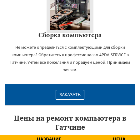
Сборка компьютера
Не можете определиться с комплектующими для сборки
компьютера? Обратитесь к профессионалам 4PDA-SERVICE в
Гатчине. Учтем все пожелания и порадуем ценой. Принимаем
заявки.
ЗАКАЗАТЬ
Цены на ремонт компьютера в
Гатчине
НАЗВАНИЕ
ЦЕНА