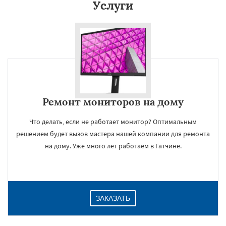
Услуги
Ремонт мониторов на дому
Что делать, если не работает монитор? Оптимальным
решением будет вызов мастера нашей компании для ремонта
на дому. Уже много лет работаем в Гатчине.
ЗАКАЗАТЬ