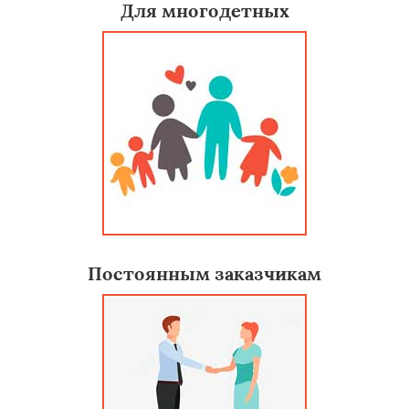
Для многодетных
Постоянным заказчикам