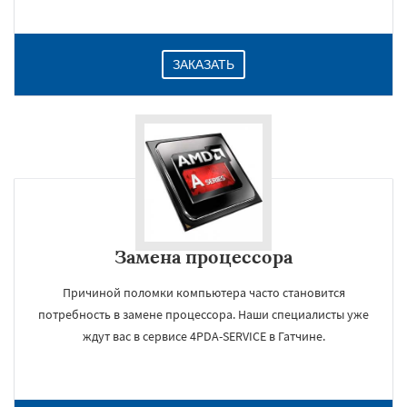
ЗАКАЗАТЬ
Замена процессора
Причиной поломки компьютера часто становится
потребность в замене процессора. Наши специалисты уже
ждут вас в сервисе 4PDA-SERVICE в Гатчине.