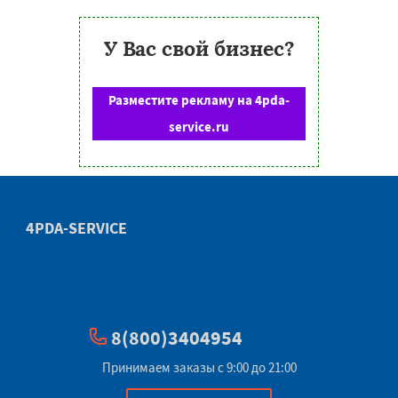
У Вас свой бизнес?
Разместите рекламу на 4pda-
service.ru
4PDA-SERVICE
8(800)3404954
Принимаем заказы с 9:00 до 21:00