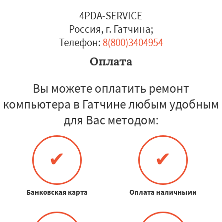
4PDA-SERVICE
Россия, г. Гатчина
;
Телефон:
8(800)3404954
Оплата
Вы можете оплатить ремонт
компьютера в Гатчине любым удобным
для Вас методом:
✔
✔
Банковская карта
Оплата наличными