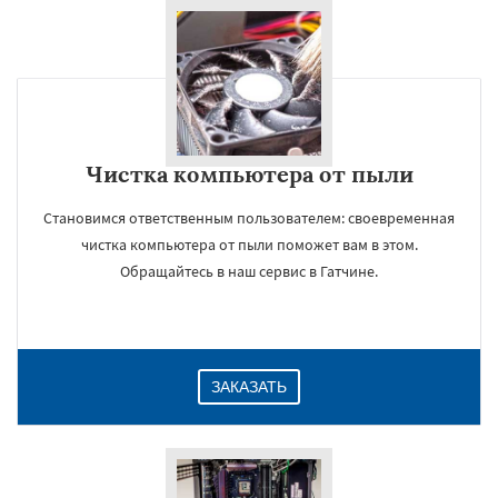
Чистка компьютера от пыли
Становимся ответственным пользователем: своевременная
чистка компьютера от пыли поможет вам в этом.
Обращайтесь в наш сервис в Гатчине.
ЗАКАЗАТЬ