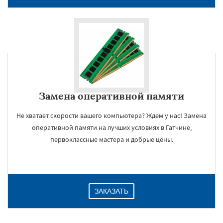
Замена оперативной памяти
Не хватает скорости вашего компьютера? Ждем у нас! Замена
оперативной памяти на лучших условиях в Гатчине,
×
первоклассные мастера и добрые цены.
ЗАКАЗАТЬ
Даю согласие на обработку персональных данных