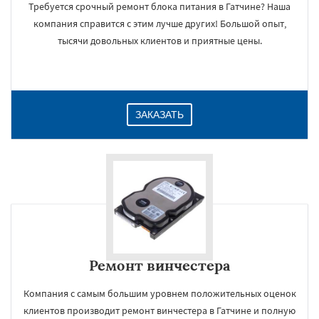
Требуется срочный ремонт блока питания в Гатчине? Наша
компания справится с этим лучше других! Большой опыт,
тысячи довольных клиентов и приятные цены.
ЗАКАЗАТЬ
Ремонт винчестера
Компания с самым большим уровнем положительных оценок
клиентов производит ремонт винчестера в Гатчине и полную