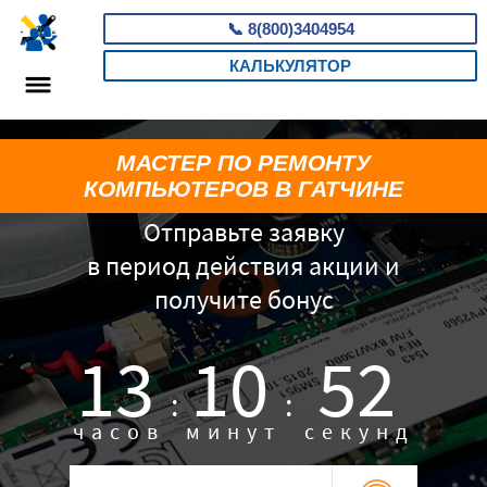
📞
8(800)3404954
КАЛЬКУЛЯТОР
МАСТЕР ПО РЕМОНТУ
КОМПЬЮТЕРОВ В ГАТЧИНЕ
Отправьте заявку
в период действия акции и
получите бонус
13
10
51
:
:
часов
минут
секунд