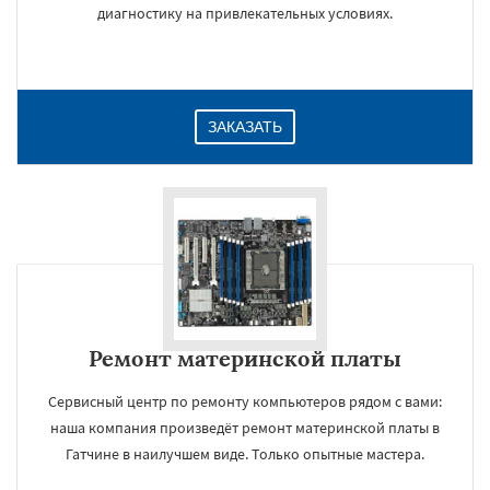
диагностику на привлекательных условиях.
ЗАКАЗАТЬ
Ремонт материнской платы
Сервисный центр по ремонту компьютеров рядом с вами:
наша компания произведёт ремонт материнской платы в
Гатчине в наилучшем виде. Только опытные мастера.