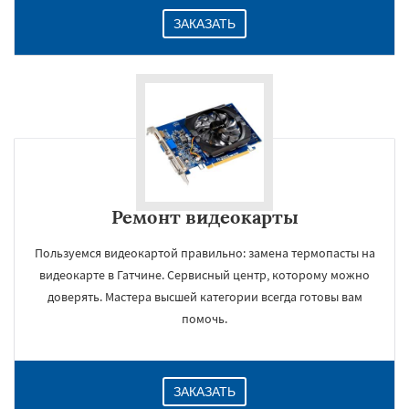
ЗАКАЗАТЬ
Ремонт видеокарты
Пользуемся видеокартой правильно: замена термопасты на
видеокарте в Гатчине. Сервисный центр, которому можно
доверять. Мастера высшей категории всегда готовы вам
помочь.
ЗАКАЗАТЬ