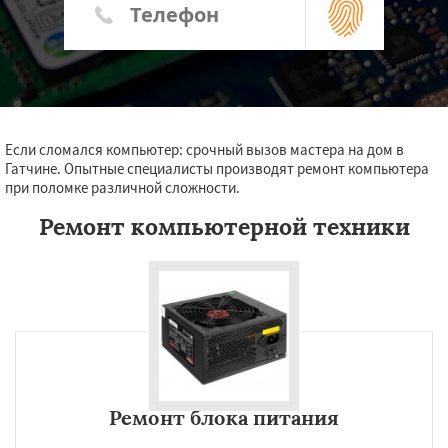
Если сломался компьютер: срочный вызов мастера на дом в
Гатчине. Опытные специалисты производят ремонт компьютера
при поломке различной сложности.
Ремонт компьютерной техники
Ремонт блока питания