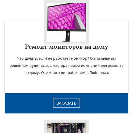
Ремонт мониторов на дому
Что делать, если не работает монитор? Оптимальным
решением будет вызов мастера нашей компании для ремонта
на дому. Уже много лет работаем в Люберцах.
ЗАКАЗАТЬ