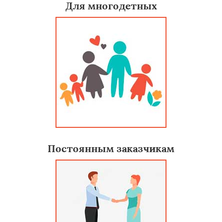
Для многодетных
Постоянным заказчикам