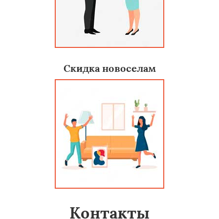
Скидка новоселам
Контакты