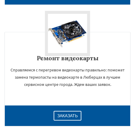
Ремонт видеокарты
Справляемся с перегревом видеокарты правильно: поможет
замена термопасты на видеокарте в Люберцах в лучшем
×
сервисном центре города. Ждем ваших заявок.
ЗАКАЗАТЬ
Даю согласие на обработку персональных данных