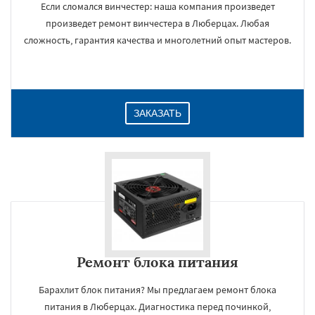
Если сломался винчестер: наша компания произведет
произведет ремонт винчестера в Люберцах. Любая
сложность, гарантия качества и многолетний опыт мастеров.
ЗАКАЗАТЬ
Ремонт блока питания
Барахлит блок питания? Мы предлагаем ремонт блока
питания в Люберцах. Диагностика перед починкой,