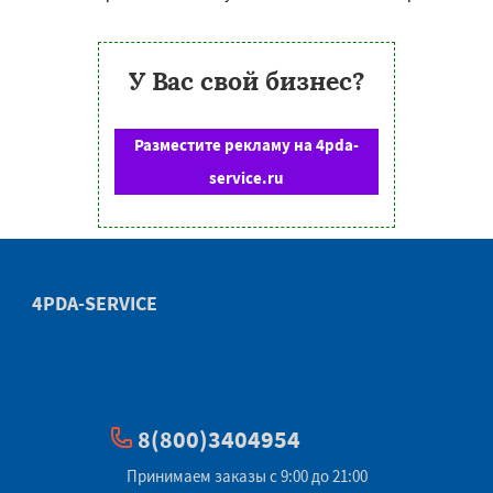
У Вас свой бизнес?
Разместите рекламу на 4pda-
service.ru
4PDA-SERVICE
8(800)3404954
Принимаем заказы с 9:00 до 21:00