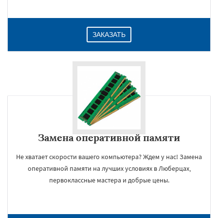
ЗАКАЗАТЬ
Замена оперативной памяти
Не хватает скорости вашего компьютера? Ждем у нас! Замена
оперативной памяти на лучших условиях в Люберцах,
первоклассные мастера и добрые цены.