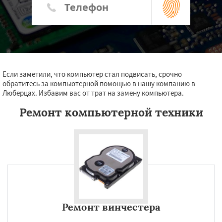
Если заметили, что компьютер стал подвисать, срочно
обратитесь за компьютерной помощью в нашу компанию в
Люберцах. Избавим вас от трат на замену компьютера.
Ремонт компьютерной техники
Ремонт винчестера