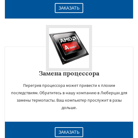
ЗАКАЗАТЬ
Замена процессора
Перегрев процессора может привести к плохим
последствиям. Обратитесь в нашу компанию в Люберцах для
замены термопасты. Ваш компьютер прослужит в разы
дольше.
ЗАКАЗАТЬ