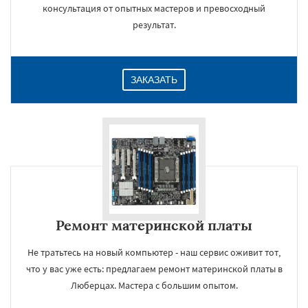
консультация от опытных мастеров и превосходный
результат.
ЗАКАЗАТЬ
Ремонт материнской платы
Не тратьтесь на новый компьютер - наш сервис оживит тот,
что у вас уже есть: предлагаем ремонт материнской платы в
Люберцах. Мастера с большим опытом.