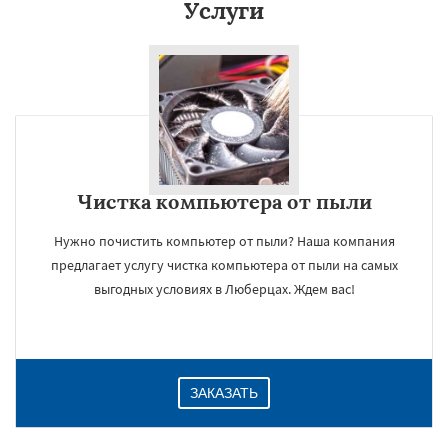
Услуги
Чистка компьютера от пыли
Нужно почистить компьютер от пыли? Наша компания
предлагает услугу чистка компьютера от пыли на самых
выгодных условиях в Люберцах. Ждем вас!
ЗАКАЗАТЬ