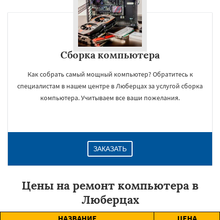
Сборка компьютера
Как собрать самый мощный компьютер? Обратитесь к
специалистам в нашем центре в Люберцах за услугой сборка
компьютера. Учитываем все ваши пожелания.
ЗАКАЗАТЬ
Цены на ремонт компьютера в
Люберцах
НАЗВАНИЕ
ЦЕНА