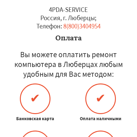
4PDA-SERVICE
Россия, г. Люберцы
;
Телефон:
8(800)3404954
Оплата
Вы можете оплатить ремонт
компьютера в Люберцах любым
удобным для Вас методом:
✔
✔
Банковская карта
Оплата наличными