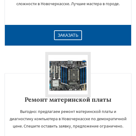
сложности в Новочеркасске. Лучшие мастера в городе.
ЗАКАЗАТЬ
Ремонт материнской платы
Выгодно: предлагаем ремонт материнской платы и
диагностику компьютера в Новочеркасске по демократичной
цене. Спешите оставить заявку, предложение ограничено.