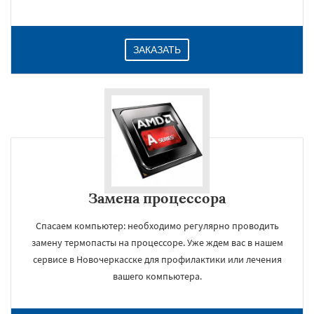
ЗАКАЗАТЬ
Замена процессора
Спасаем компьютер: необходимо регулярно проводить
замену термопасты на процессоре. Уже ждем вас в нашем
сервисе в Новочеркасске для профилактики или лечения
вашего компьютера.