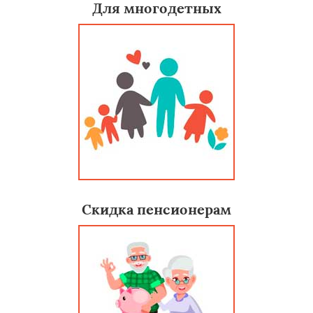
Для многодетных
Скидка пенсионерам