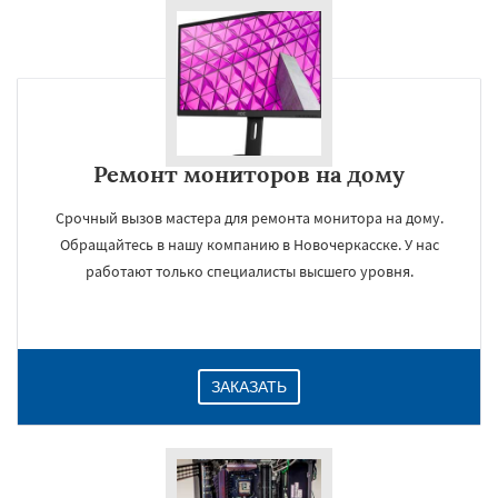
Ремонт мониторов на дому
Срочный вызов мастера для ремонта монитора на дому.
Обращайтесь в нашу компанию в Новочеркасске. У нас
работают только специалисты высшего уровня.
ЗАКАЗАТЬ