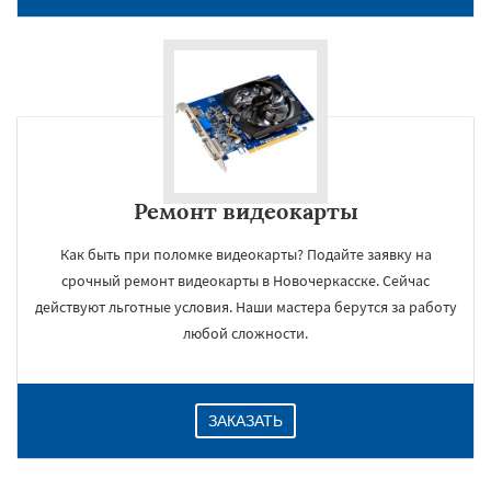
Ремонт видеокарты
Как быть при поломке видеокарты? Подайте заявку на
срочный ремонт видеокарты в Новочеркасске. Сейчас
×
действуют льготные условия. Наши мастера берутся за работу
любой сложности.
ЗАКАЗАТЬ