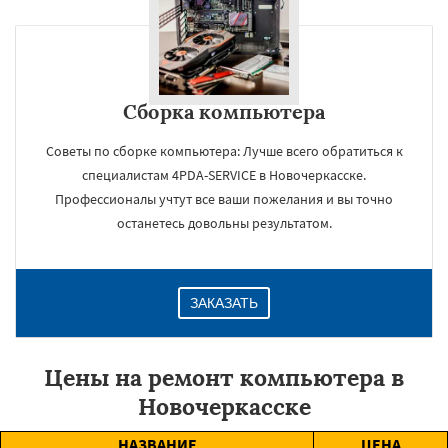
Сборка компьютера
Советы по сборке компьютера: Лучше всего обратиться к
специалистам 4PDA-SERVICE в Новочеркасске.
Профессионалы учтут все ваши пожелания и вы точно
останетесь довольны результатом.
ЗАКАЗАТЬ
Цены на ремонт компьютера в
Новочеркасске
НАЗВАНИЕ
ЦЕНА