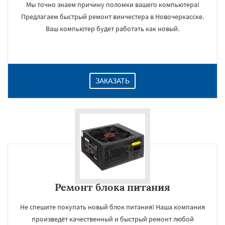
Мы точно знаем причину поломки вашего компьютера!
Предлагаем быстрый ремонт винчестера в Новочеркасске.
Ваш компьютер будет работать как новый.
ЗАКАЗАТЬ
Ремонт блока питания
Не спешите покупать новый блок питания! Наша компания
произведёт качественный и быстрый ремонт любой