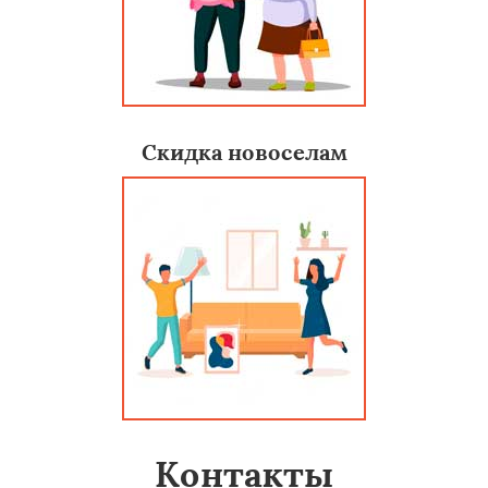
Скидка новоселам
Контакты