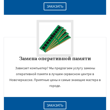
ЗАКАЗАТЬ
Замена оперативной памяти
Зависает компьютер? Мы предлагаем услугу замены
оперативной памяти в лучшем сервисном центре в
Новочеркасске. Приятные цены и самые знающие мастера в
городе.
ЗАКАЗАТЬ