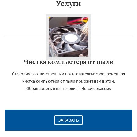
Услуги
Даю согласие на обработку персональных данных
Чистка компьютера от пыли
Становимся ответственным пользователем: своевременная
чистка компьютера от пыли поможет вам в этом.
Обращайтесь в наш сервис в Новочеркасске.
ЗАКАЗАТЬ