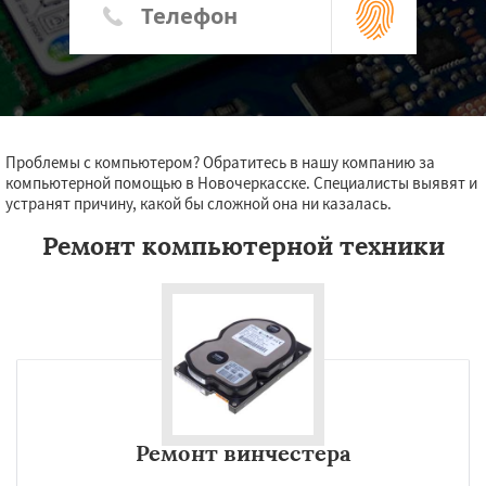
Проблемы с компьютером? Обратитесь в нашу компанию за
компьютерной помощью в Новочеркасске. Специалисты выявят и
устранят причину, какой бы сложной она ни казалась.
Ремонт компьютерной техники
Ремонт винчестера