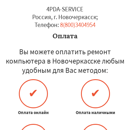
4PDA-SERVICE
Россия, г. Новочеркасск
;
Телефон:
8(800)3404954
Оплата
Вы можете оплатить ремонт
компьютера в Новочеркасске любым
удобным для Вас методом:
✔
✔
Оплата онлайн
Оплата наличными