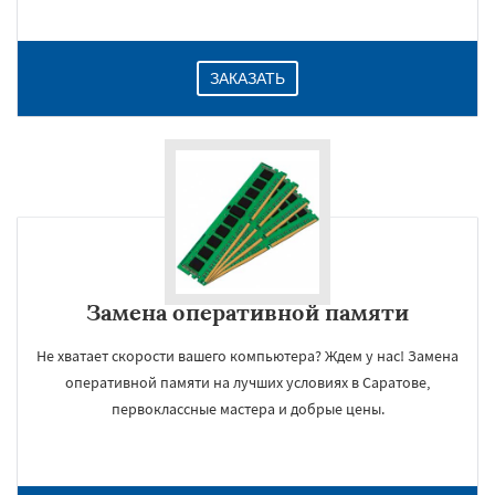
ЗАКАЗАТЬ
Замена оперативной памяти
Не хватает скорости вашего компьютера? Ждем у нас! Замена
оперативной памяти на лучших условиях в Саратове,
первоклассные мастера и добрые цены.