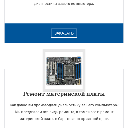
диагностики вашего компьютера.
ЗАКАЗАТЬ
Ремонт материнской платы
Как давно вы производили диагностику вашего компьютера?
Мы предлагаем все виды ремонта, в том числе и ремонт
материнской платы в Саратове по приятной цене.