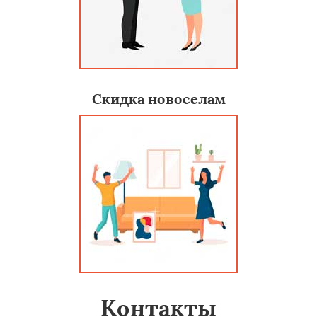
Скидка новоселам
Контакты