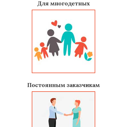
Для многодетных
Постоянным заказчикам