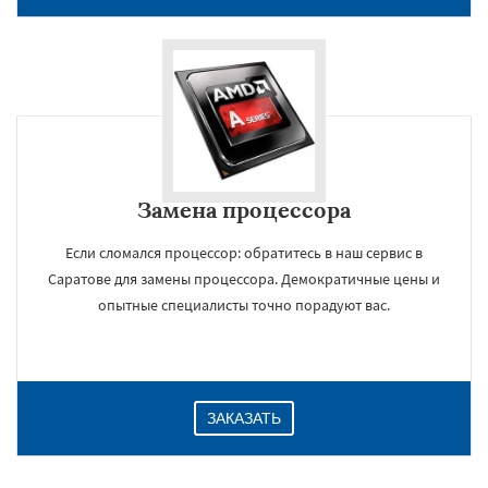
Замена процессора
Если сломался процессор: обратитесь в наш сервис в
Саратове для замены процессора. Демократичные цены и
×
опытные специалисты точно порадуют вас.
ЗАКАЗАТЬ
Даю согласие на обработку персональных данных