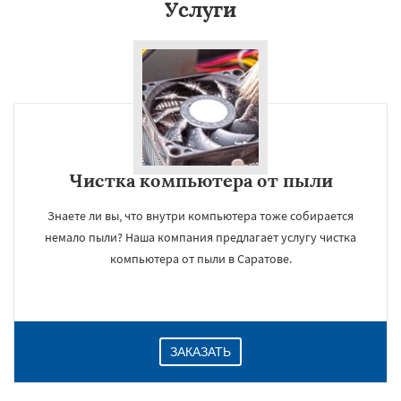
Услуги
Чистка компьютера от пыли
Знаете ли вы, что внутри компьютера тоже собирается
немало пыли? Наша компания предлагает услугу чистка
компьютера от пыли в Саратове.
ЗАКАЗАТЬ