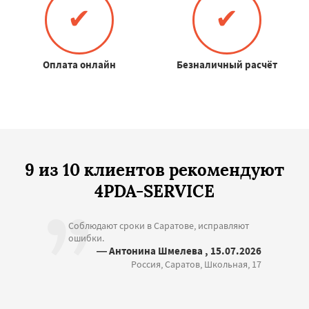
✔
✔
Оплата онлайн
Безналичный расчёт
9 из 10 клиентов рекомендуют
4PDA-SERVICE
Соблюдают сроки в Саратове, исправляют
ошибки.
— Антонина Шмелева , 15.07.2026
Россия, Саратов, Школьная, 17