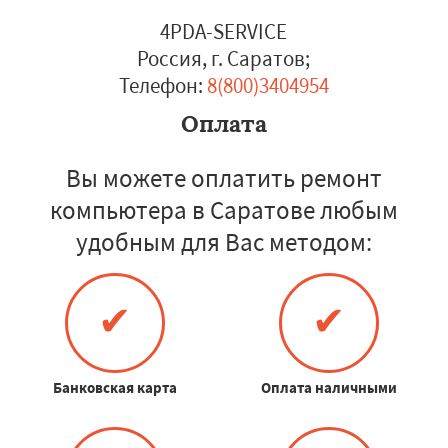
4PDA-SERVICE
Россия, г. Саратов
;
Телефон:
8(800)3404954
Оплата
Вы можете оплатить ремонт
компьютера в Саратове любым
удобным для Вас методом:
✔
✔
Банковская карта
Оплата наличными