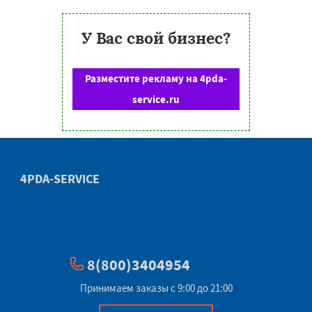
У Вас свой бизнес?
Разместите рекламу на 4pda-
service.ru
4PDA-SERVICE
8(800)3404954
Принимаем заказы с 9:00 до 21:00