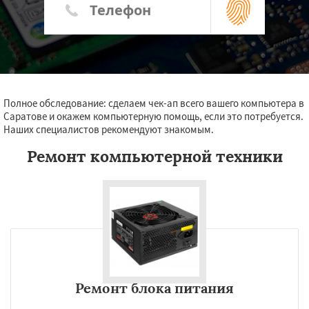
Полное обследование: сделаем чек-ап всего вашего компьютера в
Саратове и окажем компьютерную помощь, если это потребуется.
Наших специалистов рекомендуют знакомым.
Ремонт компьютерной техники
Ремонт блока питания