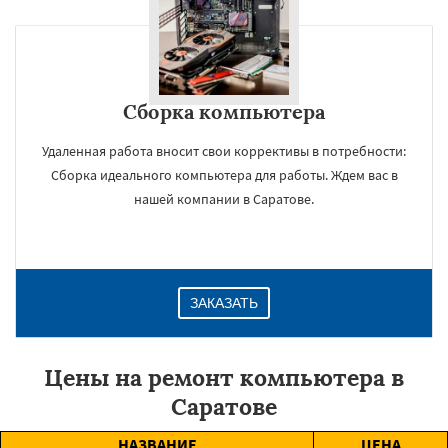
Сборка компьютера
Удаленная работа вносит свои коррективы в потребности:
Сборка идеального компьютера для работы. Ждем вас в
нашей компании в Саратове.
ЗАКАЗАТЬ
Цены на ремонт компьютера в
Саратове
НАЗВАНИЕ
ЦЕНА