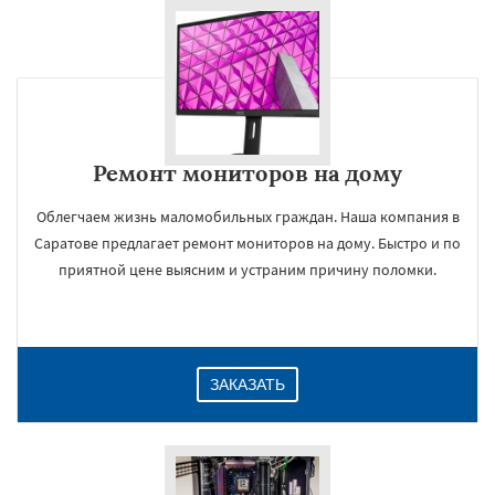
Ремонт мониторов на дому
Облегчаем жизнь маломобильных граждан. Наша компания в
Саратове предлагает ремонт мониторов на дому. Быстро и по
приятной цене выясним и устраним причину поломки.
ЗАКАЗАТЬ