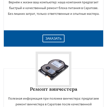
Вернём к жизни ваш компьютер: наша компания предлагает
быстрый и качественный ремонт блока питания в Саратове.
Без лишних затрат, только ответственные и опытные мастера.
ЗАКАЗАТЬ
Ремонт винчестера
Полезная информация при поломке винчестера: предлагаем
ремонт винчестера в Саратове после качественной