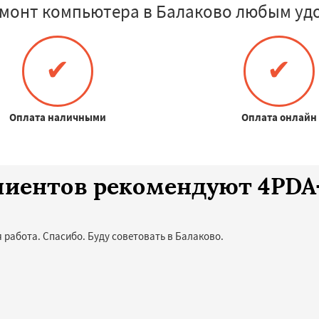
монт компьютера в Балаково любым уд
✔
✔
Оплата наличными
Оплата онлайн
клиентов рекомендуют 4PD
 работа. Спасибо. Буду советовать в Балаково.