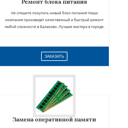
Ремонт блока питания
Не спешите покупать новый блок питания! Наша
компания произведёт качественный и быстрый ремонт
любой сложности в Балаково. Лучшие мастера в городе.
ЗАКАЗАТЬ
Замена оперативной памяти