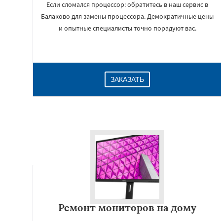
Если сломался процессор: обратитесь в наш сервис в
Балаково для замены процессора. Демократичные цены
и опытные специалисты точно порадуют вас.
ЗАКАЗАТЬ
Ремонт мониторов на дому