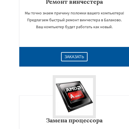
Ремонт винчестера
Мы точно знаем причину поломки вашего компьютера!
Предлагаем быстрый ремонт винчестера в Балаково.
Ваш компьютер будет работать как новый.
ЗАКАЗАТЬ
Замена процессора