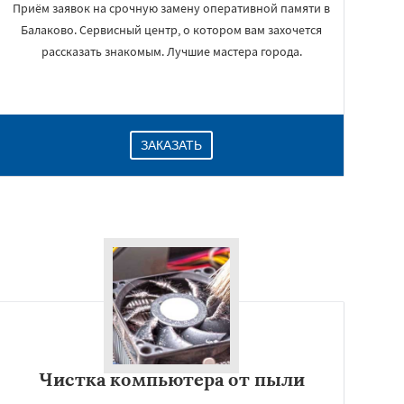
Приём заявок на срочную замену оперативной памяти в
Балаково. Сервисный центр, о котором вам захочется
рассказать знакомым. Лучшие мастера города.
ЗАКАЗАТЬ
Чистка компьютера от пыли