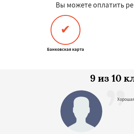
Вы можете оплатить ре
✔
Банковская карта
9 из 10 
Хорошая