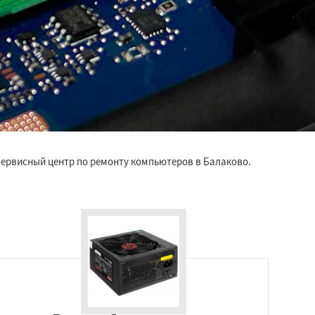
 сервисный центр по ремонту компьютеров в Балаково.