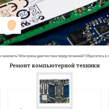
и заменить? Или нужна диагностика перед починкой? Обратитесь в
Ремонт компьютерной техники