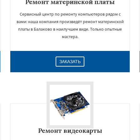
Ремонт материнской платы
Сервисный центр по ремонту компьютеров рядом с
вами: наша компания произведёт ремонт материнской
платы в Балаково в наилучшем виде. Только опытные
мастера.
ЗАКАЗАТЬ
Ремонт видеокарты