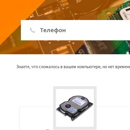
Знаете, что сломалось в вашем компьютере, но нет времен