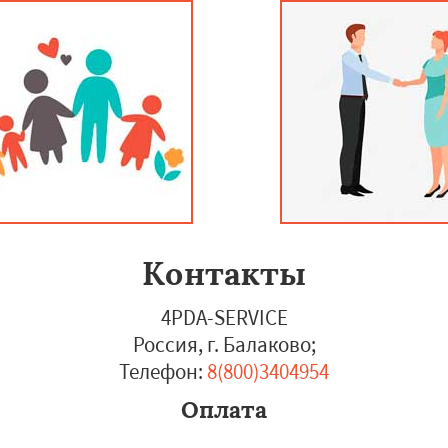
Контакты
4PDA-SERVICE
Россия, г. Балаково
;
Телефон:
8(800)3404954
Оплата