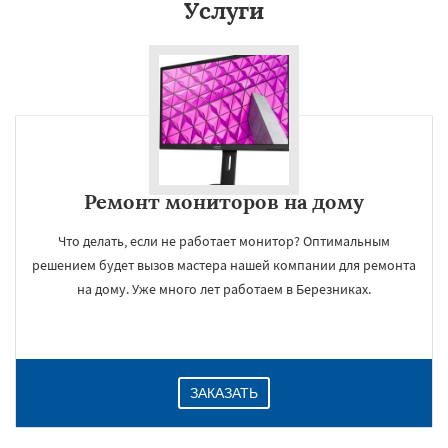
Услуги
Ремонт мониторов на дому
Что делать, если не работает монитор? Оптимальным
решением будет вызов мастера нашей компании для ремонта
на дому. Уже много лет работаем в Березниках.
ЗАКАЗАТЬ