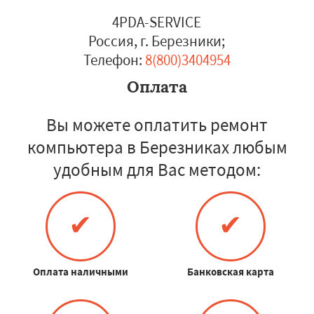
4PDA-SERVICE
Россия, г. Березники
;
Телефон:
8(800)3404954
Оплата
Вы можете оплатить ремонт
компьютера в Березниках любым
удобным для Вас методом:
✔
✔
Оплата наличными
Банковская карта