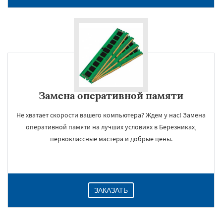
Замена оперативной памяти
Не хватает скорости вашего компьютера? Ждем у нас! Замена
оперативной памяти на лучших условиях в Березниках,
×
первоклассные мастера и добрые цены.
ЗАКАЗАТЬ
Даю согласие на обработку персональных данных