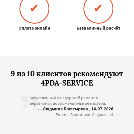
✔
✔
Оплата онлайн
Безналичный расчёт
9 из 10 клиентов рекомендуют
4PDA-SERVICE
Качественный и недорогой ремонт в
Березниках, доброжелательные мастера.
— Людмила Богатырева , 14.07.2026
Россия, Березники, Садовая, 14