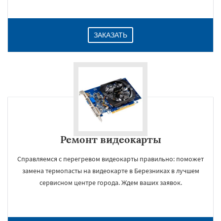
ЗАКАЗАТЬ
Ремонт видеокарты
Справляемся с перегревом видеокарты правильно: поможет
замена термопасты на видеокарте в Березниках в лучшем
сервисном центре города. Ждем ваших заявок.