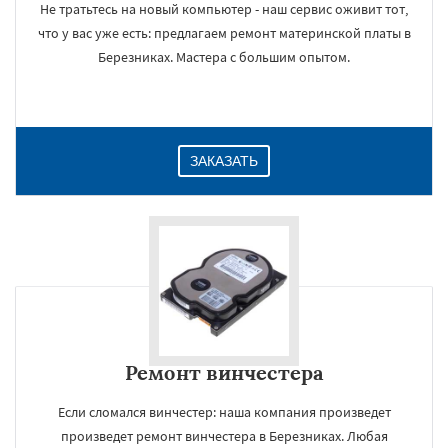
Не тратьтесь на новый компьютер - наш сервис оживит тот,
что у вас уже есть: предлагаем ремонт материнской платы в
Березниках. Мастера с большим опытом.
ЗАКАЗАТЬ
Ремонт винчестера
Если сломался винчестер: наша компания произведет
произведет ремонт винчестера в Березниках. Любая