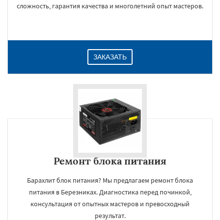
сложность, гарантия качества и многолетний опыт мастеров.
ЗАКАЗАТЬ
Ремонт блока питания
Барахлит блок питания? Мы предлагаем ремонт блока
питания в Березниках. Диагностика перед починкой,
консультация от опытных мастеров и превосходный
результат.