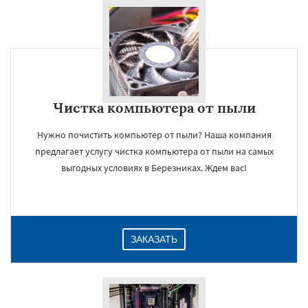
Чистка компьютера от пыли
Нужно почистить компьютер от пыли? Наша компания
предлагает услугу чистка компьютера от пыли на самых
выгодных условиях в Березниках. Ждем вас!
ЗАКАЗАТЬ