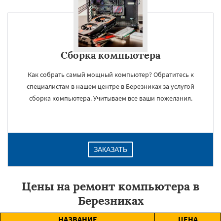
Сборка компьютера
Как собрать самый мощный компьютер? Обратитесь к
специалистам в нашем центре в Березниках за услугой
сборка компьютера. Учитываем все ваши пожелания.
ЗАКАЗАТЬ
Цены на ремонт компьютера в
Березниках
НАЗВАНИЕ
ЦЕНА