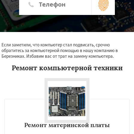
Если заметили, что компьютер стал подвисать, срочно
обратитесь за компьютерной помощью в нашу компанию в
Березниках. Избавим вас от трат на замену компьютера.
Ремонт компьютерной техники
Ремонт материнской платы