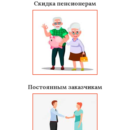
Скидка пенсионерам
Постоянным заказчикам