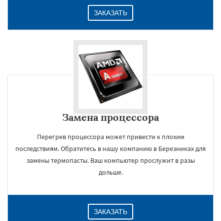
ЗАКАЗАТЬ
Замена процессора
Перегрев процессора может привести к плохим
последствиям. Обратитесь в нашу компанию в Березниках для
замены термопасты. Ваш компьютер прослужит в разы
дольше.
ЗАКАЗАТЬ