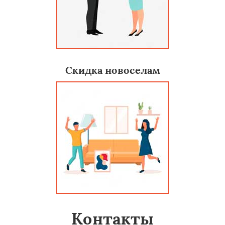
Скидка новоселам
Контакты