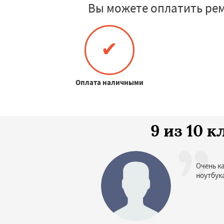
Вы можете оплатить ре
✔
Оплата наличными
9 из 10 
Очень к
ноутбук