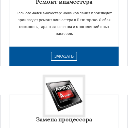
Ремонт винчестера
Если сломался винчестер: наша компания произведет
произведет ремонт винчестера в Пятигорске. Любая
сложность, гарантия качества и многолетний опыт
мастеров.
ЗАКАЗАТЬ
Замена процессора