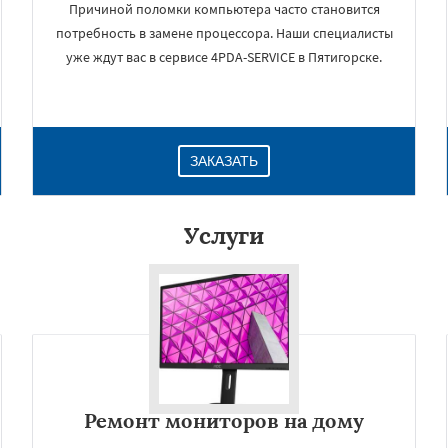
Причиной поломки компьютера часто становится
потребность в замене процессора. Наши специалисты
уже ждут вас в сервисе 4PDA-SERVICE в Пятигорске.
ЗАКАЗАТЬ
Услуги
×
Ремонт мониторов на дому
Даю согласие на обработку персональных данных