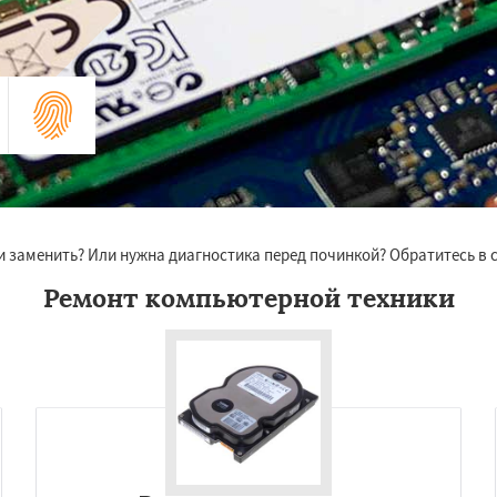
и заменить? Или нужна диагностика перед починкой? Обратитесь в 
Ремонт компьютерной техники