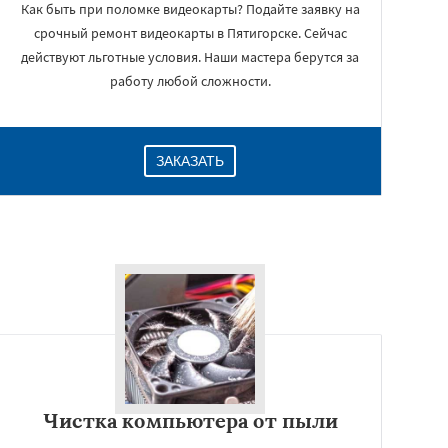
Как быть при поломке видеокарты? Подайте заявку на
срочный ремонт видеокарты в Пятигорске. Сейчас
действуют льготные условия. Наши мастера берутся за
работу любой сложности.
ЗАКАЗАТЬ
Чистка компьютера от пыли