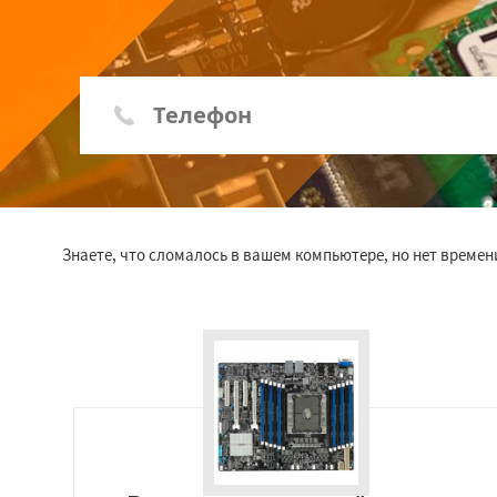
Знаете, что сломалось в вашем компьютере, но нет времен