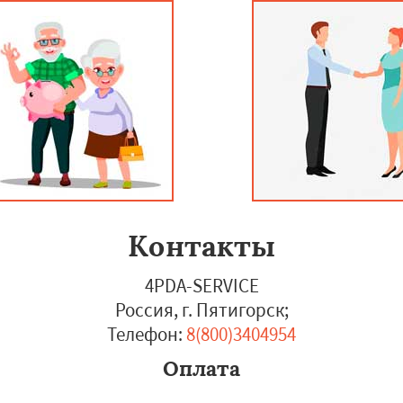
Контакты
4PDA-SERVICE
Россия, г. Пятигорск
;
Телефон:
8(800)3404954
Оплата