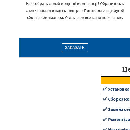
Как собрать самый мощный компьютер? Обратитесь к
специалистам в нашем центре в Пятигорске за услугой
сборка компьютера. Учитываем все ваши пожелания.
ЗАКАЗАТЬ
Це
✅ Установка
✅ Сборка к
✅ Замена се
✅ Ремонт/за
✅ Настройка