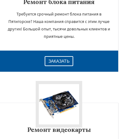
Ремонт блока питания
Требуется срочный ремонт блока питания в
Пятигорске? Наша компания справится с этим лучше
других! Большой опыт, тысячи довольных клиентов и
приятные цены.
ЗАКАЗАТЬ
Ремонт видеокарты