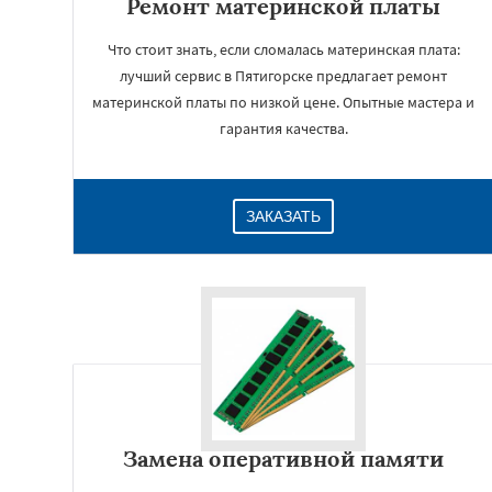
Ремонт материнской платы
Что стоит знать, если сломалась материнская плата:
лучший сервис в Пятигорске предлагает ремонт
материнской платы по низкой цене. Опытные мастера и
гарантия качества.
ЗАКАЗАТЬ
Замена оперативной памяти