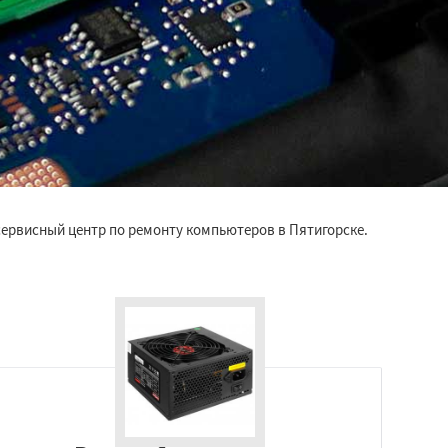
сервисный центр по ремонту компьютеров в Пятигорске.