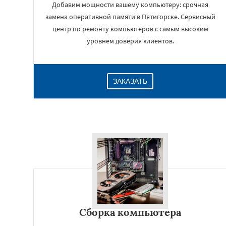
Добавим мощности вашему компьютеру: срочная
замена оперативной памяти в Пятигорске. Сервисный
центр по ремонту компьютеров с самым высоким
уровнем доверия клиентов.
ЗАКАЗАТЬ
Сборка компьютера