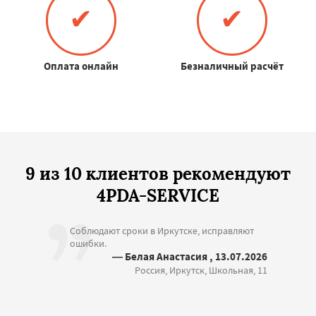
✔
✔
Оплата онлайн
Безналичный расчёт
9 из 10 клиентов рекомендуют
4PDA-SERVICE
Соблюдают сроки в Иркутске, исправляют
ошибки.
— Белая Анастасия , 13.07.2026
Россия, Иркутск, Школьная, 11