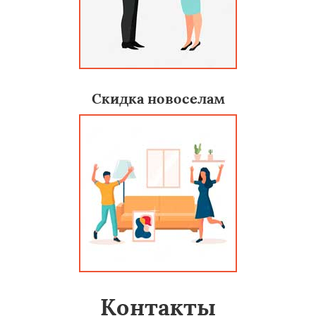
Скидка новоселам
Контакты