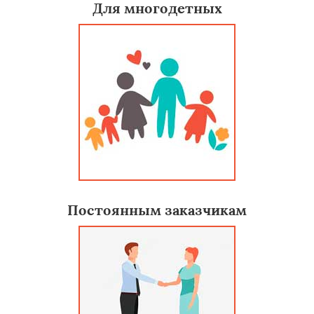
Для многодетных
Постоянным заказчикам