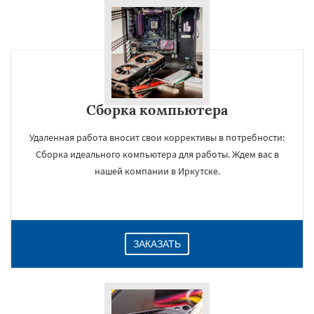
Сборка компьютера
Удаленная работа вносит свои коррективы в потребности:
Сборка идеального компьютера для работы. Ждем вас в
нашей компании в Иркутске.
ЗАКАЗАТЬ