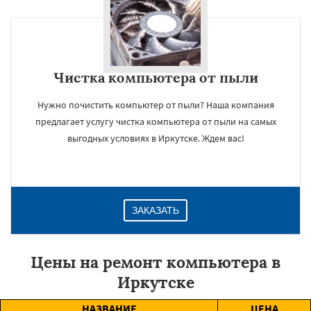
Чистка компьютера от пыли
Нужно почистить компьютер от пыли? Наша компания
предлагает услугу чистка компьютера от пыли на самых
выгодных условиях в Иркутске. Ждем вас!
ЗАКАЗАТЬ
Цены на ремонт компьютера в
Иркутске
НАЗВАНИЕ
ЦЕНА