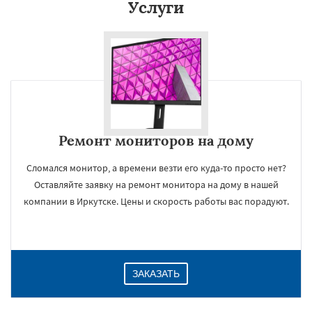
Услуги
Ремонт мониторов на дому
Сломался монитор, а времени везти его куда-то просто нет?
Оставляйте заявку на ремонт монитора на дому в нашей
компании в Иркутске. Цены и скорость работы вас порадуют.
ЗАКАЗАТЬ