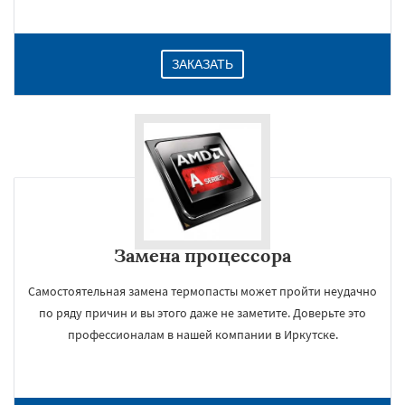
ЗАКАЗАТЬ
Замена процессора
Самостоятельная замена термопасты может пройти неудачно
по ряду причин и вы этого даже не заметите. Доверьте это
профессионалам в нашей компании в Иркутске.