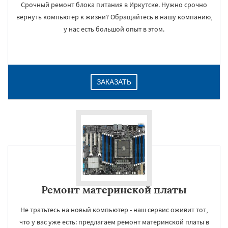
Срочный ремонт блока питания в Иркутске. Нужно срочно
вернуть компьютер к жизни? Обращайтесь в нашу компанию,
у нас есть большой опыт в этом.
ЗАКАЗАТЬ
Ремонт материнской платы
Не тратьтесь на новый компьютер - наш сервис оживит тот,
что у вас уже есть: предлагаем ремонт материнской платы в