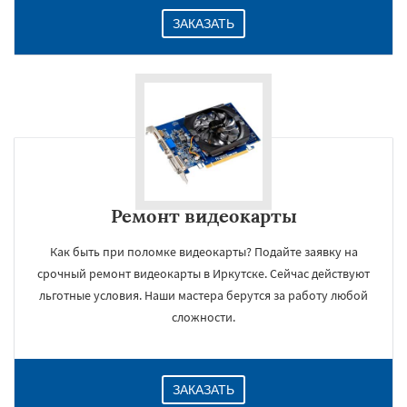
ЗАКАЗАТЬ
Ремонт видеокарты
Как быть при поломке видеокарты? Подайте заявку на
срочный ремонт видеокарты в Иркутске. Сейчас действуют
льготные условия. Наши мастера берутся за работу любой
сложности.
ЗАКАЗАТЬ