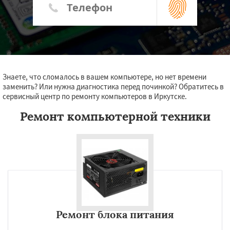
Знаете, что сломалось в вашем компьютере, но нет времени
заменить? Или нужна диагностика перед починкой? Обратитесь в
сервисный центр по ремонту компьютеров в Иркутске.
Ремонт компьютерной техники
Ремонт блока питания