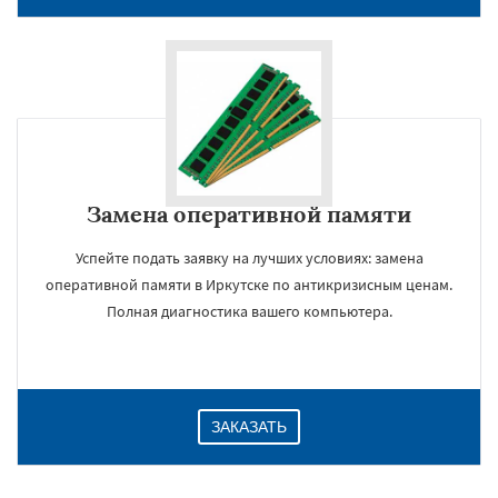
Замена оперативной памяти
Успейте подать заявку на лучших условиях: замена
оперативной памяти в Иркутске по антикризисным ценам.
×
Полная диагностика вашего компьютера.
ЗАКАЗАТЬ
Даю согласие на обработку персональных данных