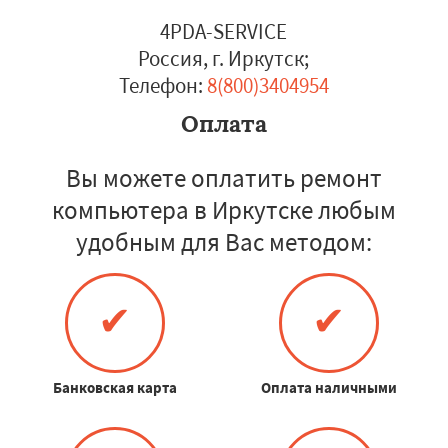
4PDA-SERVICE
Россия, г. Иркутск
;
Телефон:
8(800)3404954
Оплата
Вы можете оплатить ремонт
компьютера в Иркутске любым
удобным для Вас методом:
✔
✔
Банковская карта
Оплата наличными