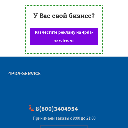
У Вас свой бизнес?
Разместите рекламу на 4pda-
service.ru
4PDA-SERVICE
8(800)3404954
Принимаем заказы с 9:00 до 21:00