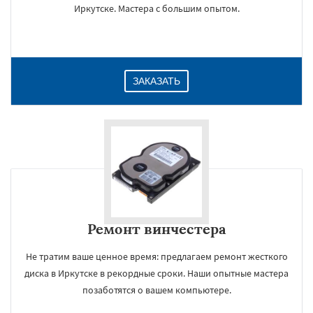
Иркутске. Мастера с большим опытом.
ЗАКАЗАТЬ
Ремонт винчестера
Не тратим ваше ценное время: предлагаем ремонт жесткого
диска в Иркутске в рекордные сроки. Наши опытные мастера
позаботятся о вашем компьютере.