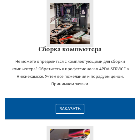
Сборка компьютера
Не можете определиться с комплектующими для сборки
компьютера? Обратитесь к профессионалам 4PDA-SERVICE в
Нижнекамске. Учтем все пожелания и порадуем ценой.
Принимаем заявки.
ЗАКАЗАТЬ