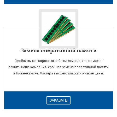
Замена оперативной памяти
Проблемы со скоростью работы компьютера поможет
решить наша компания: срочная замена оперативной памяти
×
в Нижнекамске. Мастера высшего класса и низкие цены.
ЗАКАЗАТЬ