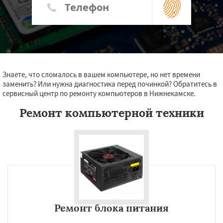
Знаете, что сломалось в вашем компьютере, но нет времени
заменить? Или нужна диагностика перед починкой? Обратитесь в
сервисный центр по ремонту компьютеров в Нижнекамске.
Ремонт компьютерной техники
Ремонт блока питания