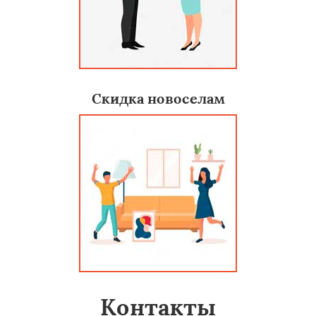
Скидка новоселам
Контакты