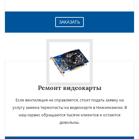
ЗАКАЗАТЬ
Ремонт видеокарты
Если вентиляция не справляется, стоит подать заявку на
услугу замена термопасты на видеокарте в Нижнекамске. В
наш сервис обращаются тысячи клиентов и остаются
довольны.