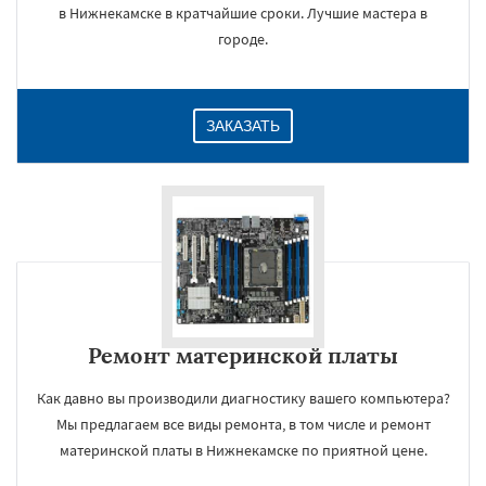
в Нижнекамске в кратчайшие сроки. Лучшие мастера в
городе.
ЗАКАЗАТЬ
Ремонт материнской платы
Как давно вы производили диагностику вашего компьютера?
Мы предлагаем все виды ремонта, в том числе и ремонт
материнской платы в Нижнекамске по приятной цене.