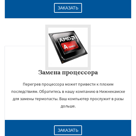
ЗАКАЗАТЬ
Замена процессора
Перегрев процессора может привести к плохим
последствиям. Обратитесь в нашу компанию в Нижнекамске
для замены термопасты. Ваш компьютер прослужит в разы
дольше.
ЗАКАЗАТЬ