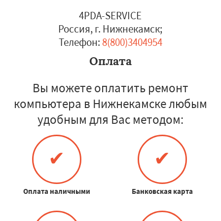
4PDA-SERVICE
Россия, г. Нижнекамск
;
Телефон:
8(800)3404954
Оплата
Вы можете оплатить ремонт
компьютера в Нижнекамске любым
удобным для Вас методом:
✔
✔
Оплата наличными
Банковская карта