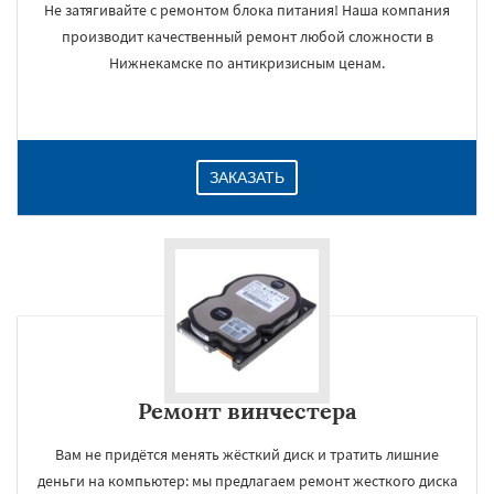
Не затягивайте с ремонтом блока питания! Наша компания
производит качественный ремонт любой сложности в
Нижнекамске по антикризисным ценам.
ЗАКАЗАТЬ
Ремонт винчестера
Вам не придётся менять жёсткий диск и тратить лишние
деньги на компьютер: мы предлагаем ремонт жесткого диска