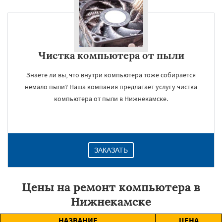
Чистка компьютера от пыли
Знаете ли вы, что внутри компьютера тоже собирается
немало пыли? Наша компания предлагает услугу чистка
компьютера от пыли в Нижнекамске.
ЗАКАЗАТЬ
Цены на ремонт компьютера в
Нижнекамске
НАЗВАНИЕ
ЦЕНА