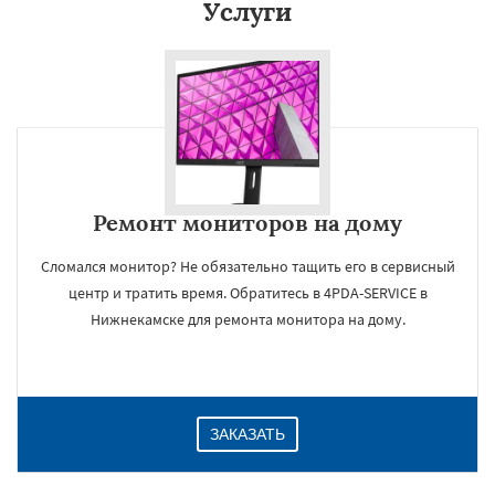
Услуги
Даю согласие на обработку персональных данных
Ремонт мониторов на дому
Сломался монитор? Не обязательно тащить его в сервисный
центр и тратить время. Обратитесь в 4PDA-SERVICE в
Нижнекамске для ремонта монитора на дому.
ЗАКАЗАТЬ