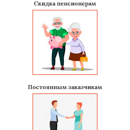
Скидка пенсионерам
Постоянным заказчикам